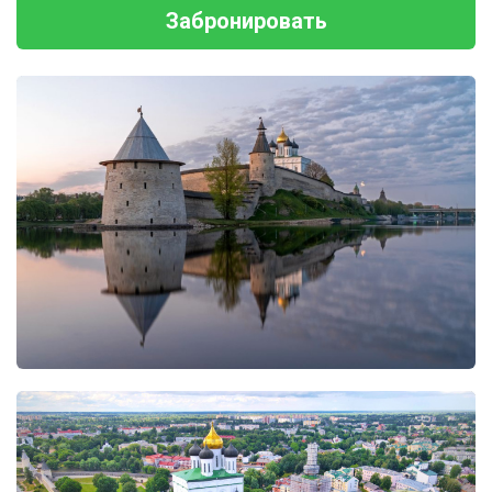
Забронировать