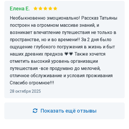
Елена Е.
Необыкновенно эмоционально! Рассказ Татьяны
построен на огромном массиве знаний, и
возникает впечатление путешествия не только в
пространстве, но и во времени!! За 2 дня было
ощущение глубокого погружения в жизнь и быт
наших древних предков 💗💗 Также хочется
отметить высокий уровень организации
путешествия -все продумано до мелочей,
отличное обслуживание и условия проживания
Спасибо огромное!!!
28 октября 2025
Показать ещё отзывы