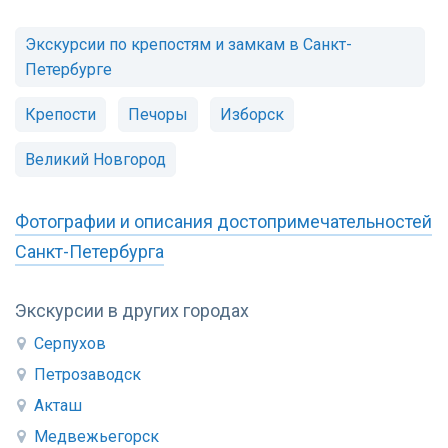
Экскурсии по крепостям и замкам в Санкт-
Петербурге
Крепости
Печоры
Изборск
Великий Новгород
Фотографии и описания достопримечательностей
Санкт-Петербурга
Экскурсии в других городах
Серпухов
Петрозаводск
Акташ
Медвежьегорск