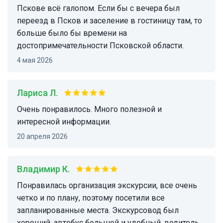
Пскове всё галопом. Если бы с вечера был
переезд в Псков и заселение в гостиницу там, то
больше было бы времени на
достопримечательности Псковской области.
4 мая 2026
Лариса Л.
Очень понравилось. Много полезной и
интересной информации.
20 апреля 2026
Владимир К.
Понравилась организация экскурсии, все очень
четко и по плану, поэтому посетили все
запланированные места. Экскурсовод был
хороший, автобус большой и удобный, водитель