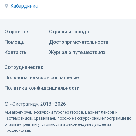
Кабардинка
О проекте
Страны и города
Помощь
Достопримечательности
Контакты
Журнал о путешествиях
Сотрудничество
Пользовательское соглашение
Политика конфиденциальности
©
«Экстрагид», 2018—2026
Мы агрегируем экскурсии туроператоров, маркетплейсов и
частных гидов. Сравниваем похожие экскурсионные программы по
отзывам, рейтингу, стоимости и рекомендуем лучшее из
предложений.