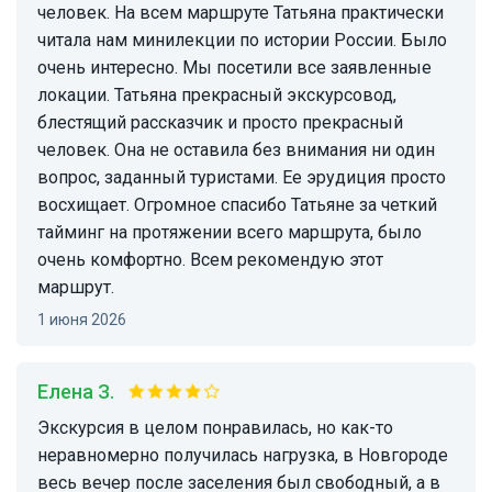
человек. На всем маршруте Татьяна практически
читала нам минилекции по истории России. Было
очень интересно. Мы посетили все заявленные
локации. Татьяна прекрасный экскурсовод,
блестящий рассказчик и просто прекрасный
человек. Она не оставила без внимания ни один
вопрос, заданный туристами. Ее эрудиция просто
восхищает. Огромное спасибо Татьяне за четкий
тайминг на протяжении всего маршрута, было
очень комфортно. Всем рекомендую этот
маршрут.
1 июня 2026
Елена З.
Экскурсия в целом понравилась, но как-то
неравномерно получилась нагрузка, в Новгороде
весь вечер после заселения был свободный, а в