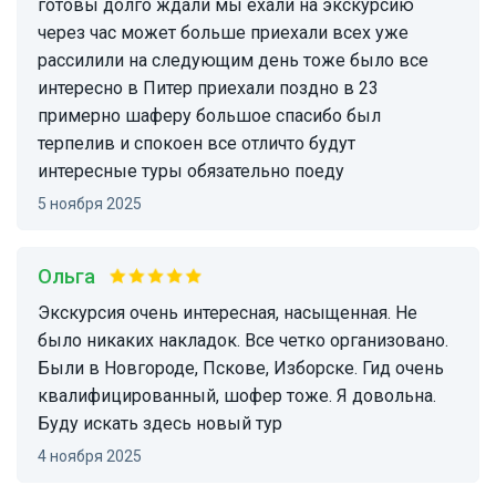
готовы долго ждали мы ехали на экскурсию
через час может больше приехали всех уже
рассилили на следующим день тоже было все
интересно в Питер приехали поздно в 23
примерно шаферу большое спасибо был
терпелив и спокоен все отличто будут
интересные туры обязательно поеду
5 ноября 2025
ольга
Экскурсия очень интересная, насыщенная. Не
было никаких накладок. Все четко организовано.
Были в Новгороде, Пскове, Изборске. Гид очень
квалифицированный, шофер тоже. Я довольна.
Буду искать здесь новый тур
4 ноября 2025