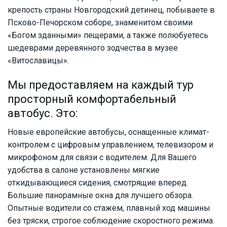
крепость страны Новгородский детинец, побываете в
Псково-Печорском соборе, знаменитом своими
«Богом зданными» пещерами, а также полюбуетесь
шедеврами деревянного зодчества в музее
«Витославицы».
Мы предоставляем на каждый тур
просторный комфортабельный
автобус. Это:
Новые европейские автобусы, оснащенные климат-
контролем с цифровым управлением, телевизором и
микрофоном для связи с водителем. Для Вашего
удобства в салоне установлены мягкие
откидывающиеся сидения, смотрящие вперед.
Большие панорамные окна для лучшего обзора.
Опытные водители со стажем, плавный ход машины
без тряски, строгое соблюдение скоростного режима.