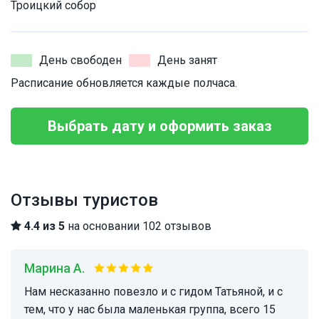
Троицкий собор
День свободен
День занят
Расписание обновляется каждые полчаса.
Выбрать дату и оформить заказ
Отзывы туристов
4.4 из 5
на основании 102 отзывов
Марина А.
Нам несказанно повезло и с гидом Татьяной, и с
тем, что у нас была маленькая группа, всего 15