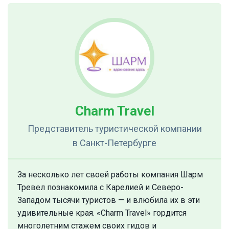
Charm Travel
Представитель туристической компании
в Санкт-Петербурге
За несколько лет своей работы компания Шарм
Тревел познакомила с Карелией и Северо-
Западом тысячи туристов — и влюбила их в эти
удивительные края. «Charm Travel» гордится
многолетним стажем своих гидов и