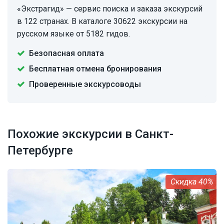
«Экстрагид» — сервис поиска и заказа экскурсий
в 122 странах. В каталоге 30622 экскурсии на
русском языке от 5182 гидов.
Безопасная оплата
Бесплатная отмена бронирования
Проверенные экскурсоводы
Похожие экскурсии в Санкт-
Петербурге
40%