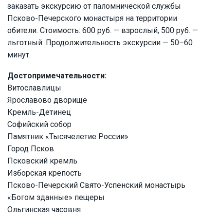
заказать экскурсию от паломнической службы
Псково-Печерского монастыря на территории
обители. Стоимость: 600 руб. — взрослый, 500 руб. —
льготный. Продолжительность экскурсии — 50–60
минут.
Достопримечательности:
Витославлицы
Ярославово дворище
Кремль-Детинец
Софийский собор
Памятник «Тысячелетие России»
Город Псков
Псковский кремль
Изборская крепость
Псково-Печерский Свято-Успенский монастырь
«Богом зданные» пещеры
Ольгинская часовня