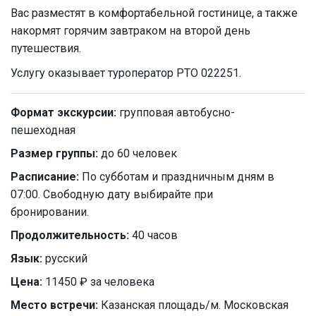
Вас разместят в комфортабельной гостинице, а также
накормят горячим завтраком на второй день
путешествия.
Услугу оказывает туроператор РТО 022251.
Формат экскурсии:
групповая автобусно-
пешеходная
Размер группы:
до 60 человек
Расписание:
По субботам и праздничным дням в
07:00. Свободную дату выбирайте при
бронировании.
Продолжительность:
40 часов
Язык:
русский
Цена:
11450 ₽ за человека
Место встречи:
Казанская площадь/м. Московская