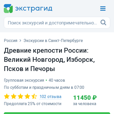
Россия
Экскурсии в Санкт-Петербурге
Древние крепости России:
Великий Новгород, Изборск,
Псков и Печоры
Групповая экскурсия
•
40 часов
По субботам и праздничным дням в 07:00
102 отзыва
11450 ₽
Предоплата 25% от стоимости
за человека