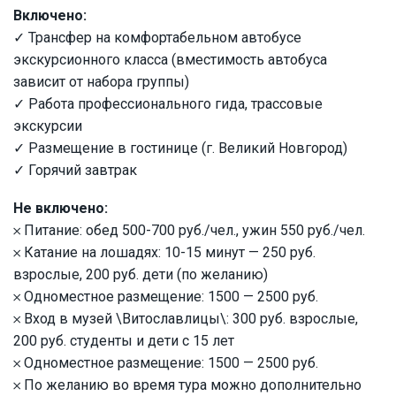
Включено:
✓ Трансфер на комфортабельном автобусе
экскурсионного класса (вместимость автобуса
зависит от набора группы)
✓ Работа профессионального гида, трассовые
экскурсии
✓ Размещение в гостинице (г. Великий Новгород)
✓ Горячий завтрак
Не включено:
𐄂 Питание: обед 500-700 руб./чел., ужин 550 руб./чел.
𐄂 Катание на лошадях: 10-15 минут — 250 руб.
взрослые, 200 руб. дети (по желанию)
𐄂 Одноместное размещение: 1500 — 2500 руб.
𐄂 Вход в музей \Витославлицы\: 300 руб. взрослые,
200 руб. студенты и дети с 15 лет
𐄂 Одноместное размещение: 1500 — 2500 руб.
𐄂 По желанию во время тура можно дополнительно