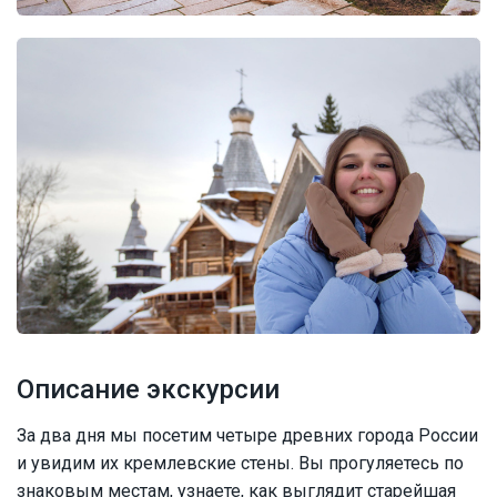
Описание экскурсии
За два дня мы посетим четыре древних города России
и увидим их кремлевские стены. Вы прогуляетесь по
знаковым местам, узнаете, как выглядит старейшая