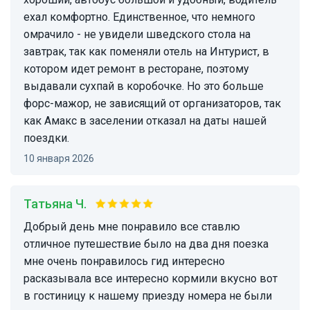
ехал комфортно. Единственное, что немного
омрачило - не увидели шведского стола на
завтрак, так как поменяли отель на Интурист, в
котором идет ремонт в ресторане, поэтому
выдавали сухпай в коробочке. Но это больше
форс-мажор, не зависящий от организаторов, так
как Амакс в заселении отказал на даты нашей
поездки.
10 января 2026
Татьяна Ч.
Добрый день мне понравило все ставлю
отличное путешествие было на два дня поезка
мне очень понравилось гид интересно
расказывала все интересно кормили вкусно вот
в гостиницу к нашему приезду номера не были