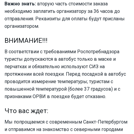
Важно знать:
вторую часть стоимости заказа
необходимо заплатить организатору за 36 часов до
отправления. Реквизиты для оплаты будут присланы
организатором.
ВНИМАНИЕ!!!
В соответствии с требованиями Роспотребнадзора
туристы допускаются в автобус только в маске и
перчатках и обязательно используют СИЗ на
протяжении всей поездки. Перед посадкой в автобус
проводится измерение температуры; туристам с
повышенной температурой (более 37 градусов) и с
признаками ОРВИ в поездке будет отказано.
Что вас ждет:
Мы попрощаемся с современным Санкт-Петербургом
и отправимся на знакомство с северными городами