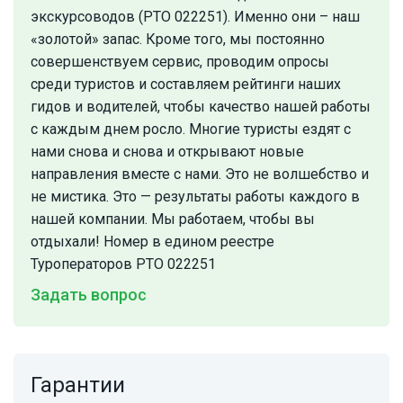
экскурсоводов (РТО 022251). Именно они – наш
«золотой» запас. Кроме того, мы постоянно
совершенствуем сервис, проводим опросы
среди туристов и составляем рейтинги наших
гидов и водителей, чтобы качество нашей работы
с каждым днем росло. Многие туристы ездят с
нами снова и снова и открывают новые
направления вместе с нами. Это не волшебство и
не мистика. Это — результаты работы каждого в
нашей компании. Мы работаем, чтобы вы
отдыхали! Номер в едином реестре
Туроператоров РТО 022251
Задать вопрос
Гарантии