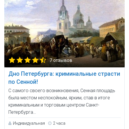
7 отзывов
Дно Петербурга: криминальные страсти
по Сенной!
С самого своего возникновения, Сенная площадь
была местом неспокойным, ярким, став в итоге
криминальным и торговым центром Санкт-
Петербурга…
Индивидуальная
2 часа