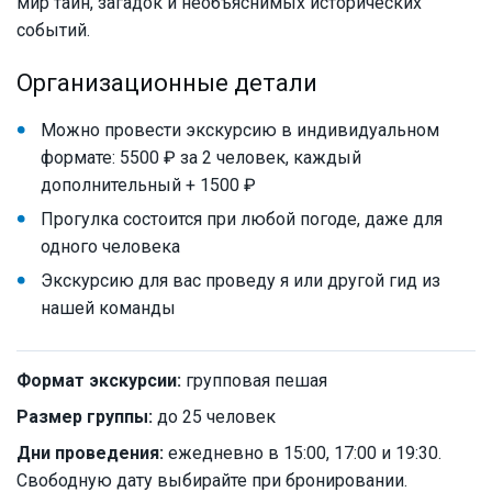
мир тайн, загадок и необъяснимых исторических
событий.
Организационные детали
Можно провести экскурсию в индивидуальном
формате: 5500 ₽ за 2 человек, каждый
дополнительный + 1500 ₽
Прогулка состоится при любой погоде, даже для
одного человека
Экскурсию для вас проведу я или другой гид из
нашей команды
Формат экскурсии:
групповая пешая
Размер группы:
до 25 человек
Дни проведения:
ежедневно в 15:00, 17:00 и 19:30.
Свободную дату выбирайте при бронировании.