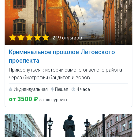
219 отзывов
Криминальное прошлое Лиговского
проспекта
Прикоснуться к истории самого опасного района
через биографии бандитов и воров.
Индивидуальная
Пешая
4 часа
от 3500 ₽
за экскурсию