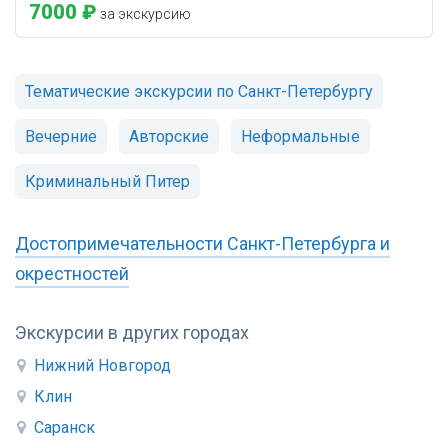
7000 ₽
за экскурсию
Тематические экскурсии по Санкт-Петербургу
Вечерние
Авторские
Неформальные
Криминальный Питер
Достопримечательности Санкт-Петербурга и
окрестностей
Экскурсии в других городах
Нижний Новгород
Клин
Саранск