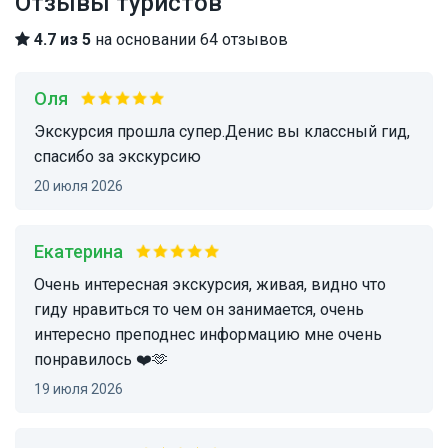
Отзывы туристов
4.7 из 5
на основании 64 отзывов
Оля
экскурсия прошла супер.Денис вы классный гид,
спасибо за экскурсию
20 июля 2026
Екатерина
очень интересная экскурсия, живая, видно что
гиду нравиться то чем он занимается, очень
интересно преподнес информацию мне очень
понравилось ❤️🫶
19 июля 2026