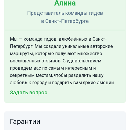
Алина
Представитель команды гидов
в Санкт-Петербурге
Мы — команда гидов, влюблённых в Санкт-
Петербург. Мы создали уникальные авторские
маршруты, которые получают множество
восхищённых отзывов. С удовольствием
проведём вас по самым интересным и
секретным местам, чтобы разделить нашу
любовь к городу и подарить вам яркие эмоции.
Задать вопрос
Гарантии