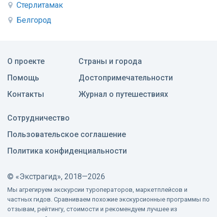
Стерлитамак
Белгород
О проекте
Страны и города
Помощь
Достопримечательности
Контакты
Журнал о путешествиях
Сотрудничество
Пользовательское соглашение
Политика конфиденциальности
©
«Экстрагид», 2018—2026
Мы агрегируем экскурсии туроператоров, маркетплейсов и
частных гидов. Сравниваем похожие экскурсионные программы по
отзывам, рейтингу, стоимости и рекомендуем лучшее из