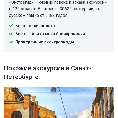
«Экстрагид» — сервис поиска и заказа экскурсий
в 122 странах. В каталоге 30622 экскурсии на
русском языке от 5182 гидов.
Безопасная оплата
Бесплатная отмена бронирования
Проверенные экскурсоводы
Похожие экскурсии в Санкт-
Петербурге