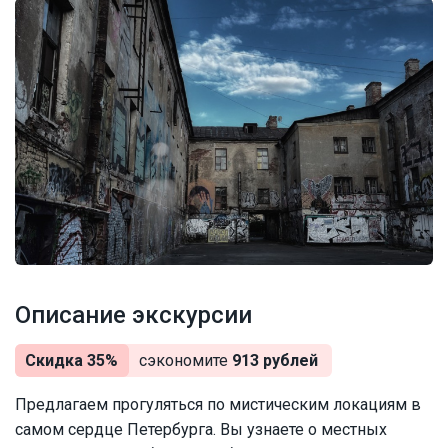
Описание экскурсии
Скидка 35%
сэкономите
913 рублей
Предлагаем прогуляться по мистическим локациям в
самом сердце Петербурга. Вы узнаете о местных