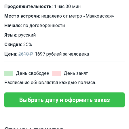
Продолжительность:
1 час 30 мин.
Место встречи:
недалеко от метро «Маяковская»
Начало:
по договоренности
Язык:
русский
Скидка:
35%
Цена:
2610 ₽
1697 рублей за человека
День свободен
День занят
Расписание обновляется каждые полчаса.
Выбрать дату и оформить заказ