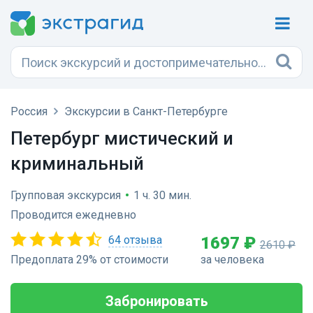
Россия
Экскурсии в Санкт-Петербурге
Петербург мистический и
криминальный
Групповая экскурсия
•
1 ч. 30 мин.
Проводится ежедневно
64 отзыва
1697 ₽
2610 ₽
Предоплата 29% от стоимости
за человека
Забронировать