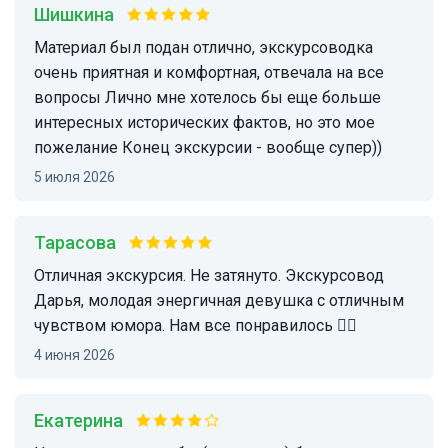
Шишкина
Материал был подан отлично, экскурсоводка
очень приятная и комфортная, отвечала на все
вопросы Лично мне хотелось бы еще больше
интересных исторических фактов, но это мое
пожелание Конец экскурсии - вообще супер))
5 июля 2026
Тарасова
Отличная экскурсия. Не затянуто. Экскурсовод
Дарья, молодая энергичная девушка с отличным
чувством юмора. Нам все понравилось 👍🏻
4 июня 2026
Екатерина