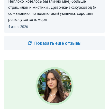
Неплохо. хотелось бы (лично мне) больше
страшилок и мистики... Девочка-экскурсовод (к
сожалению, не помню имя) умничка: хорошая
речь, чувство юмора.
4 июня 2026
Показать ещё отзывы