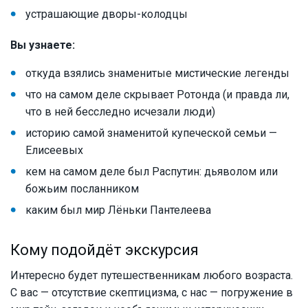
устрашающие дворы-колодцы
Вы узнаете:
откуда взялись знаменитые мистические легенды
что на самом деле скрывает Ротонда (и правда ли,
что в ней бесследно исчезали люди)
историю самой знаменитой купеческой семьи —
Елисеевых
кем на самом деле был Распутин: дьяволом или
божьим посланником
каким был мир Лёньки Пантелеева
Кому подойдёт экскурсия
Интересно будет путешественникам любого возраста.
С вас — отсутствие скептицизма, с нас — погружение в