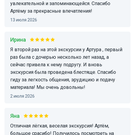
увлекательной и запоминающейся. Спасибо
Артёму за прекрасные впечатления!
13 июля 2026
Ирина
Я второй раз на этой экскурсии у Артура , первый
раз была с дочерью несколько лет назад, а
сейчас привела к нему подругу. И вновь
экскурсия была проведена блестяще. Спасибо
гиду за легкость общения, эрудицию и подачу
материала! Мы очень довольны!
2 июля 2026
Яна
Отличная лёгкая, веселая экскурсия! Артём,
большое срасибо! Получилось посмотреть на