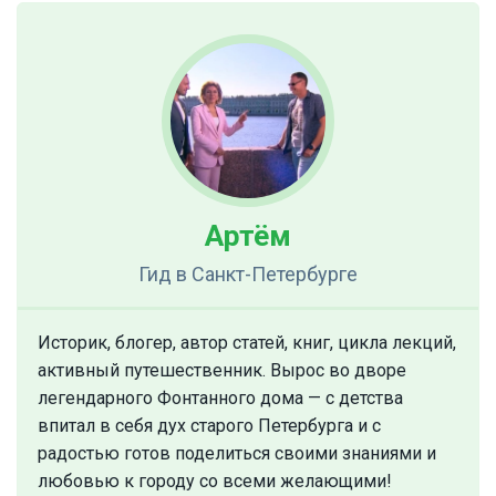
Артём
Гид
в Санкт-Петербурге
Историк, блогер, автор статей, книг, цикла лекций,
активный путешественник. Вырос во дворе
легендарного Фонтанного дома — с детства
впитал в себя дух старого Петербурга и с
радостью готов поделиться своими знаниями и
любовью к городу со всеми желающими!