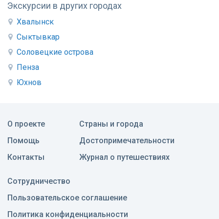
Экскурсии в других городах
Хвалынск
Сыктывкар
Соловецкие острова
Пенза
Юхнов
О проекте
Страны и города
Помощь
Достопримечательности
Контакты
Журнал о путешествиях
Сотрудничество
Пользовательское соглашение
Политика конфиденциальности