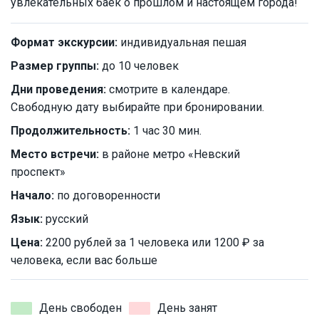
увлекательных баек о прошлом и настоящем города!
Формат экскурсии:
индивидуальная пешая
Размер группы:
до 10 человек
Дни проведения:
смотрите в календаре.
Свободную дату выбирайте при бронировании.
Продолжительность:
1 час 30 мин.
Место встречи:
в районе метро «Невский
проспект»
Начало:
по договоренности
Язык:
русский
Цена:
2200 рублей за 1 человека или 1200 ₽ за
человека, если вас больше
День свободен
День занят