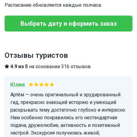
Расписание обновляется каждые полчаса.
Выбрать дату и оформить заказ
Отзывы туристов
4.9 из 5
на основании 316 отзывов
Юлия
Артём — очень оригинальный и эрудированный
гид, прекрасно знающий историю и умеющий
раскрывать тему достаточно глубоко и интересно.
Нам особенно понравились его нестандартная
подача, дружелюбие, активность и позитивный
настрой. Экскурсия получилась живой,