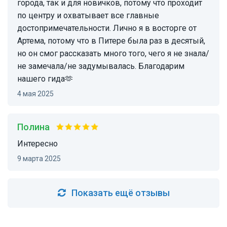
города, так и для новичков, потому что проходит
по центру и охватывает все главные
достопримечательности. Лично я в восторге от
Артема, потому что в Питере была раз в десятый,
но он смог рассказать много того, чего я не знала/
не замечала/не задумывалась. Благодарим
нашего гида🫶
4 мая 2025
Полина
Интересно
9 марта 2025
Показать ещё отзывы