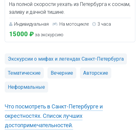
На полной скорости уехать из Петербурга к соснам,
заливу и дачной тишине.
Индивидуальная
На мотоцикле
3 часа
15000 ₽
за экскурсию
Экскурсии о мифах и легендах Санкт-Петербурга
Тематические
Вечерние
Авторские
Неформальные
Что посмотреть в Санкт-Петербурге и
окрестностях. Список лучших
достопримечательностей.