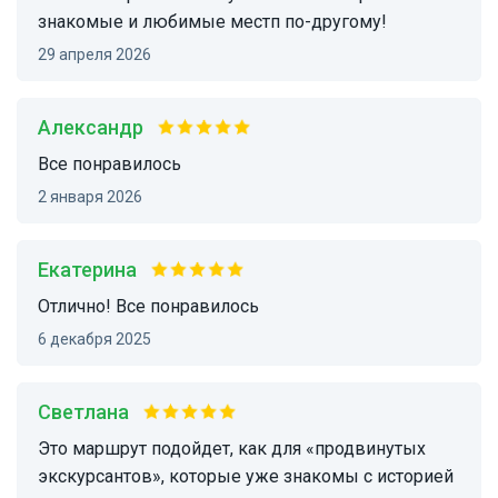
знакомые и любимые местп по-другому!
29 апреля 2026
Александр
Все понравилось
2 января 2026
Екатерина
Отлично! Все понравилось
6 декабря 2025
Светлана
Это маршрут подойдет, как для «продвинутых
экскурсантов», которые уже знакомы с историей