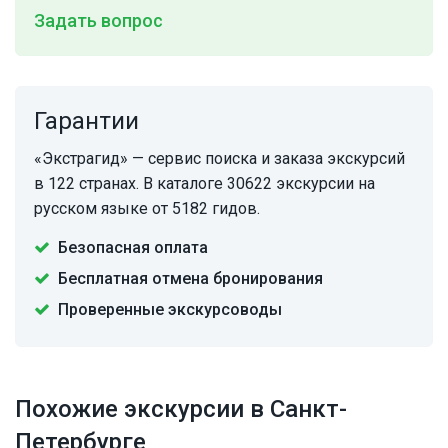
Задать вопрос
Гарантии
«Экстрагид» — сервис поиска и заказа экскурсий
в 122 странах. В каталоге 30622 экскурсии на
русском языке от 5182 гидов.
Безопасная оплата
Бесплатная отмена бронирования
Проверенные экскурсоводы
Похожие экскурсии в Санкт-
Петербурге