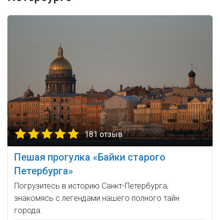
181 отзыв
Пешая прогулка «Байки старого
Петербурга»
Погрузитесь в историю Санкт-Петербурга,
знакомясь с легендами нашего полного тайн
города.