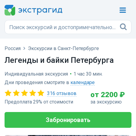
Россия
Экскурсии в Санкт-Петербурге
Легенды и байки Петербурга
Индивидуальная экскурсия
•
1 час 30 мин.
Дни проведения смотрите в
календаре
316 отзывов
от 2200 ₽
Предоплата 29% от стоимости
за экскурсию
Забронировать