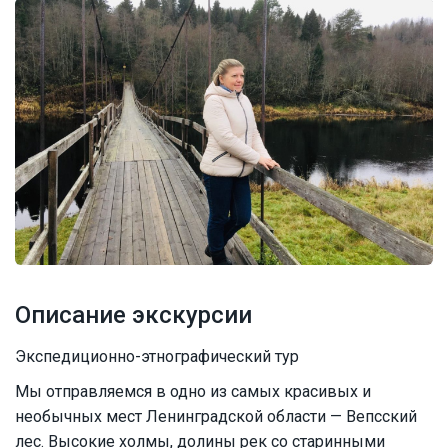
Описание экскурсии
Экспедиционно-этнографический тур
Мы отправляемся в одно из самых красивых и
необычных мест Ленинградской области — Вепсский
лес. Высокие холмы, долины рек со старинными