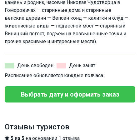
камень и родник, часовня Николая Чудотворца в
Гоморовичах — старинные дома и старинные
вепские деревни — Вепсен конд — калитки и олуд —
живописные виды — подвесной мост — старинный
Виницкий погост, подъем на возвышенные точки и
прочие красивые и интересные места).
День свободен
День занят
Расписание обновляется каждые полчаса.
Выбрать дату и оформить заказ
Отзывы туристов
5 из 5
на основании 1 отзыва