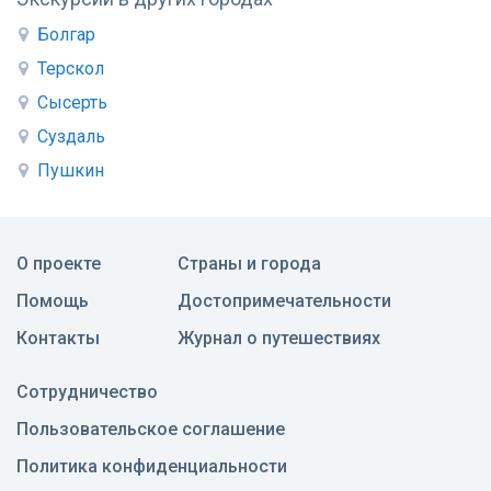
Болгар
Терскол
Сысерть
Суздаль
Пушкин
О проекте
Страны и города
Помощь
Достопримечательности
Контакты
Журнал о путешествиях
Сотрудничество
Пользовательское соглашение
Политика конфиденциальности