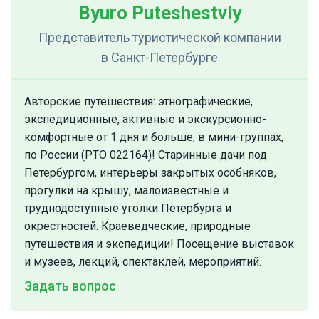
Byuro Puteshestviy
Представитель туристической компании
в Санкт-Петербурге
Авторские путешествия: этнографические,
экспедиционные, активные и экскурсионно-
комфортные от 1 дня и больше, в мини-группах,
по России (РТО 022164)! Старинные дачи под
Петербургом, интерьеры закрытых особняков,
прогулки на крышу, малоизвестные и
труднодоступные уголки Петербурга и
окрестностей. Краеведческие, природные
путешествия и экспедиции! Посещение выставок
и музеев, лекций, спектаклей, мероприятий.
Задать вопрос