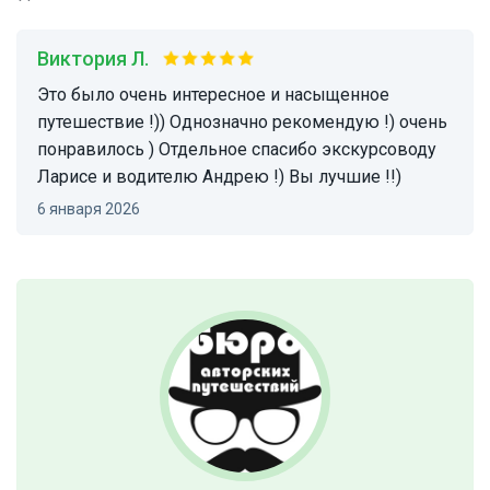
Виктория Л.
Это было очень интересное и насыщенное
путешествие !)) Однозначно рекомендую !) очень
понравилось ) Отдельное спасибо экскурсоводу
Ларисе и водителю Андрею !) Вы лучшие !!)
6 января 2026