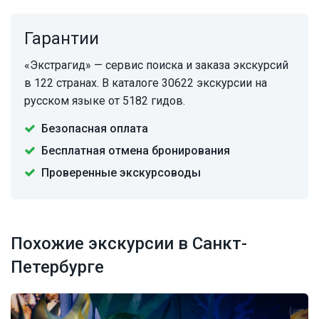
Гарантии
«Экстрагид» — сервис поиска и заказа экскурсий
в 122 странах. В каталоге 30622 экскурсии на
русском языке от 5182 гидов.
Безопасная оплата
Бесплатная отмена бронирования
Проверенные экскурсоводы
Похожие экскурсии в Санкт-
Петербурге