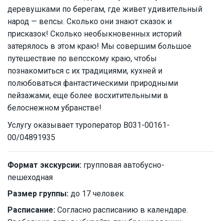
деревушками по берегам, где живет удивительный
народ — вепсы. Сколько они знают сказок и
присказок! Сколько необыкновенных историй
затерялось в этом краю! Мы совершим большое
путешествие по вепсскому краю, чтобы
познакомиться с их традициями, кухней и
полюбоваться фантастическими природными
пейзажами, еще более восхитительными в
белоснежном убранстве!
Услугу оказывает туроператор В031-00161-
00/04891935
Формат экскурсии:
групповая автобусно-
пешеходная
Размер группы:
до 17 человек
Расписание:
Согласно расписанию в календаре.