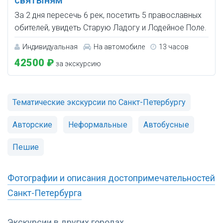
святыням
За 2 дня пересечь 6 рек, посетить 5 православных
обителей, увидеть Старую Ладогу и Лодейное Поле.
Индивидуальная
На автомобиле
13 часов
42500 ₽
за экскурсию
Тематические экскурсии по Санкт-Петербургу
Авторские
Неформальные
Автобусные
Пешие
Фотографии и описания достопримечательностей
Санкт-Петербурга
Экскурсии в других городах