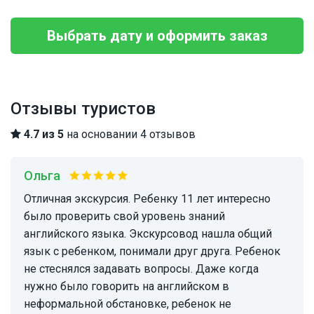
Выбрать дату и оформить заказ
Отзывы туристов
4.7 из 5
на основании 4 отзывов
Ольга
Отличная экскурсия. Ребенку 11 лет интересно
было проверить свой уровень знаний
английского языка. Экскурсовод нашла общий
язык с ребенком, понимали друг друга. Ребенок
не стеснялся задавать вопросы. Даже когда
нужно было говорить на английском в
неформальной обстановке, ребенок не