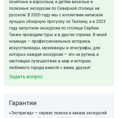
понятные и взрослым, и детям весёлые и
полезные экскурсии по Северной столице на
русском. В 2020 году мы с коллегами написали
лучшую обзорную прогулку по Таллину, а в 2023
году запустили экскурсии по столице Сербии.
Также проводим туры и в других странах. В моей
команде — профессиональные историки,
искусствоведы, музееведы и этнографы, для
которых каждая экскурсия — это не рутина, а
настоящее путешествие в мир и историю
любимого города вместе с вами, друзья!
Задать вопрос
Гарантии
«Экстрагид» — сервис поиска и заказа экскурсий