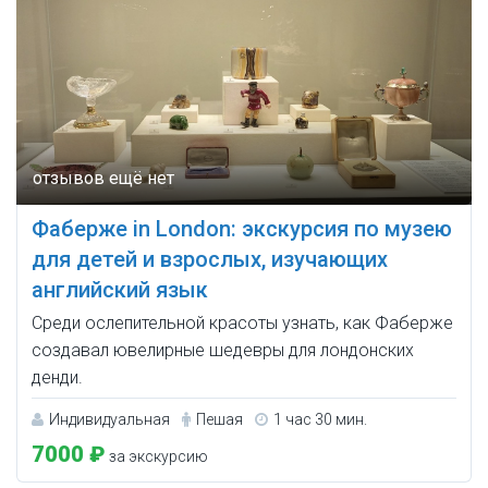
Фаберже in London: экскурсия по музею
для детей и взрослых, изучающих
английский язык
Среди ослепительной красоты узнать, как Фаберже
создавал ювелирные шедевры для лондонских
денди.
Индивидуальная
Пешая
1 час 30 мин.
7000 ₽
за экскурсию