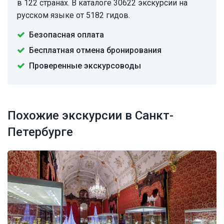
в 122 странах. В каталоге 30622 экскурсии на
русском языке от 5182 гидов.
Безопасная оплата
Бесплатная отмена бронирования
Проверенные экскурсоводы
Похожие экскурсии в Санкт-
Петербурге