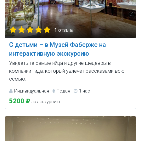
1 отзыв
С детьми – в Музей Фаберже на
интерактивную экскурсию
Увидеть те самые яйца и другие шедевры в
компании гида, который увлечёт рассказами всю
семью.
Индивидуальная
Пешая
1 час
5200 ₽
за экскурсию