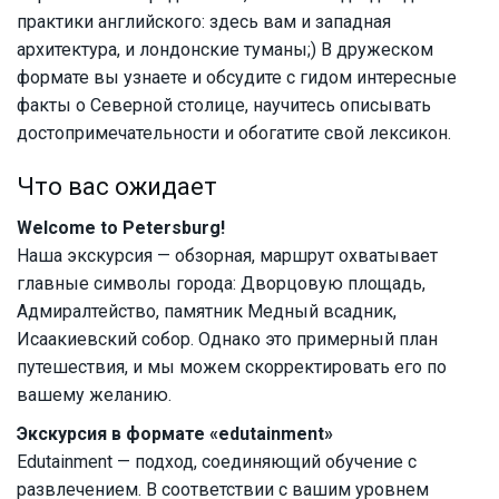
практики английского: здесь вам и западная
архитектура, и лондонские туманы;) В дружеском
формате вы узнаете и обсудите с гидом интересные
факты о Северной столице, научитесь описывать
достопримечательности и обогатите свой лексикон.
Что вас ожидает
Welcome to Petersburg!
Наша экскурсия — обзорная, маршрут охватывает
главные символы города: Дворцовую площадь,
Адмиралтейство, памятник Медный всадник,
Исаакиевский собор. Однако это примерный план
путешествия, и мы можем скорректировать его по
вашему желанию.
Экскурсия в формате «edutainment»
Edutainment — подход, соединяющий обучение с
развлечением. В соответствии с вашим уровнем