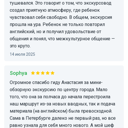
тушевался. Это говорит о том, что экскурсовод
создал приятную атмосферу, где ребенок
чувствовал себя свободно. В общем, экскурсия
прошла на ура. Ребенок не только повторил
английский, но и получил удовольствие от
общения и понял, что межкультурное общение —
это круто.
14 июля 2025
Sophya
Огромное спасибо гиду Анастасия за мини-
обзорную экскурсию по центру города. Мало
того, что она за полчаса до начала перестроила
наш маршрут из-за новых вводных, так и подача
материала (на английском) была превосходной.
Сама в Петербурге далеко не первый раз, но все
равно узнала для себя много нового. А мой шеф