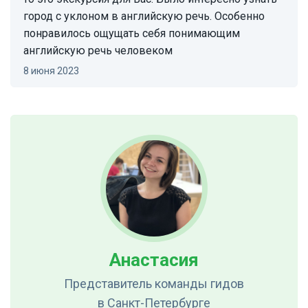
город с уклоном в английскую речь. Особенно
понравилось ощущать себя понимающим
английскую речь человеком
8 июня 2023
Анастасия
Представитель команды гидов
в Санкт-Петербурге