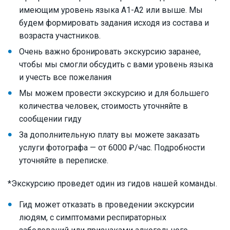
имеющим уровень языка А1-А2 или выше. Мы
будем формировать задания исходя из состава и
возраста участников.
Очень важно бронировать экскурсию заранее,
чтобы мы смогли обсудить с вами уровень языка
и учесть все пожелания
Мы можем провести экскурсию и для большего
количества человек, стоимость уточняйте в
сообщении гиду
За дополнительную плату вы можете заказать
услуги фотографа — от 6000 ₽/час. Подробности
уточняйте в переписке.
*Экскурсию проведет один из гидов нашей команды.
Гид может отказать в проведении экскурсии
людям, с симптомами респираторных