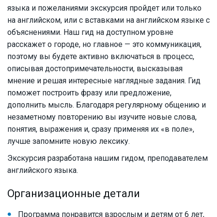
языка и пожеланиями экскурсия пройдет или только
на английском, или с вставками на английском языке с
объяснениями. Наш гид на доступном уровне
расскажет о городе, но главное — это коммуникация,
поэтому вы будете активно включаться в процесс,
описывая достопримечательности, высказывая
мнение и решая интересные наглядные задания. Гид
поможет построить фразу или предложение,
дополнить мысль. Благодаря регулярному общению и
незаметному повторению вы изучите новые слова,
понятия, выражения и, сразу применяя их «в поле»,
лучше запомните новую лексику.
Экскурсия разработана нашим гидом, преподавателем
английского языка.
Организационные детали
Программа понравится взрослым и детям от 6 лет,