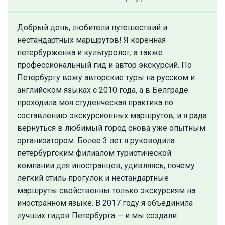
Добрый день, любители путешествий и
нестандартных маршрутов! Я коренная
петербурженка и культуролог, а также
профессиональный гид и автор экскурсий. По
Петербургу вожу авторские туры на русском и
английском языках с 2010 года, а в Белграде
проходила моя студенческая практика по
составлению экскурсионных маршрутов, и я рада
вернуться в любимый город снова уже опытным
организатором. Более 3 лет я руководила
петербургским филиалом туристической
компании для иностранцев, удивляясь, почему
лёгкий стиль прогулок и нестандартные
маршруты свойственны только экскурсиям на
иностранном языке. В 2017 году я объединила
лучших гидов Петербурга — и мы создали