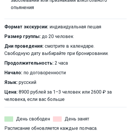
заболеваний или признаками алкогольного
опьянения
Формат экскурсии:
индивидуальная пешая
Размер группы:
до 20 человек
Дни проведения:
смотрите в календаре.
Свободную дату выбирайте при бронировании.
Продолжительность:
2 часа
Начало:
по договоренности
Язык:
русский
Цена:
8900 рублей за 1–3 человек или 2600 ₽ за
человека, если вас больше
День свободен
День занят
Расписание обновляется каждые полчаса.