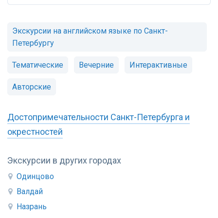
Экскурсии на английском языке по Санкт-
Петербургу
Тематические
Вечерние
Интерактивные
Авторские
Достопримечательности Санкт-Петербурга и
окрестностей
Экскурсии в других городах
Одинцово
Валдай
Назрань