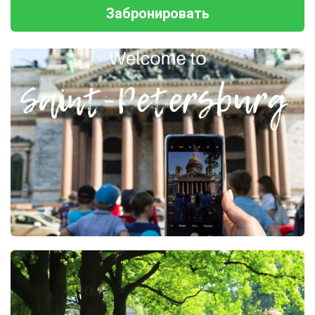
Забронировать