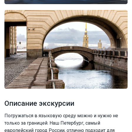
Описание экскурсии
Погружаться в языковую среду можно и нужно не
только за границей. Наш Петербург, самый
европейский город России, отлично подходит для