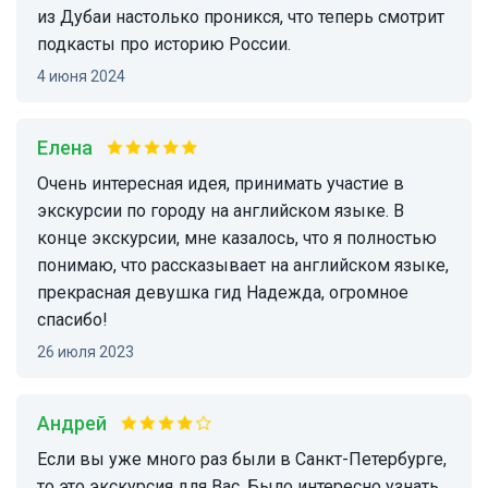
из Дубаи настолько проникся, что теперь смотрит
подкасты про историю России.
4 июня 2024
Елена
Очень интересная идея, принимать участие в
экскурсии по городу на английском языке. В
конце экскурсии, мне казалось, что я полностью
понимаю, что рассказывает на английском языке,
прекрасная девушка гид Надежда, огромное
спасибо!
26 июля 2023
Андрей
Если вы уже много раз были в Санкт-Петербурге,
то это экскурсия для Вас. Было интересно узнать