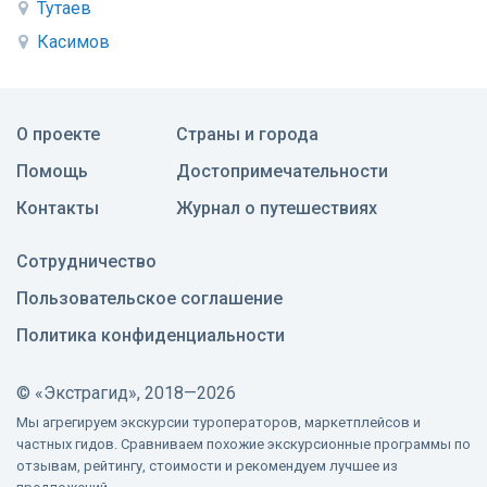
Тутаев
Касимов
О проекте
Страны и города
Помощь
Достопримечательности
Контакты
Журнал о путешествиях
Сотрудничество
Пользовательское соглашение
Политика конфиденциальности
©
«Экстрагид», 2018—2026
Мы агрегируем экскурсии туроператоров, маркетплейсов и
частных гидов. Сравниваем похожие экскурсионные программы по
отзывам, рейтингу, стоимости и рекомендуем лучшее из