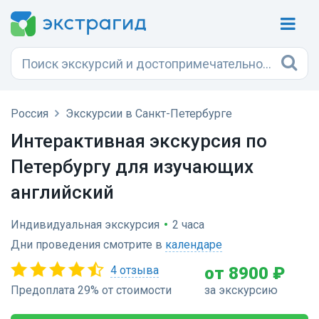
Россия
Экскурсии в Санкт-Петербурге
Интерактивная экскурсия по
Петербургу для изучающих
английский
Индивидуальная экскурсия
•
2 часа
Дни проведения смотрите в
календаре
4 отзыва
от 8900 ₽
Предоплата 29% от стоимости
за экскурсию