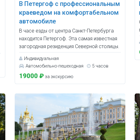
В Петергоф с профессиональным
краеведом на комфортабельном
автомобиле
В часе езды от центра Санкт-Петербурга
находится Петергоф. Эта самая известная
загородная резиденция Северной столицы.
Индивидуальная
Автомобильно-пешеходная
5 часов
19000 ₽
за экскурсию