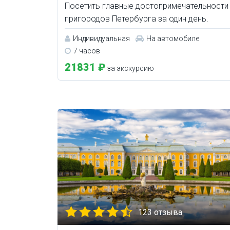
Посетить главные достопримечательности
пригородов Петербурга за один день.
Индивидуальная
На автомобиле
7 часов
21831 ₽
за экскурсию
123 отзыва