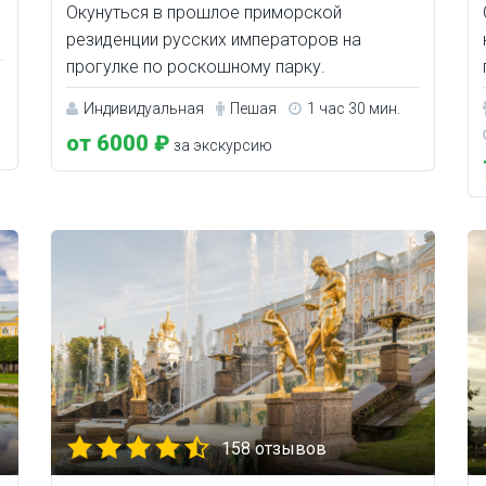
Окунуться в прошлое приморской
резиденции русских императоров на
прогулке по роскошному парку.
Индивидуальная
Пешая
1 час 30 мин.
от 6000 ₽
за экскурсию
158 отзывов