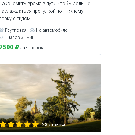
Сэкономить время в пути, чтобы дольше
наслаждаться прогулкой по Нижнему
парку с гидом.
Групповая
На автомобиле
5 часов 30 мин.
7500 ₽
за человека
23 отзыва