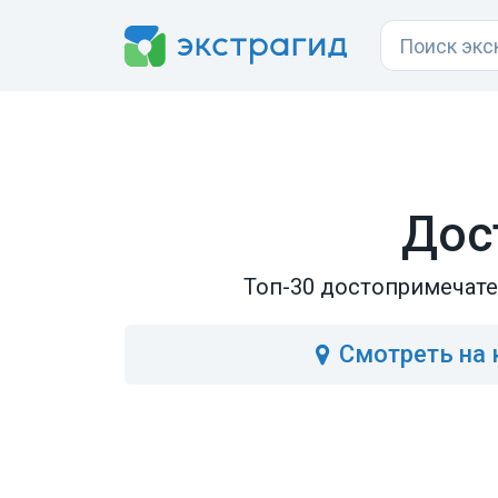
Дос
Топ-30 достопримечате
Смотреть
на 