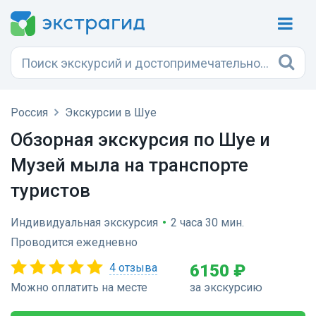
Россия
Экскурсии в Шуе
Обзорная экскурсия по Шуе и
Музей мыла на транспорте
туристов
Индивидуальная экскурсия
•
2 часа 30 мин.
Проводится ежедневно
4 отзыва
6150 ₽
Можно оплатить на месте
за экскурсию