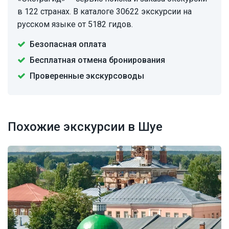
в 122 странах. В каталоге 30622 экскурсии на
русском языке от 5182 гидов.
Безопасная оплата
Бесплатная отмена бронирования
Проверенные экскурсоводы
Похожие экскурсии в Шуе