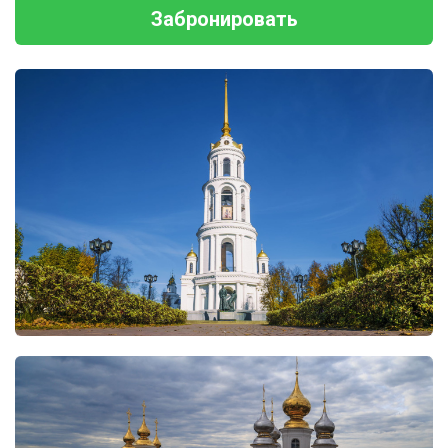
Забронировать