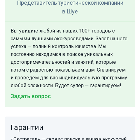
Представитель туристической компании
в Шуе
Вы увидите любой из наших 100+ городов с
самыми лучшими экскурсоводами. Залог нашего
успеха — полный контроль качества. Мы
постоянно находимся в поиске уникальных
достопримечательностей и занятий, которые
потом с радостью показываем вам. Спланируем
и проведём для вас индивидуальную программу
любой сложности. Будет супер — гарантируем!
Задать вопрос
Гарантии
«Экстрагид» — сервис поиска и заказа экскурсий