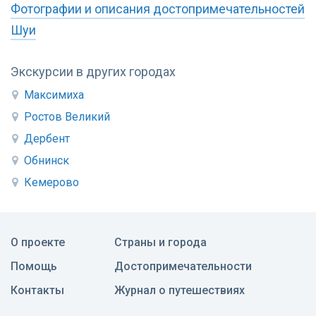
Фотографии и описания достопримечательностей
Шуи
Экскурсии в других городах
Максимиха
Ростов Великий
Дербент
Обнинск
Кемерово
О проекте
Страны и города
Помощь
Достопримечательности
Контакты
Журнал о путешествиях