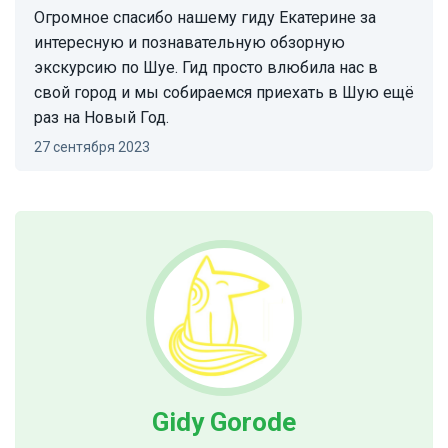
Огромное спасибо нашему гиду Екатерине за
интересную и познавательную обзорную
экскурсию по Шуе. Гид просто влюбила нас в
свой город и мы собираемся приехать в Шую ещё
раз на Новый Год.
27 сентября 2023
Gidy Gorode