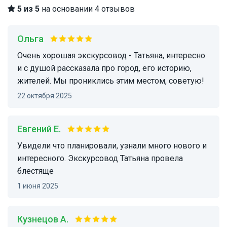
5 из 5
на основании 4 отзывов
Ольга
Очень хорошая экскурсовод - Татьяна, интересно
и с душой рассказала про город, его историю,
жителей. Мы прониклись этим местом, советую!
22 октября 2025
Евгений Е.
Увидели что планировали, узнали много нового и
интересного. Экскурсовод Татьяна провела
блестяще
1 июня 2025
Кузнецов А.