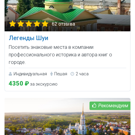
62 отзыва
Легенды Шуи
Посетить знаковые места в компании
профессионального историка и автора книг о
городе.
Индивидуальная
Пешая
2 часа
4350 ₽
за экскурсию