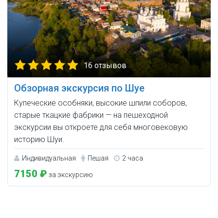
16 отзывов
Обзорная экскурсия по Шуе
Купеческие особняки, высокие шпили соборов,
старые ткацкие фабрики — на пешеходной
экскурсии вы откроете для себя многовековую
историю Шуи.
Индивидуальная
Пешая
2 часа
7150 ₽
за экскурсию