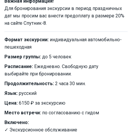
Важная информация!
Для бронирования экскурсии в период праздничных
дат мы просим вас внести предоплату в размере 20%
на сайте Спутник-8.
Формат экскурсии:
индивидуальная автомобильно-
пешеходная
Размер группы:
до 5 человек
Расписание:
Ежедневно. Свободную дату
выбирайте при бронировании.
Продолжительность:
2 часа 30 мин.
Язык:
русский
Цена:
6150 ₽ за экскурсию
Место встречи:
по согласованию с гидом
Включено:
✓ Экскурсионное обслуживание