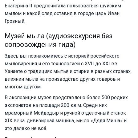
Екатерина II предпочитала пользоваться шуйским
мылом и какой след оставил в городе царь Иван
Грозный.
Музей мыла (аудиоэкскурсия без
сопровождения гида)
Здесь вы познакомитесь с историей российского
мыловарения и его технологией с XVII до XXI вв.
Узнаете о традициях мытья и стирки в разных странах,
влиянии мыла на производство других товаров и
многом другом.
В экспозиции музея представлено более 500 редких
экспонатов на площади 200 кв.м. Среди них
мраморный Мойдодыр и ручной отделочный станок
XIX века, дивизирная машина, мыло «Дядя Миша» и
это далеко не всё.