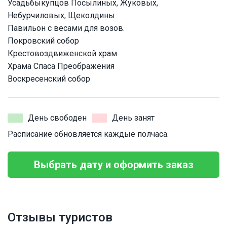
Усадьбыкупцов Посылиных, Жуковых,
Небурчиловых, Щеколдины
Павильон с весами для возов.
Покровский собор
Крестовоздвиженской храм
Храма Спаса Преображения
Воскресенский собор
День свободен
День занят
Расписание обновляется каждые полчаса.
Выбрать дату и оформить заказ
Отзывы туристов