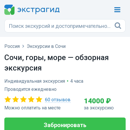
Россия
Экскурсии в Сочи
Сочи, горы, море — обзорная
экскурсия
Индивидуальная экскурсия
•
4 часа
Проводится ежедневно
60 отзывов
14000 ₽
Можно оплатить на месте
за экскурсию
Забронировать