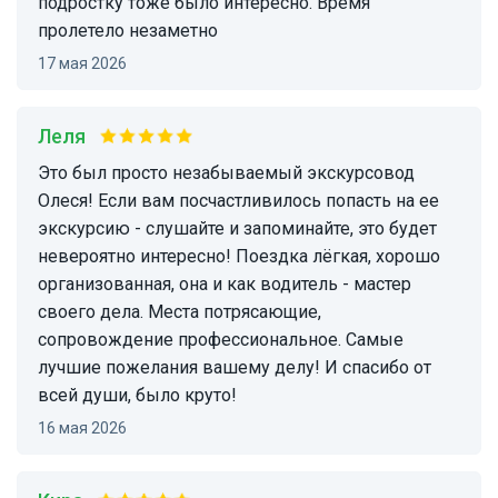
подростку тоже было интересно. Время
пролетело незаметно
17 мая 2026
Леля
Это был просто незабываемый экскурсовод
Олеся! Если вам посчастливилось попасть на ее
экскурсию - слушайте и запоминайте, это будет
невероятно интересно! Поездка лёгкая, хорошо
организованная, она и как водитель - мастер
своего дела. Места потрясающие,
сопровождение профессиональное. Самые
лучшие пожелания вашему делу! И спасибо от
всей души, было круто!
16 мая 2026