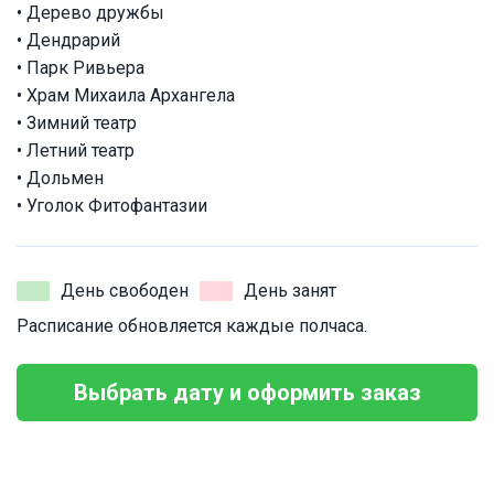
• Дерево дружбы
• Дендрарий
• Парк Ривьера
• Храм Михаила Архангела
• Зимний театр
• Летний театр
• Дольмен
• Уголок Фитофантазии
День свободен
День занят
Расписание обновляется каждые полчаса.
Выбрать дату и оформить заказ