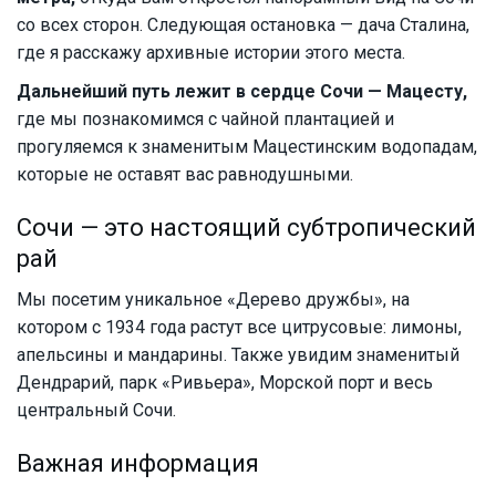
со всех сторон. Следующая остановка — дача Сталина,
где я расскажу архивные истории этого места.
Дальнейший путь лежит в сердце Сочи — Мацесту,
где мы познакомимся с чайной плантацией и
прогуляемся к знаменитым Мацестинским водопадам,
которые не оставят вас равнодушными.
Сочи — это настоящий субтропический
рай
Мы посетим уникальное «Дерево дружбы», на
котором с 1934 года растут все цитрусовые: лимоны,
апельсины и мандарины. Также увидим знаменитый
Дендрарий, парк «Ривьера», Морской порт и весь
центральный Сочи.
Важная информация