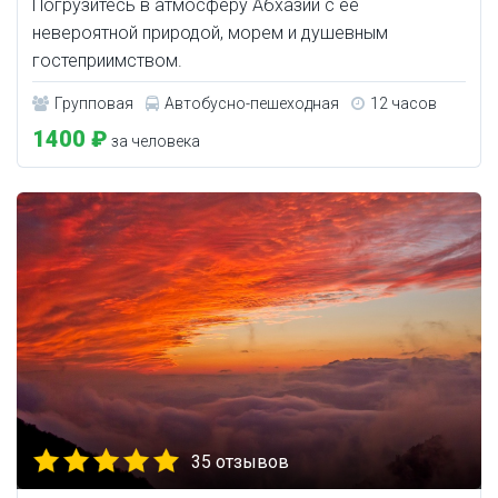
Погрузитесь в атмосферу Абхазии с ее
невероятной природой, морем и душевным
гостеприимством.
Групповая
Автобусно-пешеходная
12 часов
1400 ₽
за человека
35 отзывов