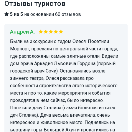
Отзывы туристов
5 из 5
на основании 60 отзывов
Андрей А.
Были на экскурсии с гидом Олеся. Посетили
Морпорт, проехали по центральной части города,
где расположены самые элитные отели. Видели
дом врача Аркадия Львовича Гордона (первый
городской врач Сочи). Остановились возле
зимнего театра, Олеся рассказала про
особенности строительства этого исторического
места и про то, какие мероприятия и события
проводятся в нем сейчас, было интересно.
Посетили дачу Сталина (самая большая из всех
дач Сталина). Дача весьма впечатлила, очень
интересное и живописное место. Поднялись на
вершину горы Большой Ахун и прокатились на