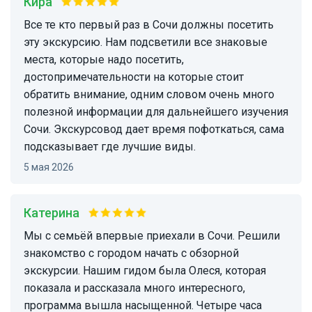
Кира
Все те кто первый раз в Сочи должны посетить
эту экскурсию. Нам подсветили все знаковые
места, которые надо посетить,
достопримечательности на которые стоит
обратить внимание, одним словом очень много
полезной информации для дальнейшего изучения
Сочи. Экскурсовод дает время пофоткаться, сама
подсказывает где лучшие виды.
5 мая 2026
Катерина
Мы с семьёй впервые приехали в Сочи. Решили
знакомство с городом начать с обзорной
экскурсии. Нашим гидом была Олеся, которая
показала и рассказала много интересного,
программа вышла насыщенной. Четыре часа