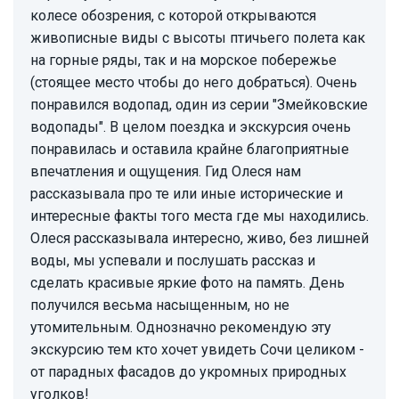
колесе обозрения, с которой открываются
живописные виды с высоты птичьего полета как
на горные ряды, так и на морское побережье
(стоящее место чтобы до него добраться). Очень
понравился водопад, один из серии "Змейковские
водопады". В целом поездка и экскурсия очень
понравилась и оставила крайне благоприятные
впечатления и ощущения. Гид Олеся нам
рассказывала про те или иные исторические и
интересные факты того места где мы находились.
Олеся рассказывала интересно, живо, без лишней
воды, мы успевали и послушать рассказ и
сделать красивые яркие фото на память. День
получился весьма насыщенным, но не
утомительным. Однозначно рекомендую эту
экскурсию тем кто хочет увидеть Сочи целиком -
от парадных фасадов до укромных природных
уголков!