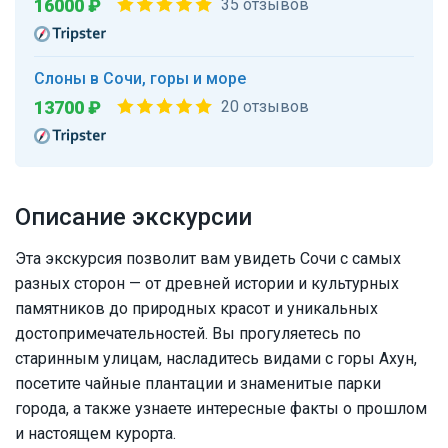
16000 ₽
35 отзывов
Слоны в Сочи, горы и море
13700 ₽
20 отзывов
Описание экскурсии
Эта экскурсия позволит вам увидеть Сочи с самых
разных сторон — от древней истории и культурных
памятников до природных красот и уникальных
достопримечательностей. Вы прогуляетесь по
старинным улицам, насладитесь видами с горы Ахун,
посетите чайные плантации и знаменитые парки
города, а также узнаете интересные факты о прошлом
и настоящем курорта.