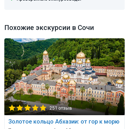
Похожие экскурсии в Сочи
251 отзыв
Золотое кольцо Абхазии: от гор к морю