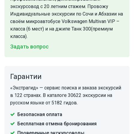
экскурсовод с 20 летним стажем. Провожу
Индивидуальные экскурсии по Сочи и Абхазии на
своём микроавтобусе Volkswagen Multivan VIP –
класса (6 мест) и на джипе Танк 300(премиум
класса).
Задать вопрос
Гарантии
«Экстрагид» — сервис поиска и заказа экскурсий
в 122 странах. В каталоге 30622 экскурсии на
русском языке от 5182 гидов.
Безопасная оплата
Бесплатная отмена бронирования
Проверенные экскурсоводы