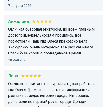
7 августа 2026
Анжелика
Отличная обзорная экскурсия, по всем главным
достопримечательностям прошлись, все
посмотрели. Наш гид Олеся прекрасно вела
экскурсию, очень интересно все рассказывала.
Спасибо за хорошо проведённое время!
20 мая 2026
Лера
Очень понравилась экскурсия и то, как работала
гид Олеся. Грамотное сочетание информации о
разных периодах истории города. Интересно,
даже если не первый раз в городе. Дочери