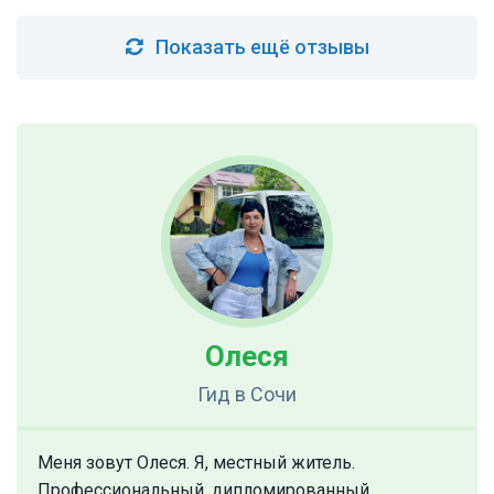
Показать ещё отзывы
Олеся
Гид
в Сочи
Меня зовут Олеся. Я, местный житель.
Профессиональный, дипломированный