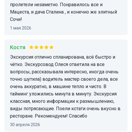
пролетели незаметно. Понравилось все и
Мацеста, и дача Сталина , и конечно же элитный
Сочи!
1 мая 2026
костя
Экскурсия отлично спланирована, всё быстро и
чётко. Экскурсовод Олеся ответила на все
вопросы, рассказывала интересно, иногда очень
точно шутила) водитель мастер своего дела, все
очень аккуратно, в машине тепло и чисто. В
тайминг уложились минута в минуту. Экскурсия
классная, много информации к размышлению,
виды потрясающие. Поели кстати очень вкусно в
ресторане. Рекомендуем! Спасибо
30 апреля 2026