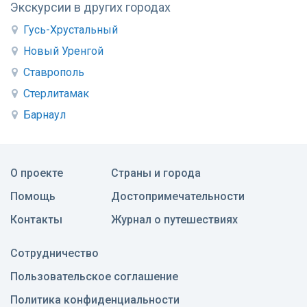
Экскурсии в других городах
Гусь-Хрустальный
Новый Уренгой
Ставрополь
Стерлитамак
Барнаул
О проекте
Страны и города
Помощь
Достопримечательности
Контакты
Журнал о путешествиях
Сотрудничество
Пользовательское соглашение
Политика конфиденциальности