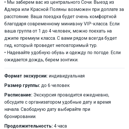
• Мы заберем вас из центрального Сочи. Выезд из
Адлера или Красной Поляны возможен при доплате за
расстояние. Ваша поездка будет очень комфортной
благодаря современному минивэну VIP-класса. Если
ваша группа от 1 до 4 человек, можно поехать на
джипе премиум класса. С вами рядом всегда будет
гид, который проведет неповторимый тур.
• Надевайте удобную обувь и одежду по погоде. Если
ожидается дождь, берем зонтики.
Формат экскурсии:
индивидуальная
Размер группы:
до 6 человек
Расписание:
Экскурсия проводится ежедневно,
обсудите с организатором удобные дату и время
начала. Свободную дату выбирайте при
бронировании.
Продолжительность:
4 часа