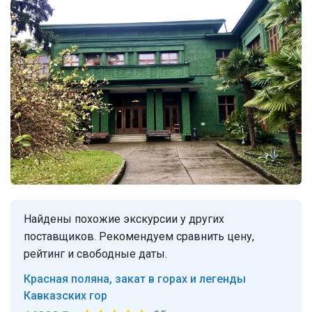
Найдены похожие экскурсии у других
поставщиков. Рекомендуем сравнить цену,
рейтинг и свободные даты.
Красная поляна, закат в горах и легенды
Кавказских гор