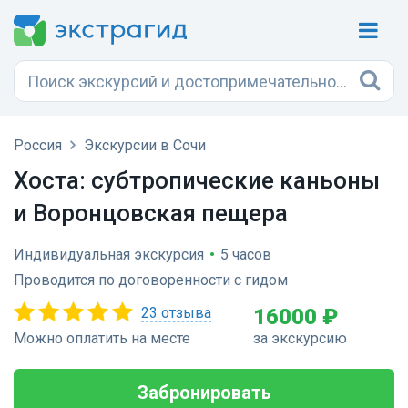
Россия
Экскурсии в Сочи
Хоста: субтропические каньоны
и Воронцовская пещера
Индивидуальная экскурсия
•
5 часов
Проводится по договоренности с гидом
23 отзыва
16000 ₽
Можно оплатить на месте
за экскурсию
Забронировать