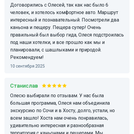
Договорились с Олесей, так как нас было 6
человек, и хотелось комфортное авто. Маршрут
интересный и познавательный. Посмотрели два
каньона и пещеру. Пещера супер! Очень
правильный был выбор гида, Олеся подстроилась
под наши хотелки, и все прошло как мы и
планировали, с шашлыками и природой.
Рекомендуем!
10 сентября 2025
Станислав
Олесю выбирали по отзывам. У нас была
большая программа, Олеся нам объединила
экскурсию по Сочи и в Хосту, долго, устали, но
всем зашло! Хоста нам очень понравилась,
удивительно интересная и разнообразная
территория с каньонами и пещерами. Мы