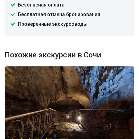
Безопасная оплата
Бесплатная отмена бронирования
Проверенные экскурсоводы
Похожие экскурсии в Сочи