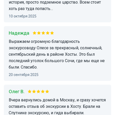
история, просто подземное царство. Всем стоит
хоть раз туда попасть…
10 октября 2025
Надежда
Выражаем огромную благодарность
экскурсоводу Олесе за прекрасный, солнечный,
сентябрьский день в районе Хосты. Это был
последний уголок большого Сочи, где мы еще не
были. Спасибо.
20 сентября 2025
Олег В.
Вчера вернулись домой в Москву, и сразу хочется
оставить отзыв об экскурсии в Хосту. Брали на
Спутнике экскурсию, и гида выбирали.