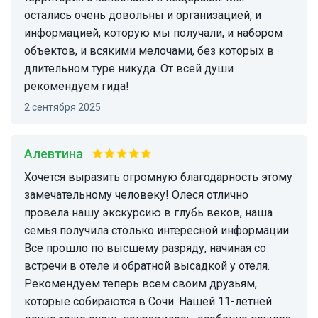
остались очень довольны и организацией, и
информацией, которую мы получали, и набором
объектов, и всякими мелочами, без которых в
длительном туре никуда. От всей души
рекомендуем гида!
2 сентября 2025
Алевтина
Хочется выразить огромную благодарность этому
замечательному человеку! Олеся отлично
провела нашу экскурсию в глубь веков, наша
семья получила столько интересной информации.
Все прошло по высшему разряду, начиная со
встречи в отеле и обратной высадкой у отеля.
Рекомендуем теперь всем своим друзьям,
которые собираются в Сочи. Нашей 11-летней