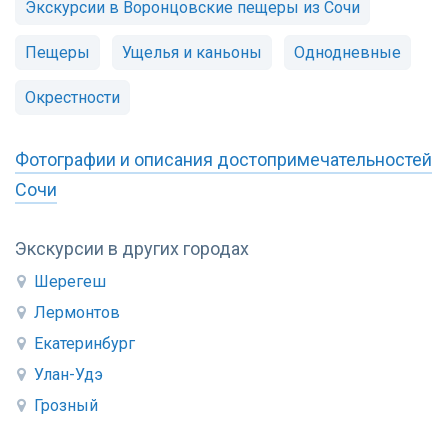
Экскурсии в Воронцовские пещеры из Сочи
Пещеры
Ущелья и каньоны
Однодневные
Окрестности
Фотографии и описания достопримечательностей
Сочи
Экскурсии в других городах
Шерегеш
Лермонтов
Екатеринбург
Улан-Удэ
Грозный