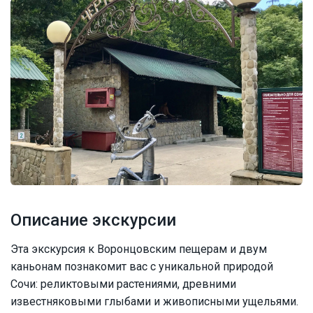
Описание экскурсии
Эта экскурсия к Воронцовским пещерам и двум
каньонам познакомит вас с уникальной природой
Сочи: реликтовыми растениями, древними
известняковыми глыбами и живописными ущельями.