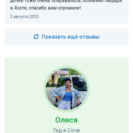
дочке тоже очень понравилось, особенно пещера
в Хосте, спасибо вам огромное!
2 августа 2025
Показать ещё отзывы
Олеся
Гид
в Сочи