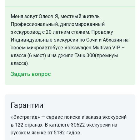
Меня зовут Олеся. Я, местный житель.
Профессиональный, дипломированный
экскурсовод с 20 летним стажем. Провожу
Индивидуальные экскурсии по Сочи и Абхазии на
своём микроавтобусе Volkswagen Multivan VIP –
класса (6 мест) и на джипе Танк 300(премиум
класса).
Задать вопрос
Гарантии
«Экстрагид» — сервис поиска и заказа экскурсий
в 122 странах. В каталоге 30622 экскурсии на
русском языке от 5182 гидов.