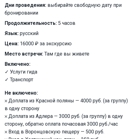
Дни проведения:
выбирайте свободную дату при
бронировании
Продолжительность:
5 часов
Язык:
русский
Цена:
16000 ₽ за экскурсию
Место встречи:
Там где вы живете
Включено:
✓ Услуги гида
✓ Транспорт
Не включено:
𐄂 Доплата из Красной поляны — 4000 руб. (за группу)
в одну сторону
𐄂 Доплата из Адлера — 3000 руб. (за группу) в одну
сторону, обратно оплата почасовая 3000 руб./час
𐄂 Вход в Воронцовскую пещеру — 500 руб.