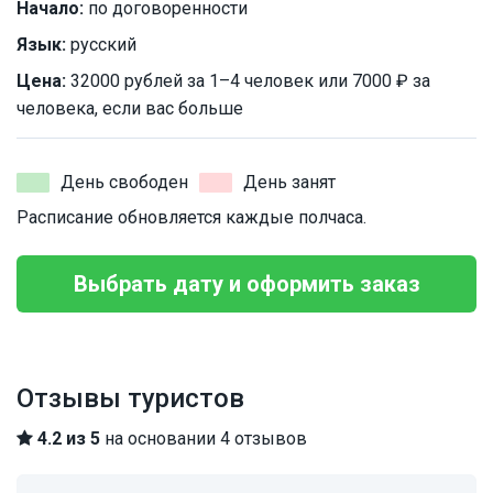
Начало:
по договоренности
Язык:
русский
Цена:
32000 рублей за 1–4 человек или 7000 ₽ за
человека, если вас больше
День свободен
День занят
Расписание обновляется каждые полчаса.
Выбрать дату и оформить заказ
Отзывы туристов
4.2 из 5
на основании 4 отзывов