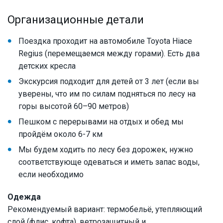
Организационные детали
Поездка проходит на автомобиле Toyota Hiace
Regius (перемещаемся между горами). Есть два
детских кресла
Экскурсия подходит для детей от 3 лет (если вы
уверены, что им по силам подняться по лесу на
горы высотой 60–90 метров)
Пешком с перерывами на отдых и обед мы
пройдём около 6-7 км
Мы будем ходить по лесу без дорожек, нужно
соответствующе одеваться и иметь запас воды,
если необходимо
Одежда
Рекомендуемый вариант: термобельё, утепляющий
слой (флис, кофта), ветрозащитный и