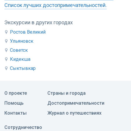
Список лучших достопримечательностей.
Экскурсии в других городах
Ростов Великий
Ульяновск
Советск
Кидекша
Сыктывкар
О проекте
Страны и города
Помощь
Достопримечательности
Контакты
Журнал о путешествиях
Сотрудничество