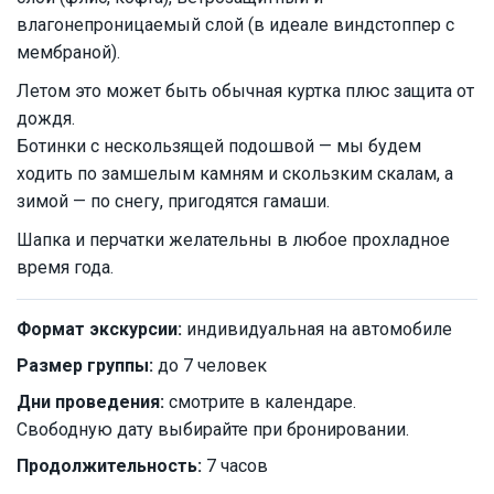
влагонепроницаемый слой (в идеале виндстоппер с
мембраной).
Летом это может быть обычная куртка плюс защита от
дождя.
Ботинки с нескользящей подошвой — мы будем
ходить по замшелым камням и скользким скалам, а
зимой — по снегу, пригодятся гамаши.
Шапка и перчатки желательны в любое прохладное
время года.
Формат экскурсии:
индивидуальная на автомобиле
Размер группы:
до 7 человек
Дни проведения:
смотрите в календаре.
Свободную дату выбирайте при бронировании.
Продолжительность:
7 часов