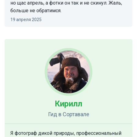
но щас апрель, а фотки он так и не скинул. Жаль,
больше не обратимся.
19 апреля 2025
Кирилл
Гид
в Сортавале
Я фотограф дикой природы, профессиональный