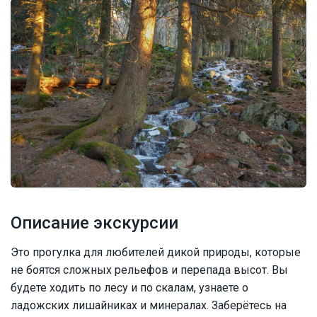
Описание экскурсии
Это прогулка для любителей дикой природы, которые
не боятся сложных рельефов и перепада высот. Вы
будете ходить по лесу и по скалам, узнаете о
ладожских лишайниках и минералах. Заберётесь на