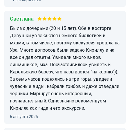
Светлана
Была с дочерьми (20 и 15 лет). Обе в восторге.
Девушки увлекаются немного биологией и
мхами, в том числе, поэтому экскурсия прошла на
Ура. Много вопросов были задано Кириллу и на
все он дал ответы. Увидели много видов
лишайников, мха. Посчастливилось увидеть и
Карельскую березу, что называется: "на корню")).
За семь часов поднялись на три горы, увидели
чудесные виды, набрали грибов и даже отведали
черники. Маршрут очень интересный,
познавательный. Однозначно рекомендуем
Кирилла как гида и его экскурсии.
6 августа 2025