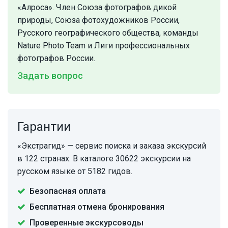
«Алроса». Член Союза фотографов дикой
природы, Союза фотохудожников России,
Русского географического общества, команды
Nature Photo Team и Лиги профессиональных
фотографов России.
Задать вопрос
Гарантии
«Экстрагид» — сервис поиска и заказа экскурсий
в 122 странах. В каталоге 30622 экскурсии на
русском языке от 5182 гидов.
Безопасная оплата
Бесплатная отмена бронирования
Проверенные экскурсоводы