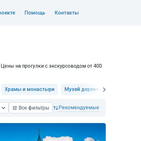
роекте
Помощь
Контакты
 Цены на прогулки с экскурсоводом от 400
Храмы и монастыри
Музей деревянного зодчества
рекомендуемые
Все
фильтры