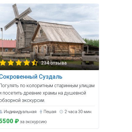
234 отзыва
Сокровенный Суздаль
Погулять по колоритным старинным улицам
и посетить древние храмы на душевной
обзорной экскурсии.
Индивидуальная
Пешая
2 часа 30 мин.
5500 ₽
за экскурсию