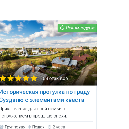
308 отзывов
Историческая прогулка по граду
Суздалю с элементами квеста
Приключение для всей семьи с
погружением в прошлые эпохи.
Групповая
Пешая
2 часа