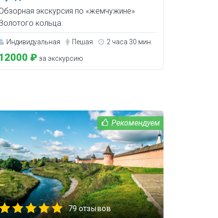
Обзорная экскурсия по «жемчужине»
Золотого кольца.
Индивидуальная
Пешая
2 часа 30 мин.
12000 ₽
за экскурсию
79 отзывов