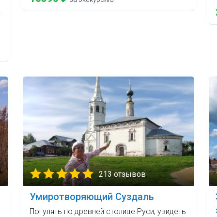
213 отзывов
Умиротворяющий Суздаль
Погулять по древней столице Руси, увидеть