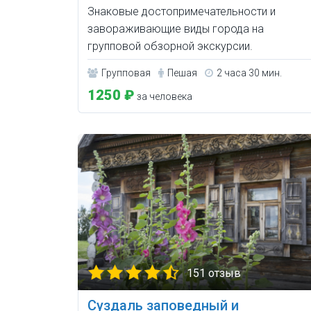
Знаковые достопримечательности и
завораживающие виды города на
групповой обзорной экскурсии.
Групповая
Пешая
2 часа 30 мин.
1250 ₽
за человека
151 отзыв
Суздаль заповедный и