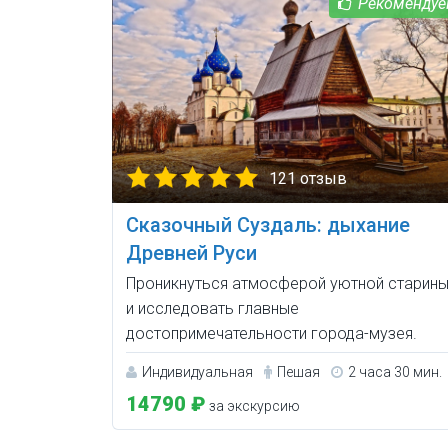
121 отзыв
Сказочный Суздаль: дыхание
Древней Руси
Проникнуться атмосферой уютной старин
и исследовать главные
достопримечательности города-музея.
Индивидуальная
Пешая
2 часа 30 мин.
14790 ₽
за экскурсию