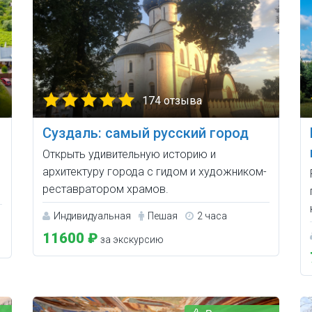
174 отзыва
Суздаль: самый русский город
Открыть удивительную историю и
архитектуру города с гидом и художником-
реставратором храмов.
Индивидуальная
Пешая
2 часа
11600 ₽
за экскурсию