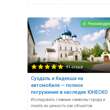
91 отзыв
Суздаль и Кидекша на
автомобиле — полное
погружение в наследие ЮНЕСКО
Исследовать главные символы города и
понять их ценность как объектов