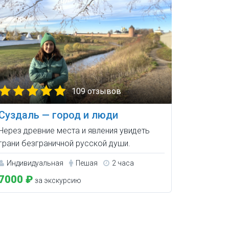
109 отзывов
Суздаль — город и люди
Через древние места и явления увидеть
грани безграничной русской души.
Индивидуальная
Пешая
2 часа
7000 ₽
за экскурсию