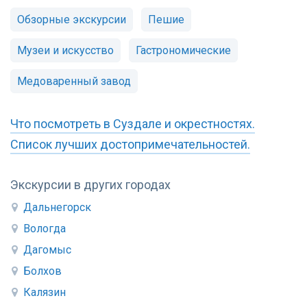
Обзорные экскурсии
Пешие
Музеи и искусство
Гастрономические
Медоваренный завод
Что посмотреть в Суздале и окрестностях.
Список лучших достопримечательностей.
Экскурсии в других городах
Дальнегорск
Вологда
Дагомыс
Болхов
Калязин