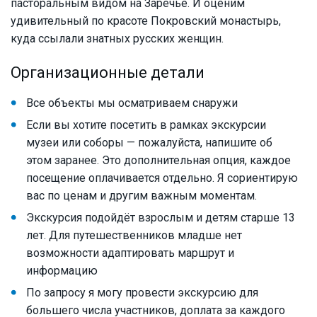
пасторальным видом на Заречье. И оценим
удивительный по красоте Покровский монастырь,
куда ссылали знатных русских женщин.
Организационные детали
Все объекты мы осматриваем снаружи
Если вы хотите посетить в рамках экскурсии
музеи или соборы — пожалуйста, напишите об
этом заранее. Это дополнительная опция, каждое
посещение оплачивается отдельно. Я сориентирую
вас по ценам и другим важным моментам.
Экскурсия подойдёт взрослым и детям старше 13
лет. Для путешественников младше нет
возможности адаптировать маршрут и
информацию
По запросу я могу провести экскурсию для
большего числа участников, доплата за каждого