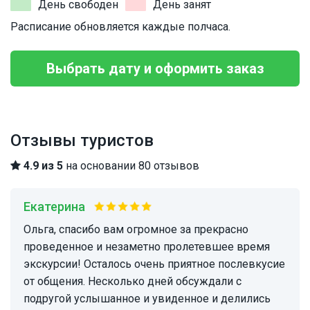
День свободен
День занят
Расписание обновляется каждые полчаса.
Выбрать дату и оформить заказ
Отзывы туристов
4.9 из 5
на основании 80 отзывов
Екатерина
Ольга, спасибо вам огромное за прекрасно
проведенное и незаметно пролетевшее время
экскурсии! Осталось очень приятное послевкусие
от общения. Несколько дней обсуждали с
подругой услышанное и увиденное и делились