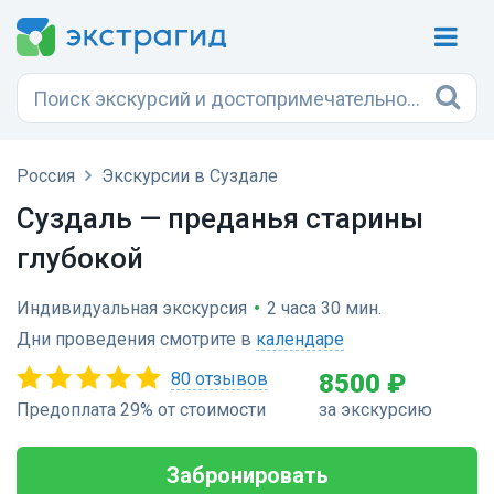
Россия
Экскурсии в Суздале
Суздаль — преданья старины
глубокой
Индивидуальная экскурсия
•
2 часа 30 мин.
Дни проведения смотрите в
календаре
80 отзывов
8500 ₽
Предоплата 29% от стоимости
за экскурсию
Забронировать