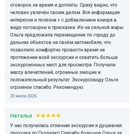
оговорок на время и доплаты. Сразу видно, что
человек увлечён своим делом. Вся информация
интересна и полезна + с добавлением юмора в
виде поговорки и присказки. Из-за сильной жары
Ольга предложила перемещение по городу до
дальних объектов на своём автомобиле, что
позволило комфортно провести время на
протяжении всей экскурсии и охватить больше
экскурсионных мест для просмотра. Получили
массу впечатлений, огромные эмоции и
положительный результат. Экскурсоводу Ольге
огромное спасибо. Рекомендую.
20 июля 2026
Наталья
У нас получилась отличная экскурсия и душевная
прогулка по Суздалю! Спасибо большое Ольге за