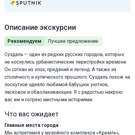
Описание экскурсии
Рекомендуем
Суздаль — один из редких русских городов, которых
не коснулись урбанистические перестройки времени.
Он соткан из эпох, преданий и легенд. А также из
столичного и купеческого прошлого. Суздаль похож на
лоскутное одеяло любимой бабушки: уютное,
ласковое и обволакивающее. Я с радостью накрою
вас им и согрею местными историями.
Что вас ожидает
Главные места города
Мы встретимся у музейного комплекса «Кремль»,