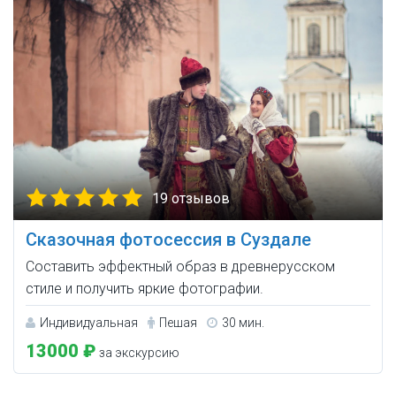
19 отзывов
Сказочная фотосессия в Суздале
Составить эффектный образ в древнерусском
стиле и получить яркие фотографии.
Индивидуальная
Пешая
30 мин.
13000 ₽
за экскурсию