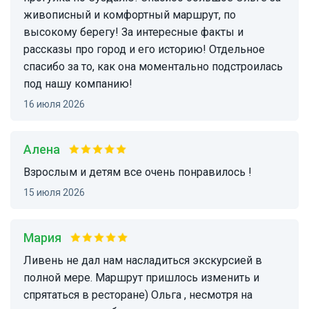
живописный и комфортный маршрут, по
высокому берегу! За интересные факты и
рассказы про город и его историю! Отдельное
спасибо за то, как она моментально подстроилась
под нашу компанию!
16 июля 2026
Алена
взрослым и детям все очень понравилось !
15 июля 2026
Мария
Ливень не дал нам насладиться экскурсией в
полной мере. Маршрут пришлось изменить и
спрятаться в ресторане) Ольга , несмотря на