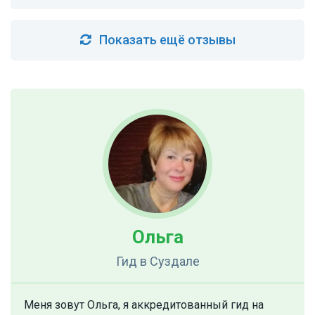
Показать ещё отзывы
Ольга
Гид
в Суздале
Меня зовут Ольга, я аккредитованный гид на