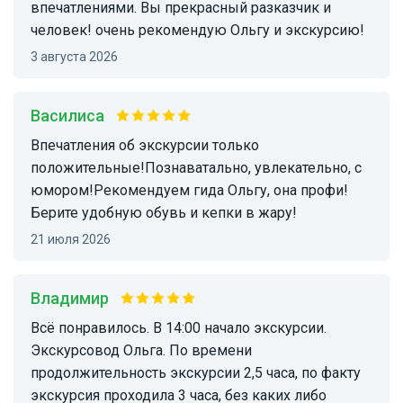
впечатлениями. Вы прекрасный разказчик и
человек! очень рекомендую Ольгу и экскурсию!
3 августа 2026
Василиса
впечатления об экскурсии только
положительные!Познаватально, увлекательно, с
юмором!Рекомендуем гида Ольгу, она профи!
Берите удобную обувь и кепки в жару!
21 июля 2026
Владимир
Всё понравилось. В 14:00 начало экскурсии.
Экскурсовод Ольга. По времени
продолжительность экскурсии 2,5 часа, по факту
экскурсия проходила 3 часа, без каких либо