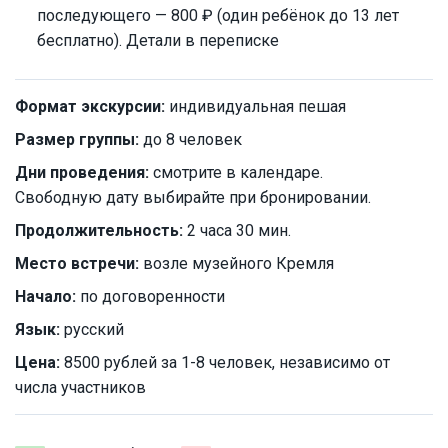
последующего — 800 ₽ (один ребёнок до 13 лет
бесплатно). Детали в переписке
Формат экскурсии:
индивидуальная пешая
Размер группы:
до 8 человек
Дни проведения:
смотрите в календаре.
Свободную дату выбирайте при бронировании.
Продолжительность:
2 часа 30 мин.
Место встречи:
возле музейного Кремля
Начало:
по договоренности
Язык:
русский
Цена:
8500 рублей за 1-8 человек, независимо от
числа участников