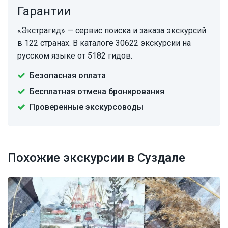
Гарантии
«Экстрагид» — сервис поиска и заказа экскурсий
в 122 странах. В каталоге 30622 экскурсии на
русском языке от 5182 гидов.
Безопасная оплата
Бесплатная отмена бронирования
Проверенные экскурсоводы
Похожие экскурсии в Суздале