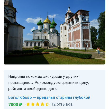
Найдены похожие экскурсии у других
поставщиков. Рекомендуем сравнить цену,
рейтинг и свободные даты.
Боголюбово — преданья старины глубокой
7000 ₽
12 отзывов