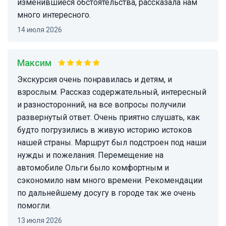
изменившиеся обстоятельства, рассказала нам
много интересного.
14 июля 2026
Максим
Экскурсия очень понравилась и детям, и
взрослым. Рассказ содержательный, интересный
и разносторонний, на все вопросы получили
развернутый ответ. Очень приятно слушать, как
будто погрузились в живую историю истоков
нашей страны. Маршрут был подстроен под наши
нужды и пожелания. Перемещение на
автомобиле Ольги было комфортным и
сэкономило нам много времени. Рекомендации
по дальнейшему досугу в городе так же очень
помогли.
13 июля 2026