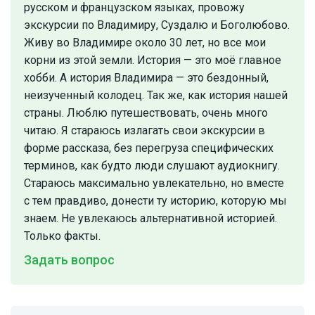
русском и французском языках, провожу
экскурсии по Владимиру, Суздалю и Боголюбово.
Живу во Владимире около 30 лет, но все мои
корни из этой земли. История — это моё главное
хобби. А история Владимира — это бездонный,
неизученный колодец. Так же, как история нашей
страны. Люблю путешествовать, очень много
читаю. Я стараюсь излагать свои экскурсии в
форме рассказа, без перегруза специфических
терминов, как будто люди слушают аудиокнигу.
Стараюсь максимально увлекательно, но вместе
с тем правдиво, донести ту историю, которую мы
знаем. Не увлекаюсь альтернативной историей.
Только факты.
Задать вопрос