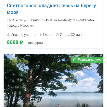
Светлогорск: сладкая жизнь на берегу
моря
Прогулка для гедонистов по самому медленному
городу России.
Индивидуальная
Пешая
2 часа 30 мин.
8000 ₽
за экскурсию