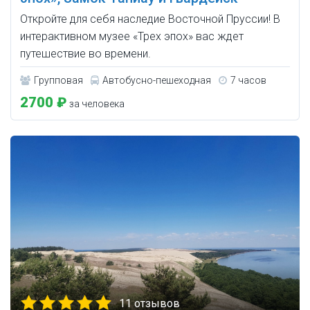
Откройте для себя наследие Восточной Пруссии! В
интерактивном музее «Трех эпох» вас ждет
путешествие во времени.
Групповая
Автобусно-пешеходная
7 часов
2700 ₽
за человека
11 отзывов