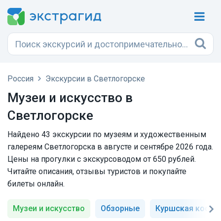
Россия
Экскурсии в Светлогорске
Музеи и искусство в
Светлогорске
Найдено 43 экскурсии по музеям и художественным
галереям Светлогорска в августе и сентябре 2026 года.
Цены на прогулки с экскурсоводом от 650 рублей.
Читайте описания, отзывы туристов и покупайте
билеты онлайн.
Музеи и искусство
Обзорные
Куршская коса