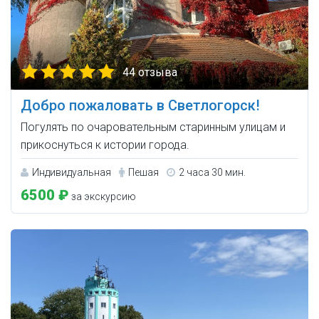
44 отзыва
Добро пожаловать в Светлогорск!
Погулять по очаровательным старинным улицам и
прикоснуться к истории города.
Индивидуальная
Пешая
2 часа 30 мин.
6500 ₽
за экскурсию