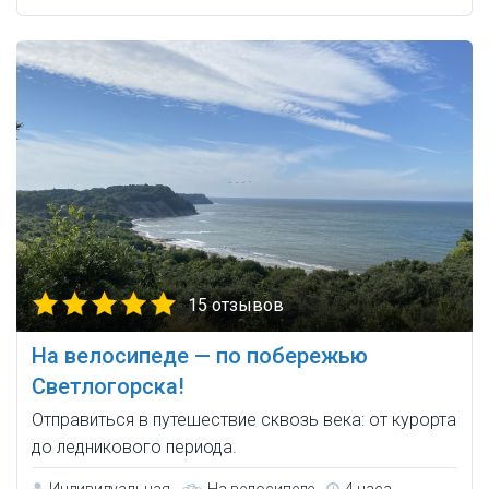
15 отзывов
На велосипеде — по побережью
Светлогорска!
Отправиться в путешествие сквозь века: от курорта
до ледникового периода.