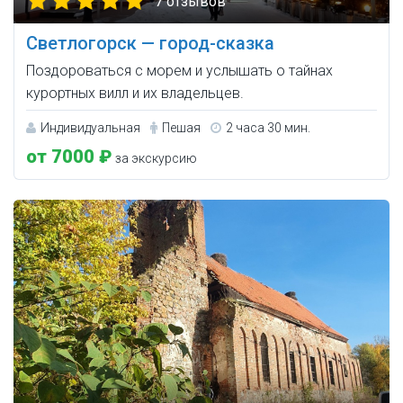
7 отзывов
Светлогорск — город-сказка
Поздороваться с морем и услышать о тайнах
курортных вилл и их владельцев.
Индивидуальная
Пешая
2 часа 30 мин.
от 7000 ₽
за экскурсию