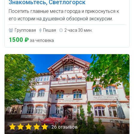
Знакомьтесь, Светлогорск
Посетить главные места города и прикоснуться к
его истории на душевной обзорной экскурсии.
Групповая
Пешая
2 часа 30 мин.
1500 ₽
за человека
26 отзывов