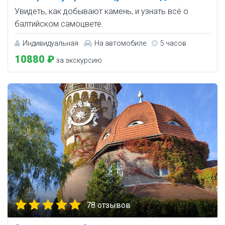
Увидеть, как добывают камень, и узнать всё о
балтийском самоцвете.
Индивидуальная
На автомобиле
5 часов
10880 ₽
за экскурсию
78 отзывов