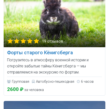
19 отзывов
Форты старого Кёнигсберга
Погрузитесь в атмосферу военной истории и
откройте забытые тайны Кёнигсберга — мы
отправляемся на экскурсию по фортам.
Групповая
Автобусно-пешеходная
6 часов
2600 ₽
за человека