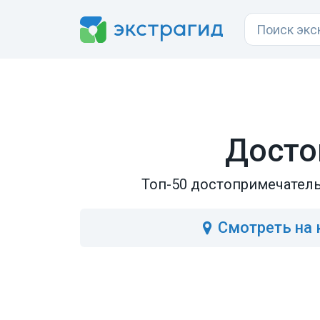
Досто
Топ-50 достопримечатель
Смотреть
на 