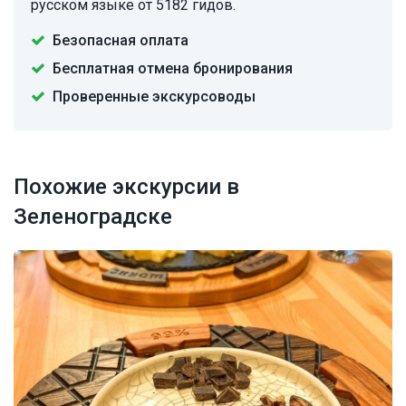
русском языке от 5182 гидов.
Безопасная оплата
Бесплатная отмена бронирования
Проверенные экскурсоводы
Похожие экскурсии в
Зеленоградске