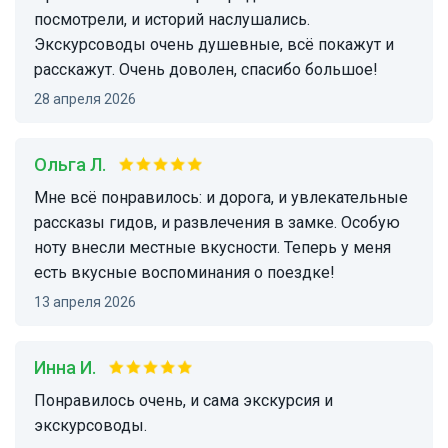
посмотрели, и историй наслушались.
Экскурсоводы очень душевные, всё покажут и
расскажут. Очень доволен, спасибо большое!
28 апреля 2026
Ольга Л.
Мне всё понравилось: и дорога, и увлекательные
рассказы гидов, и развлечения в замке. Особую
ноту внесли местные вкусности. Теперь у меня
есть вкусные воспоминания о поездке!
13 апреля 2026
Инна И.
Понравилось очень, и сама экскурсия и
экскурсоводы.