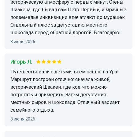
историческую атмосферу с первых минут. Стены
Шаакена, где бывал сам Петр Первый, и мрачные
подземелья инквизиции впечатляют до мурашек.
Отдельный плюс за дегустацию местного
шоколада перед обратной дорогой. Благодарю!
8 июля 2026
Игорь Л.
Путешествовали с детьми, всем зашло на Ура!
Маршрут построен отлично: сначала живой,
исторический Шаакен, где кое-что можно
потрогать и примерить. Затем дегустация
местных сыров и шоколада. Отличный вариант
семейного отдыха.
8 июня 2026