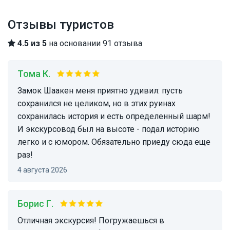
Отзывы туристов
4.5 из 5
на основании 91 отзыва
Тома К.
Замок Шаакен меня приятно удивил: пусть
сохранился не целиком, но в этих руинах
сохранилась история и есть определенный шарм!
И экскурсовод был на высоте - подал историю
легко и с юмором. Обязательно приеду сюда еще
раз!
4 августа 2026
Борис Г.
Отличная экскурсия! Погружаешься в