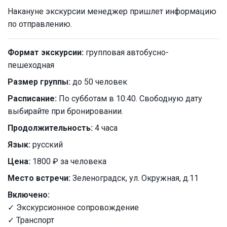
Накануне экскурсии менеджер пришлет информацию
по отправлению.
Формат экскурсии:
групповая автобусно-
пешеходная
Размер группы:
до 50 человек
Расписание:
По субботам в 10:40. Свободную дату
выбирайте при бронировании.
Продолжительность:
4 часа
Язык:
русский
Цена:
1800 ₽ за человека
Место встречи:
Зеленоградск, ул. Окружная, д.11
Включено:
✓ Экскурсионное сопровождение
✓ Транспорт