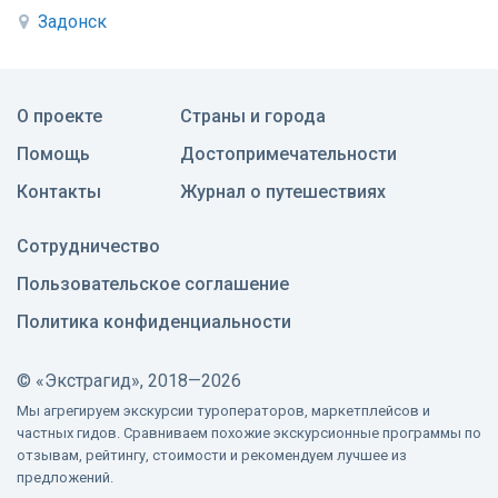
Задонск
О проекте
Страны и города
Помощь
Достопримечательности
Контакты
Журнал о путешествиях
Сотрудничество
Пользовательское соглашение
Политика конфиденциальности
©
«Экстрагид», 2018—2026
Мы агрегируем экскурсии туроператоров, маркетплейсов и
частных гидов. Сравниваем похожие экскурсионные программы по
отзывам, рейтингу, стоимости и рекомендуем лучшее из
предложений.