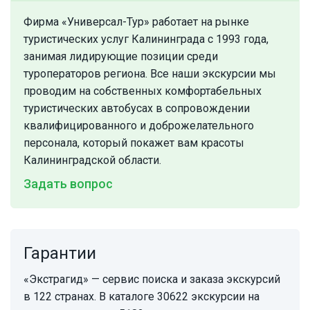
Фирма «Универсал-Тур» работает на рынке
туристических услуг Калининграда с 1993 года,
занимая лидирующие позиции среди
туроператоров региона. Все наши экскурсии мы
проводим на собственных комфортабельных
туристических автобусах в сопровождении
квалифицированного и доброжелательного
персонала, который покажет вам красоты
Калининградской области.
Задать вопрос
Гарантии
«Экстрагид» — сервис поиска и заказа экскурсий
в 122 странах. В каталоге 30622 экскурсии на