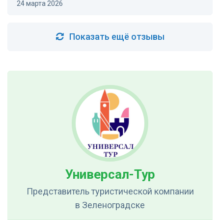
24 марта 2026
Показать ещё отзывы
Универсал-Тур
Представитель туристической компании
в Зеленоградске