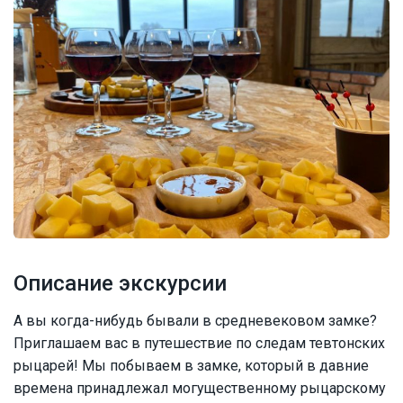
Описание экскурсии
А вы когда-нибудь бывали в средневековом замке?
Приглашаем вас в путешествие по следам тевтонских
рыцарей! Мы побываем в замке, который в давние
времена принадлежал могущественному рыцарскому