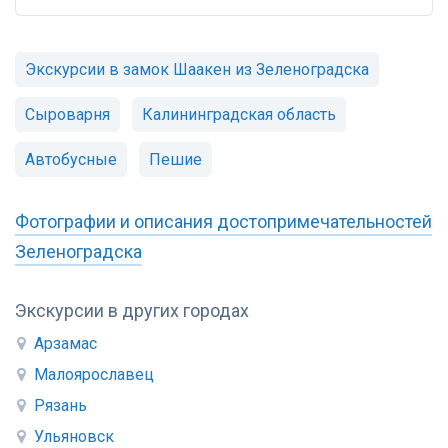
Экскурсии в замок Шаакен из Зеленоградска
Сыроварня
Калининградская область
Автобусные
Пешие
Фотографии и описания достопримечательностей
Зеленоградска
Экскурсии в других городах
Арзамас
Малоярославец
Рязань
Ульяновск