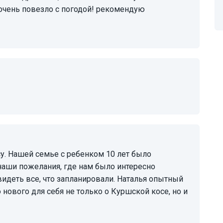
очень повезло с погодой! рекомендую
наши пожелания, где нам было интересно
видеть все, что запланировали. Наталья опытный
 нового для себя не только о Куршской косе, но и