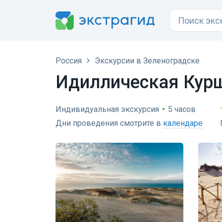
Россия
Экскурсии в Зеленоградске
Идиллическая Курш
Индивидуальная экскурсия
•
5 часов
Дни проведения смотрите в
календаре