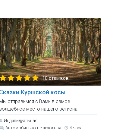
10 отзывов
Сказки Куршской косы
Мы отправимся с Вами в самое
волшебное место нашего региона.
Индивидуальная
Автомобильно-пешеходная
4 часа