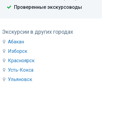
Проверенные экскурсоводы
Экскурсии в других городах
Абакан
Изборск
Красноярск
Усть-Кокса
Ульяновск