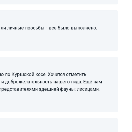
 и доброжелательность нашего гида. Ещё нам
 представителями здешней фауны: лисицами,