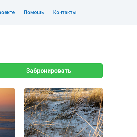
роекте
Помощь
Контакты
Забронировать