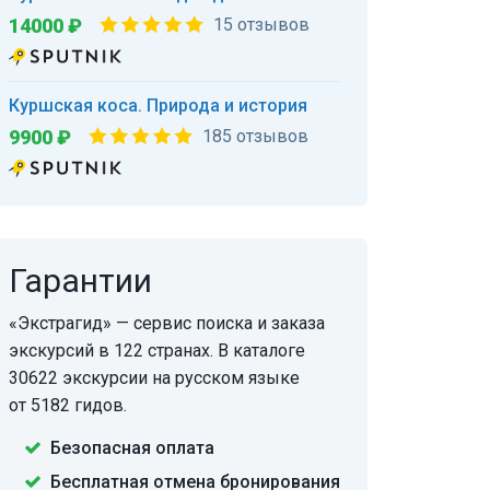
14000 ₽
15 отзывов
Куршская коса. Природа и история
9900 ₽
185 отзывов
Гарантии
«Экстрагид» — сервис поиска и заказа
экскурсий в 122 странах. В каталоге
30622 экскурсии на русском языке
от 5182 гидов.
Безопасная оплата
Бесплатная отмена бронирования