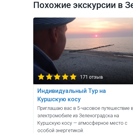
Похожие экскурсии в З
171 отзыв
Индивидуальный Тур на
Куршскую косу
Приглашаю вас в 5-часовое путешествие 
электромобиле из Зеленоградска на
Куршскую косу — атмосферное место с
особой энергетикой.