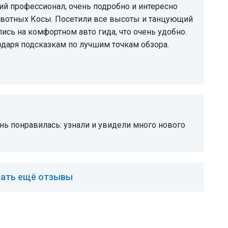
животных Косы. Посетили все высоты и танцующий
лись на комфортном авто гида, что очень удобно.
даря подсказкам по лучшим точкам обзора.
ень понравилась: узнали и увидели много нового
ать ещё отзывы