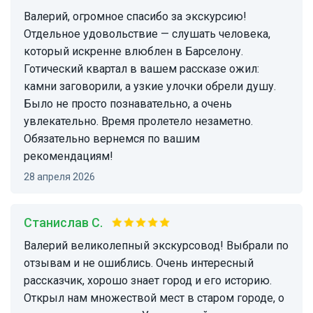
Валерий, огромное спасибо за экскурсию!
Отдельное удовольствие — слушать человека,
который искренне влюблен в Барселону.
Готический квартал в вашем рассказе ожил:
камни заговорили, а узкие улочки обрели душу.
Было не просто познавательно, а очень
увлекательно. Время пролетело незаметно.
Обязательно вернемся по вашим
рекомендациям!
28 апреля 2026
Станислав С.
Валерий великолепный экскурсовод! Выбрали по
отзывам и не ошиблись. Очень интересный
рассказчик, хорошо знает город и его историю.
Открыл нам множествой мест в старом городе, о