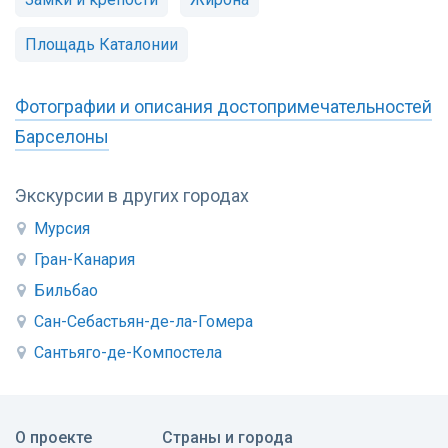
Площадь Каталонии
Фотографии и описания достопримечательностей
Барселоны
Экскурсии в других городах
Мурсия
Гран-Канария
Бильбао
Сан-Себастьян-де-ла-Гомера
Сантьяго-де-Компостела
О проекте
Страны и города