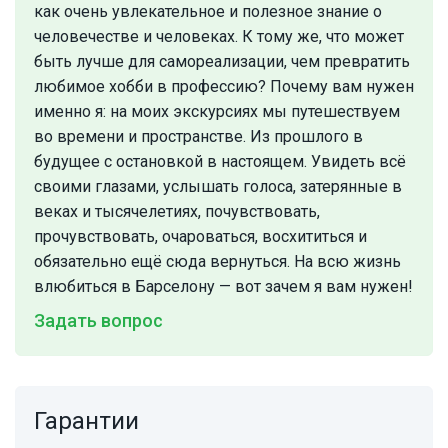
как очень увлекательное и полезное знание о
человечестве и человеках. К тому же, что может
быть лучше для самореализации, чем превратить
любимое хобби в профессию? Почему вам нужен
именно я: на моих экскурсиях мы путешествуем
во времени и пространстве. Из прошлого в
будущее с остановкой в настоящем. Увидеть всё
своими глазами, услышать голоса, затерянные в
веках и тысячелетиях, почувствовать,
прочувствовать, очароваться, восхититься и
обязательно ещё сюда вернуться. На всю жизнь
влюбиться в Барселону — вот зачем я вам нужен!
Задать вопрос
Гарантии