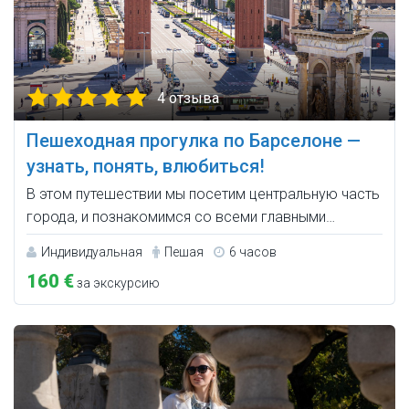
4 отзыва
Пешеходная прогулка по Барселоне —
узнать, понять, влюбиться!
В этом путешествии мы посетим центральную часть
города, и познакомимся со всеми главными…
Индивидуальная
Пешая
6 часов
160 €
за экскурсию