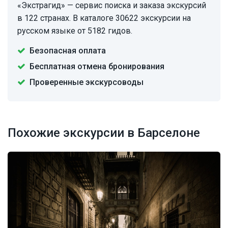
«Экстрагид» — сервис поиска и заказа экскурсий
в 122 странах. В каталоге 30622 экскурсии на
русском языке от 5182 гидов.
Безопасная оплата
Бесплатная отмена бронирования
Проверенные экскурсоводы
Похожие экскурсии в Барселоне