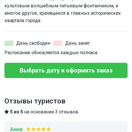
культовым волшебным питьевым фонтанчиком, и
многое другое, хранящееся в главных исторических
квартала города
День свободен
День занят
Расписание обновляется каждые полчаса.
Выбрать дату и оформить заказ
Отзывы туристов
5 из 5
на основании 3 отзывов
Анна