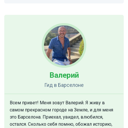
Валерий
Гид
в Барселоне
Всем привет! Меня зовут Валерий. Я живу в
самом прекрасном городе на Земле, и для меня
это Барселона. Приехал, увидел, влюбился,
остался. Сколько себя помню, обожал историю,