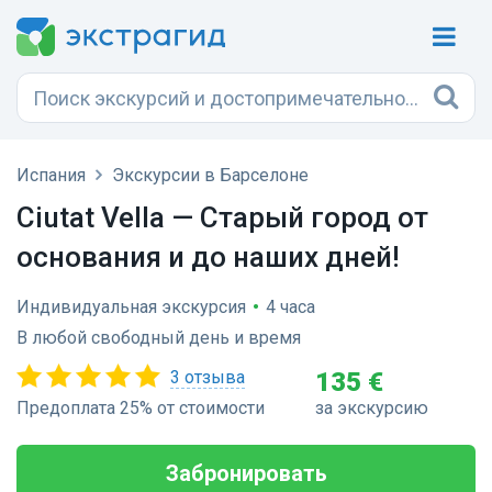
Испания
Экскурсии в Барселоне
Ciutat Vella — Старый город от
основания и до наших дней!
Индивидуальная экскурсия
•
4 часа
В любой свободный день и время
3 отзыва
135 €
Предоплата 25% от стоимости
за экскурсию
Забронировать