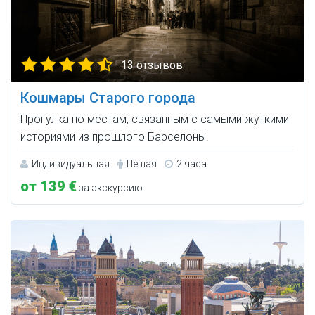
13 отзывов
Кошмары Старого города
Прогулка по местам, связанным с самыми жуткими
историями из прошлого Барселоны.
Индивидуальная
Пешая
2 часа
от 139 €
за экскурсию