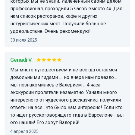
которых мы не знали. Увлеченный своим делом
профессионал, проходили 5 часов вместо 4х. Дал
нам список ресторанов, кафе и других
нетуристических мест. Получили большое
удовольствие. Очень рекомендую!
30 июля 2025
Genadi V.
Мы много путешествуем и не всегда остаемся
довольными гидами….. но вчера нам повезло…
мы познакомились с Валерием…. 4 часа
экскурсии пролетели незаметно. Узнали много
интересного от чудесного рассказчика, получили
ответы на все , что было нам интересно! Если кто
то ищет русскоговорящего гида в Барселоне - вы
его нашли! Его зовут Валерий!
4 апреля 2025