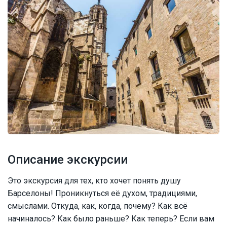
Описание экскурсии
Это экскурсия для тех, кто хочет понять душу
Барселоны! Проникнуться её духом, традициями,
смыслами. Откуда, как, когда, почему? Как всё
начиналось? Как было раньше? Как теперь? Если вам