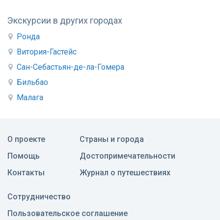
Экскурсии в других городах
Ронда
Витория-Гастейс
Сан-Себастьян-де-ла-Гомера
Бильбао
Малага
О проекте
Страны и города
Помощь
Достопримечательности
Контакты
Журнал о путешествиях
Сотрудничество
Пользовательское соглашение