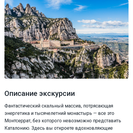
Описание экскурсии
Фантастический скальный массив, потрясающая
энергетика и тысячелетний монастырь — все это
Монтсеррат, без которого невозможно представить
Каталонию. Здесь вы откроете вдохновляющие