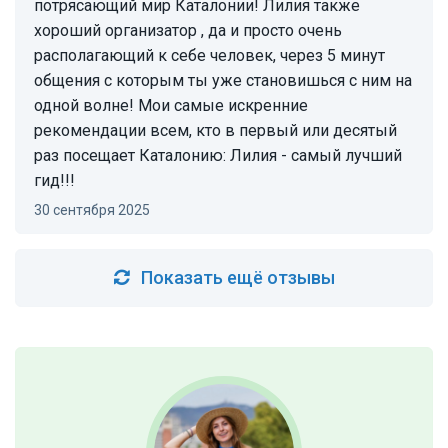
потрясающий мир Каталонии! Лилия также
хороший организатор , да и просто очень
располагающий к себе человек, через 5 минут
общения с которым ты уже становишься с ним на
одной волне! Мои самые искренние
рекомендации всем, кто в первый или десятый
раз посещает Каталонию: Лилия - самый лучший
гид!!!
30 сентября 2025
Показать ещё отзывы