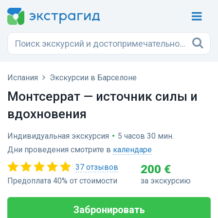
Испания
Экскурсии в Барселоне
Монтсеррат — источник силы и
вдохновения
Индивидуальная экскурсия
•
5 часов 30 мин.
Дни проведения смотрите в
календаре
37 отзывов
200 €
Предоплата 40% от стоимости
за экскурсию
Забронировать