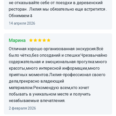
не отказывайте себе от поездки в деревенский
ресторан . Лилия мы обязательно еще встретится .
Обнимаем🌷
14 апреля 2026
Марина
Отличная хорошо организованная экскурсия.Всё
было чётко,без опозданий и спешки.Чрезвычайно
содержательная и эмоциональная прогулка:много
красоты,много интересной информации,много
приятных моментов.Лилия-профессионал своего
дела,прекрасно владеющий
материалом.Рекомендую всем,кто хочет
побывать в уникальном месте и получить
незабываемые впечатления.
2 февраля 2026