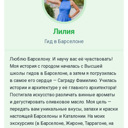
Лилия
Гид
в Барселоне
Люблю Барселону. И научу вас её чувствовать!
Моя история с городом началась с Высшей
школы гидов в Барселоне, а затем я погрузилась
в самое его сердце — Саграду Фамилию. Училась
истории и архитектуре у её главного архитектора!
Постигала искусство различать винные ароматы
и дегустировать оливковое масло. Моя цель —
передать вам уникальные вкусы, запахи и краски
настоящей Барселоны и Каталонии. На моих
экскурсиях (в Барселоне, Жироне, Таррагоне, на