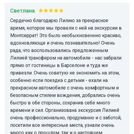
Светлана
Сердечно благодарю Лилию за прекрасное
время, которое мы провели с ней на экскурсии в
Монтсеррат! Это было необыкновеннно красиво,
вдохновляюще и очень познавательно! Очень
рада, что воспользовались предложенным
Лилией трансфером на автомобиле - нас забрали
прямо от гостиницы в Барселоне и туда же
привезли. Очень советую не экономить на этом,
особенно если поездка с детьми - ехали на
прекрасном автомобиле с очень комфортным и
безопасным стилем вождения, добрались очень
быстро в обе стороны, сохранив себе много
времени и сил. Организована экскурсия Лилией
очень профессионально, продуманно и с заботой,
посетили все интересные места, узнали очень
много как о прошлом, так и о настоящем