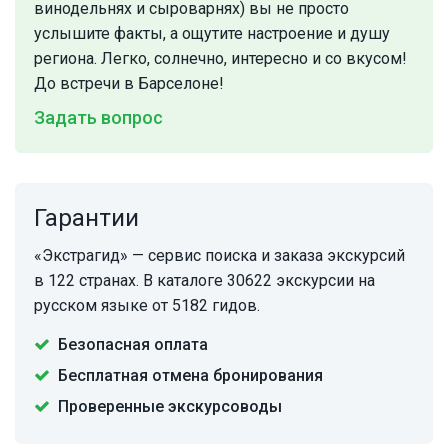
винодельнях и сыроварнях) вы не просто
услышите факты, а ощутите настроение и душу
региона. Легко, солнечно, интересно и со вкусом!
До встречи в Барселоне!
Задать вопрос
Гарантии
«Экстрагид» — сервис поиска и заказа экскурсий
в 122 странах. В каталоге 30622 экскурсии на
русском языке от 5182 гидов.
Безопасная оплата
Бесплатная отмена бронирования
Проверенные экскурсоводы