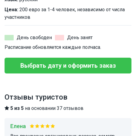
Цена:
200 евро за 1-4 человек, независимо от числа
участников
День свободен
День занят
Расписание обновляется каждые полчаса.
Выбрать дату и оформить заказ
Отзывы туристов
5 из 5
на основании 37 отзывов
Елена