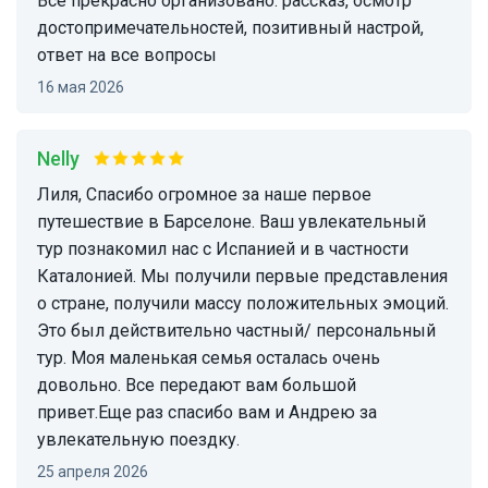
Все прекрасно организовано: рассказ, осмотр
достопримечательностей, позитивный настрой,
ответ на все вопросы
16 мая 2026
Nelly
Лиля, Спасибо огромное за наше первое
путешествие в Барселоне. Ваш увлекательный
тур познакомил нас с Испанией и в частности
Каталонией. Мы получили первые представления
о стране, получили массу положительных эмоций.
Это был действительно частный/ персональный
тур. Моя маленькая семья осталась очень
довольно. Все передают вам большой
привет.Еще раз спасибо вам и Андрею за
увлекательную поездку.
25 апреля 2026