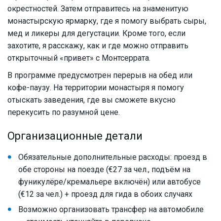
окрестностей. Затем отправитесь на знаменитую
монастырскую ярмарку, где я помогу выбрать сыры,
мед и ликеры для дегустации. Кроме того, если
захотите, я расскажу, как и где можно отправить
открыточный «привет» с Монтсеррата.
В программе предусмотрен перерыв на обед или
кофе-паузу. На территории монастыря я помогу
отыскать заведения, где вы сможете вкусно
перекусить по разумной цене.
Организационные детали
Обязательные дополнительные расходы: проезд в
обе стороны на поезде (€27 за чел., подъём на
фуникулёре/кремальере включён) или автобусе
(€12 за чел.) + проезд для гида в обоих случаях
Возможно организовать трансфер на автомобиле