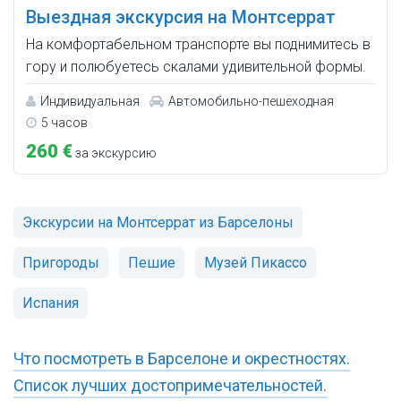
Выездная экскурсия на Монтсеррат
На комфортабельном транспорте вы поднимитесь в
гору и полюбуетесь скалами удивительной формы.
Индивидуальная
Автомобильно-пешеходная
5 часов
260 €
за экскурсию
Экскурсии на Монтсеррат из Барселоны
Пригороды
Пешие
Музей Пикассо
Испания
Что посмотреть в Барселоне и окрестностях.
Список лучших достопримечательностей.