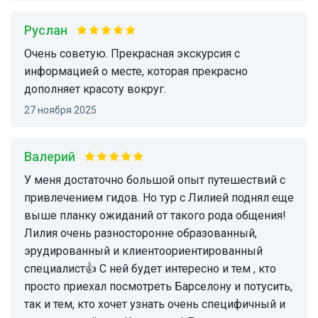
Руслан
Очень советую. Прекрасная экскурсия с
информацией о месте, которая прекрасно
дополняет красоту вокруг.
27 ноября 2025
Валерий
У меня достаточно большой опыт путешествий с
привлечением гидов. Но тур с Лилией поднял еще
выше планку ожиданий от такого рода общения!
Лилия очень разносторонне образованный,
эрудированный и клиентоориентированный
специалист👍 С ней будет интересно и тем , кто
просто приехал посмотреть Барселону и потусить,
так и тем, кто хочет узнать очень специфичный и