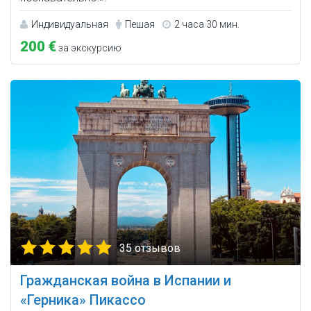
Индивидуальная
Пешая
2 часа 30 мин.
200 €
за экскурсию
35 отзывов
Гражданская война в Испании и
«Герника» Пикассо