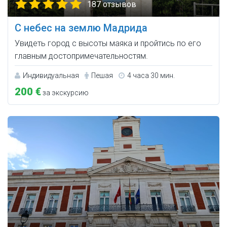
187 отзывов
С небес на землю Мадрида
Увидеть город с высоты маяка и пройтись по его
главным достопримечательностям.
Индивидуальная
Пешая
4 часа 30 мин.
200 €
за экскурсию