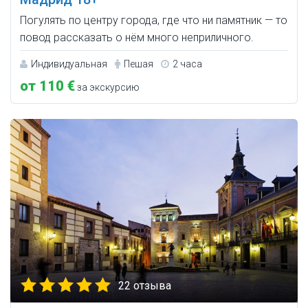
Погулять по центру города, где что ни памятник — то
повод рассказать о нём много неприличного.
Индивидуальная
Пешая
2 часа
от 110 €
за экскурсию
22 отзыва