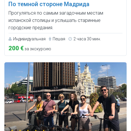
По темной стороне Мадрида
Прогуляться по самым загадочным местам
испанской столицы и услышать старинные
городские предания.
Индивидуальная
Пешая
2 часа 30 мин.
200 €
за экскурсию