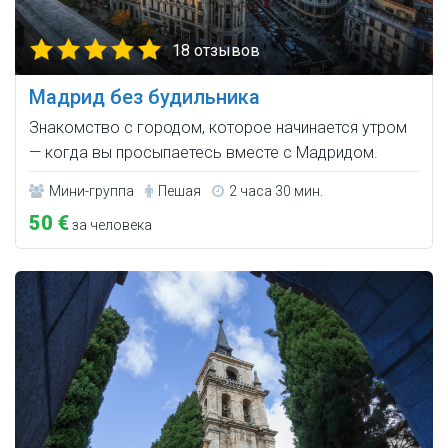
18 отзывов
Мадрид без будильника
Знакомство с городом, которое начинается утром
— когда вы просыпаетесь вместе с Мадридом.
Мини-группа
Пешая
2 часа 30 мин.
50 €
за человека