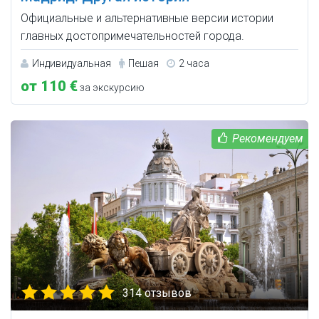
Официальные и альтернативные версии истории
главных достопримечательностей города.
Индивидуальная
Пешая
2 часа
от 110 €
за экскурсию
314 отзывов