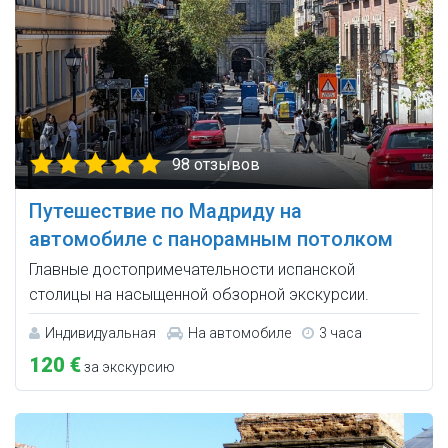
98 отзывов
Путешествие по Мадриду на
автомобиле с панорамным потолком
Главные достопримечательности испанской
столицы на насыщенной обзорной экскурсии.
Индивидуальная
На автомобиле
3 часа
120 €
за экскурсию