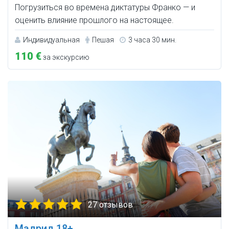
Погрузиться во времена диктатуры Франко — и
оценить влияние прошлого на настоящее.
Индивидуальная
Пешая
3 часа 30 мин.
110 €
за экскурсию
27 отзывов
Мадрид 18+