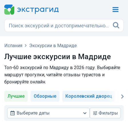
Испания
Экскурсии в Мадриде
Лучшие экскурсии в Мадриде
Топ-60 экскурсий по Мадриду в 2026 году. Выбирайте
маршрут прогулки, читайте отзывы туристов и
бронируйте онлайн.
Лучшие
Обзорные
Королевский дворец
Пр
Выберите даты
Фильтры