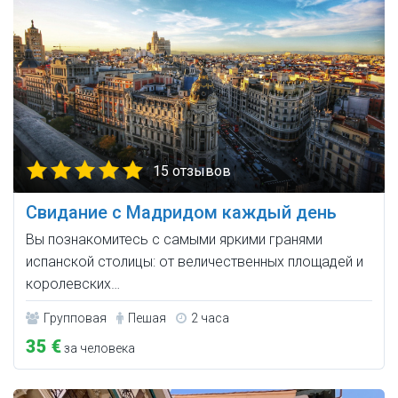
15 отзывов
Свидание с Мадридом каждый день
Вы познакомитесь с самыми яркими гранями
испанской столицы: от величественных площадей и
королевских…
Групповая
Пешая
2 часа
35 €
за человека