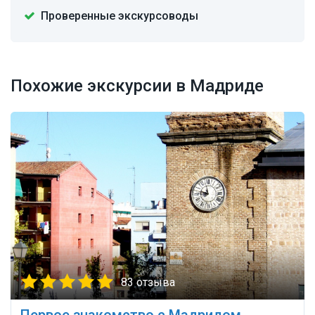
Проверенные экскурсоводы
Похожие экскурсии в Мадриде
83 отзыва