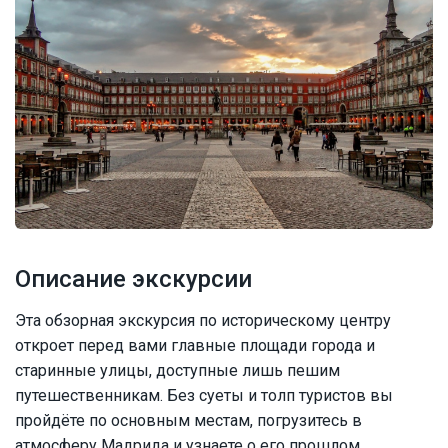
Описание экскурсии
Эта обзорная экскурсия по историческому центру
откроет перед вами главные площади города и
старинные улицы, доступные лишь пешим
путешественникам. Без суеты и толп туристов вы
пройдёте по основным местам, погрузитесь в
атмосферу Мадрида и узнаете о его прошлом.