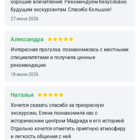
хорошие впечатления. Рекомендуем безусловно
будущим экскурсантам. Спасибо большое!
27 июня 2026
Александра
интересная прогулка. познакомилась с местными
специалитетами и получила ценные
рекомендации.
18 июня 2026
Наталья
Хочется сказать спасибо за прекрасную
экскурсию, Елена познакомила нас с
историческим центром Мадрида и его историей.
Отдельно хочется отметить приятную атмосферу
и легкость общения с ней