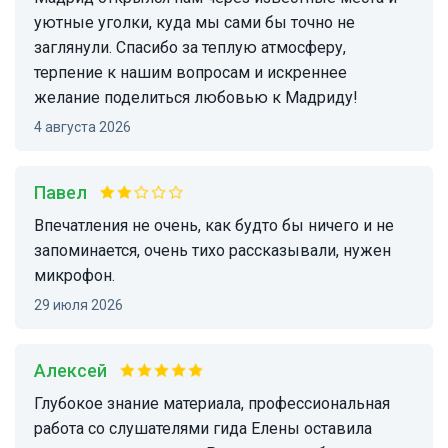
уютные уголки, куда мы сами бы точно не
заглянули. Спасибо за теплую атмосферу,
терпение к нашим вопросам и искреннее
желание поделиться любовью к Мадриду!
4 августа 2026
Павел
впечатления не очень, как будто бы ничего и не
запоминается, очень тихо рассказывали, нужен
микрофон.
29 июля 2026
Алексей
Глубокое знание материала, профессиональная
работа со слушателями гида Елены оставила