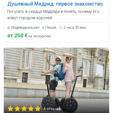
Душевный Мадрид: первое знакомство
Погулять в сердце Мадрида и понять, почему его
зовут городом королей.
Индивидуальная
Пешая
2 часа 30 мин.
от 250 €
за экскурсию
4 отзыва