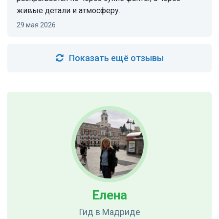
живые детали и атмосферу.
29 мая 2026
Показать ещё отзывы
Елена
Гид
в Мадриде