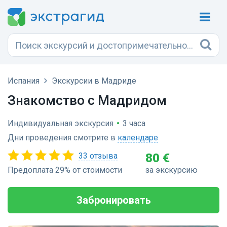
Испания
Экскурсии в Мадриде
Знакомство с Мадридом
Индивидуальная экскурсия
•
3 часа
Дни проведения смотрите в
календаре
33 отзыва
80 €
Предоплата 29% от стоимости
за экскурсию
Забронировать