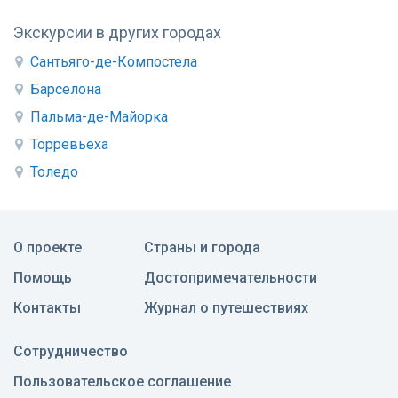
Экскурсии в других городах
Сантьяго-де-Компостела
Барселона
Пальма-де-Майорка
Торревьеха
Толедо
О проекте
Страны и города
Помощь
Достопримечательности
Контакты
Журнал о путешествиях
Сотрудничество
Пользовательское соглашение