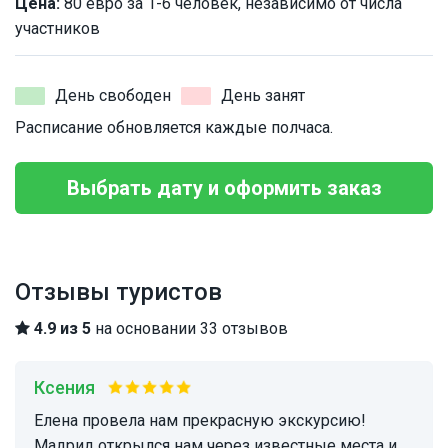
Цена:
80 евро за 1-6 человек, независимо от числа
участников
День свободен
День занят
Расписание обновляется каждые полчаса.
Выбрать дату и оформить заказ
Отзывы туристов
4.9 из 5
на основании 33 отзывов
Ксения
Елена провела нам прекрасную экскурсию!
Мадрид открылся нам через известные места и