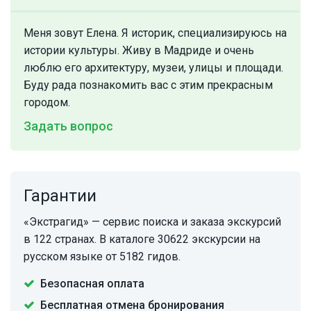
Меня зовут Елена. Я историк, специализируюсь на
истории культуры. Живу в Мадриде и очень
люблю его архитектуру, музеи, улицы и площади.
Буду рада познакомить вас с этим прекрасным
городом.
Задать вопрос
Гарантии
«Экстрагид» — сервис поиска и заказа экскурсий
в 122 странах. В каталоге 30622 экскурсии на
русском языке от 5182 гидов.
Безопасная оплата
Бесплатная отмена бронирования