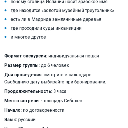
почему столица Испании носит арабское имя
где находится «золотой музейный треугольник»
есть ли в Мадриде земляничные деревья
где проходили суды инквизиции
и многое другое
Формат экскурсии:
индивидуальная пешая
Размер группы:
до 6 человек
Дни проведения:
смотрите в календаре.
Свободную дату выбирайте при бронировании.
Продолжительность:
3 часа
Место встречи:
- площадь Сибелес
Начало:
по договоренности
Язык:
русский