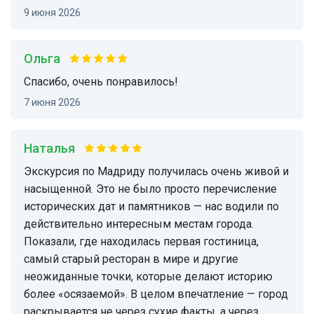
9 июня 2026
Ольга
Спасибо, очень понравилось!
7 июня 2026
Наталья
Экскурсия по Мадриду получилась очень живой и
насыщенной. Это не было просто перечисление
исторических дат и памятников — нас водили по
действительно интересным местам города.
Показали, где находилась первая гостиница,
самый старый ресторан в мире и другие
неожиданные точки, которые делают историю
более «осязаемой». В целом впечатление — город
раскрывается не через сухие факты, а через