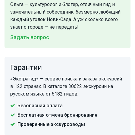
Ольга — культуролог и блогер, отличный гид и
замечательный собеседник, безмерно любящий
каждый уголок Нови-Сада. А уж сколько всего
знает о городе — не передать!
Задать вопрос
Гарантии
«Экстрагид» — сервис поиска и заказа экскурсий
в 122 странах. В каталоге 30622 экскурсии на
русском языке от 5182 гидов.
Безопасная оплата
Бесплатная отмена бронирования
Проверенные экскурсоводы