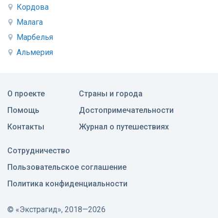
Кордова
Малага
Марбелья
Альмерия
О проекте
Страны и города
Помощь
Достопримечательности
Контакты
Журнал о путешествиях
Сотрудничество
Пользовательское соглашение
Политика конфиденциальности
©
«Экстрагид», 2018—2026