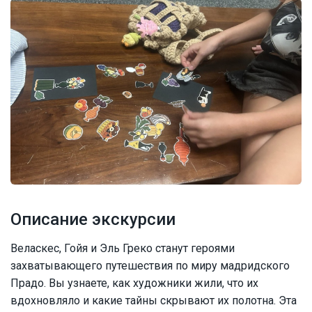
Описание экскурсии
Веласкес, Гойя и Эль Греко станут героями
захватывающего путешествия по миру мадридского
Прадо. Вы узнаете, как художники жили, что их
вдохновляло и какие тайны скрывают их полотна. Эта