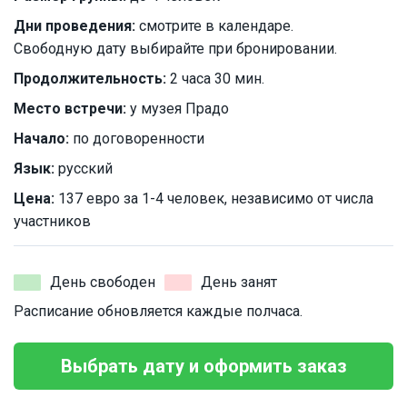
Дни проведения:
смотрите в календаре.
Свободную дату выбирайте при бронировании.
Продолжительность:
2 часа 30 мин.
Место встречи:
у музея Прадо
Начало:
по договоренности
Язык:
русский
Цена:
137 евро за 1-4 человек, независимо от числа
участников
День свободен
День занят
Расписание обновляется каждые полчаса.
Выбрать дату и оформить заказ