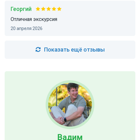
Георгий
отличная экскурсия
20 апреля 2026
Показать ещё отзывы
Вадим