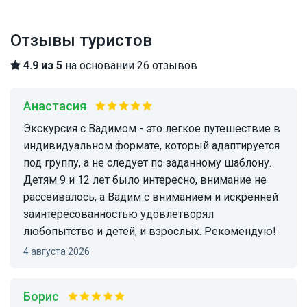
Отзывы туристов
4.9 из 5
на основании 26 отзывов
Анастасия
Экскурсия с Вадимом - это легкое путешествие в
индивидуальном формате, который адаптируется
под группу, а не следует по заданному шаблону.
Детям 9 и 12 лет было интересно, внимание не
рассеивалось, а Вадим с вниманием и искренней
заинтересованностью удовлетворял
любопытство и детей, и взрослых. Рекомендую!
4 августа 2026
Борис