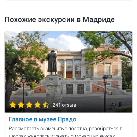
Похожие экскурсии в Мадриде
241 отзыв
Главное в музее Прадо
Рассмотреть знаменитые полотна, разобраться в
школах живописи и узнать о монарших вкусах.