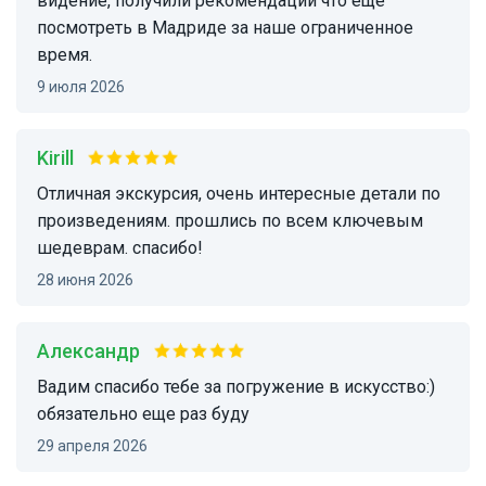
видение, получили рекомендации что еще
посмотреть в Мадриде за наше ограниченное
время.
9 июля 2026
Kirill
отличная экскурсия, очень интересные детали по
произведениям. прошлись по всем ключевым
шедеврам. спасибо!
28 июня 2026
Александр
Вадим спасибо тебе за погружение в искусство:)
обязательно еще раз буду
29 апреля 2026