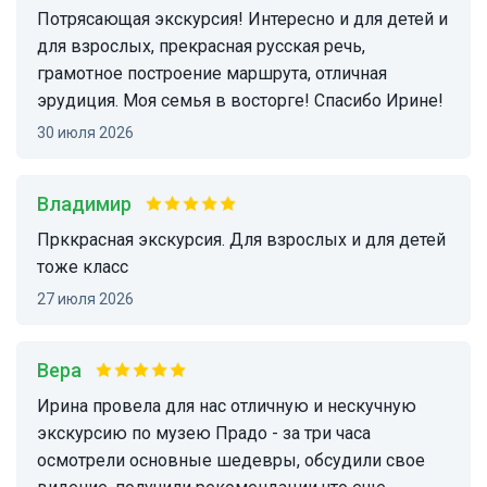
Потрясающая экскурсия! Интересно и для детей и
для взрослых, прекрасная русская речь,
грамотное построение маршрута, отличная
эрудиция. Моя семья в восторге! Спасибо Ирине!
30 июля 2026
Владимир
Прккрасная экскурсия. Для взрослых и для детей
тоже класс
27 июля 2026
Вера
Ирина провела для нас отличную и нескучную
экскурсию по музею Прадо - за три часа
осмотрели основные шедевры, обсудили свое