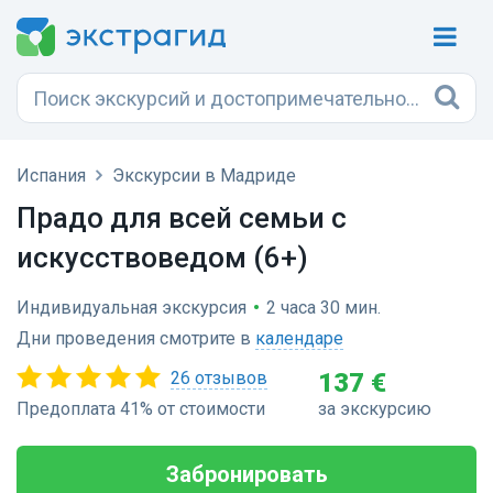
Испания
Экскурсии в Мадриде
Прадо для всей семьи с
искусствоведом (6+)
Индивидуальная экскурсия
•
2 часа 30 мин.
Дни проведения смотрите в
календаре
26 отзывов
137 €
Предоплата 41% от стоимости
за экскурсию
Забронировать