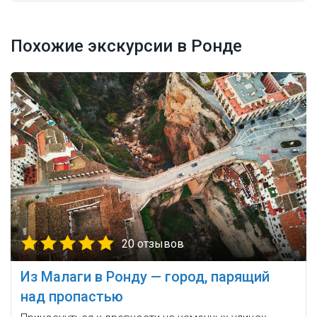
Похожие экскурсии в Ронде
20 отзывов
Из Малаги в Ронду — город, парящий
над пропастью