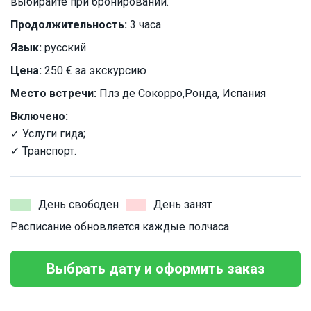
выбирайте при бронировании.
Продолжительность:
3 часа
Язык:
русский
Цена:
250 € за экскурсию
Место встречи:
Плз де Сокорро,Ронда, Испания
Включено:
✓ Услуги гида;
✓ Транспорт.
День свободен
День занят
Расписание обновляется каждые полчаса.
Выбрать дату и оформить заказ