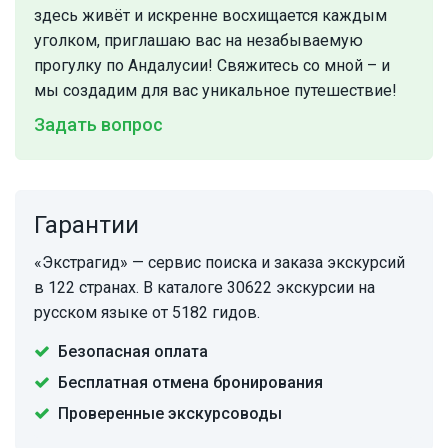
здесь живёт и искренне восхищается каждым
уголком, приглашаю вас на незабываемую
прогулку по Андалусии! Свяжитесь со мной – и
мы создадим для вас уникальное путешествие!
Задать вопрос
Гарантии
«Экстрагид» — сервис поиска и заказа экскурсий
в 122 странах. В каталоге 30622 экскурсии на
русском языке от 5182 гидов.
Безопасная оплата
Бесплатная отмена бронирования
Проверенные экскурсоводы