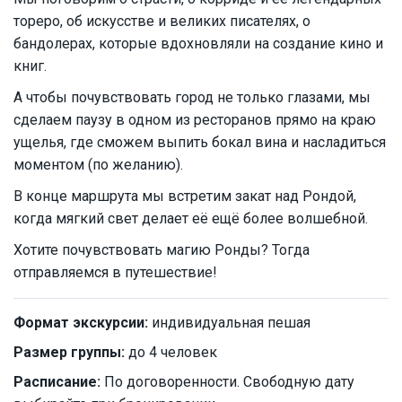
тореро, об искусстве и великих писателях, о
бандолерах, которые вдохновляли на создание кино и
книг.
А чтобы почувствовать город не только глазами, мы
сделаем паузу в одном из ресторанов прямо на краю
ущелья, где сможем выпить бокал вина и насладиться
моментом (по желанию).
В конце маршрута мы встретим закат над Рондой,
когда мягкий свет делает её ещё более волшебной.
Хотите почувствовать магию Ронды? Тогда
отправляемся в путешествие!
Формат экскурсии:
индивидуальная пешая
Размер группы:
до 4 человек
Расписание:
По договоренности. Свободную дату