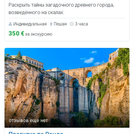
Раскрыть тайны загадочного древнего города,
возведённого на скалах.
Индивидуальная
Пешая
3 часа
350 €
за экскурсию