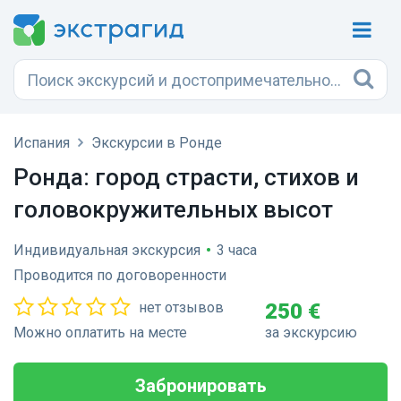
Испания
Экскурсии в Ронде
Ронда: город страсти, стихов и
головокружительных высот
Индивидуальная экскурсия
•
3 часа
Проводится по договоренности
нет отзывов
250 €
Можно оплатить на месте
за экскурсию
Забронировать