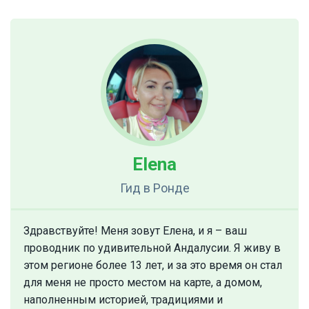
Elena
Гид
в Ронде
Здравствуйте! Меня зовут Елена, и я – ваш
проводник по удивительной Андалусии. Я живу в
этом регионе более 13 лет, и за это время он стал
для меня не просто местом на карте, а домом,
наполненным историей, традициями и