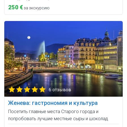
250 €
за экскурсию
6 отзывов
Женева: гастрономия и культура
Посетить главные места Старого города и
попробовать лучшие местные сыры и шоколад.