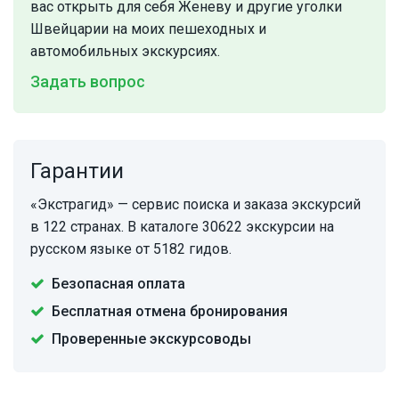
вас открыть для себя Женеву и другие уголки
Швейцарии на моих пешеходных и
автомобильных экскурсиях.
Задать вопрос
Гарантии
«Экстрагид» — сервис поиска и заказа экскурсий
в 122 странах. В каталоге 30622 экскурсии на
русском языке от 5182 гидов.
Безопасная оплата
Бесплатная отмена бронирования
Проверенные экскурсоводы