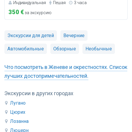
Индивидуальная
Пешая
3 часа
350 €
за экскурсию
Экскурсии для детей
Вечерние
Автомобильные
Обзорные
Необычные
Что посмотреть в Женеве и окрестностях. Список
лучших достопримечательностей.
Экскурсии в других городах
Лугано
Цюрих
Лозанна
Люцерн