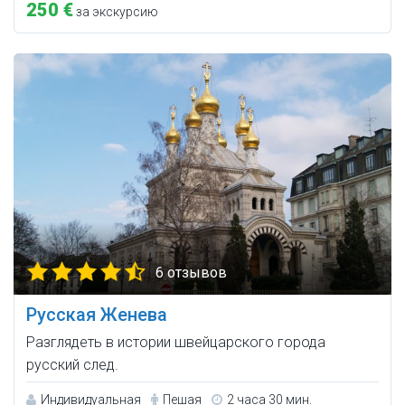
250 €
за экскурсию
6 отзывов
Русская Женева
Разглядеть в истории швейцарского города
русский след.
Индивидуальная
Пешая
2 часа 30 мин.