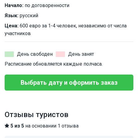
Начало:
по договоренности
Язык:
русский
Цена:
600 евро за 1-4 человек, независимо от числа
участников
День свободен
День занят
Расписание обновляется каждые полчаса.
Выбрать дату и оформить заказ
Отзывы туристов
5 из 5
на основании 1 отзыва