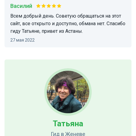
Василий
Всем добрый день. Советую обращаться на этот
сайт, все открыто и доступно, обмана нет. Спасибо
гиду Татьяне, привет из Астаны.
27 мая 2022
Татьяна
Гид
в Женеве