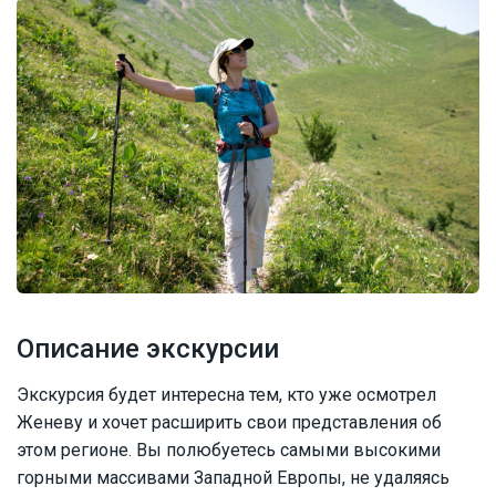
Описание экскурсии
Экскурсия будет интересна тем, кто уже осмотрел
Женеву и хочет расширить свои представления об
этом регионе. Вы полюбуетесь самыми высокими
горными массивами Западной Европы, не удаляясь