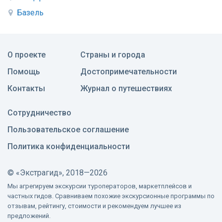
Базель
О проекте
Страны и города
Помощь
Достопримечательности
Контакты
Журнал о путешествиях
Сотрудничество
Пользовательское соглашение
Политика конфиденциальности
©
«Экстрагид», 2018—2026
Мы агрегируем экскурсии туроператоров, маркетплейсов и
частных гидов. Сравниваем похожие экскурсионные программы по
отзывам, рейтингу, стоимости и рекомендуем лучшее из
предложений.