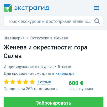
Швейцария
Экскурсии в Женеве
Женева и окрестности: гора
Салев
Индивидуальная экскурсия
•
5 часов
Дни проведения смотрите в
календаре
1 отзыв
600 €
Предоплата 26% от стоимости
за экскурсию
Забронировать