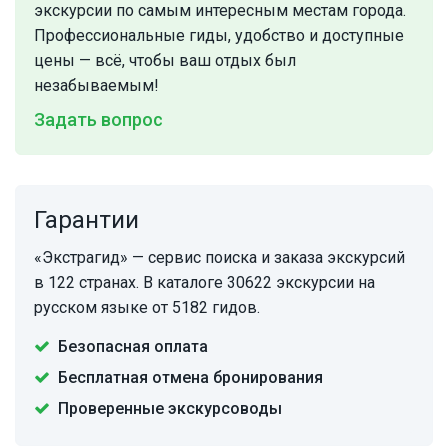
экскурсии по самым интересным местам города.
Профессиональные гиды, удобство и доступные
цены — всё, чтобы ваш отдых был
незабываемым!
Задать вопрос
Гарантии
«Экстрагид» — сервис поиска и заказа экскурсий
в 122 странах. В каталоге 30622 экскурсии на
русском языке от 5182 гидов.
Безопасная оплата
Бесплатная отмена бронирования
Проверенные экскурсоводы