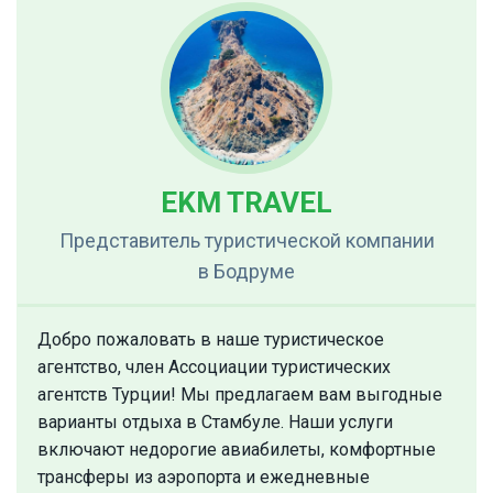
EKM TRAVEL
Представитель туристической компании
в Бодруме
Добро пожаловать в наше туристическое
агентство, член Ассоциации туристических
агентств Турции! Мы предлагаем вам выгодные
варианты отдыха в Стамбуле. Наши услуги
включают недорогие авиабилеты, комфортные
трансферы из аэропорта и ежедневные