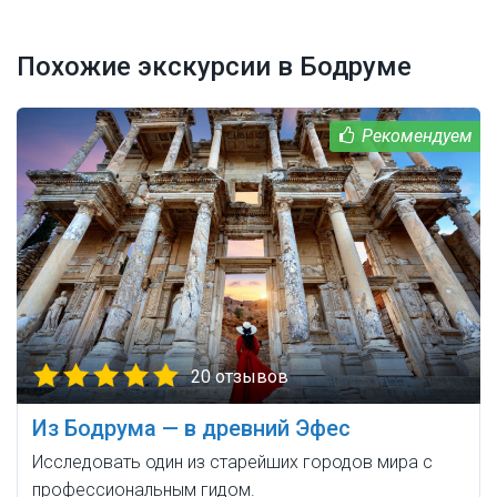
Похожие экскурсии в Бодруме
20 отзывов
Из Бодрума — в древний Эфес
Исследовать один из старейших городов мира с
профессиональным гидом.