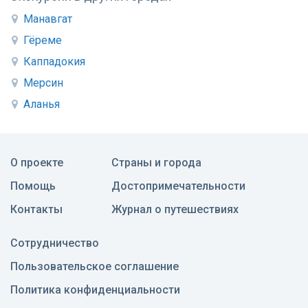
Манавгат
Гёреме
Каппадокия
Мерсин
Аланья
О проекте
Страны и города
Помощь
Достопримечательности
Контакты
Журнал о путешествиях
Сотрудничество
Пользовательское соглашение
Политика конфиденциальности