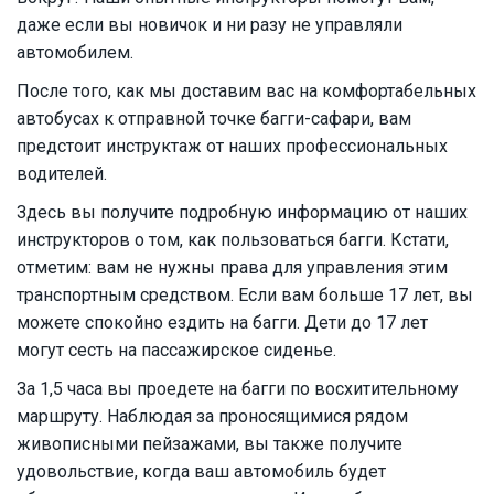
даже если вы новичок и ни разу не управляли
автомобилем.
После того, как мы доставим вас на комфортабельных
автобусах к отправной точке багги-сафари, вам
предстоит инструктаж от наших профессиональных
водителей.
Здесь вы получите подробную информацию от наших
инструкторов о том, как пользоваться багги. Кстати,
отметим: вам не нужны права для управления этим
транспортным средством. Если вам больше 17 лет, вы
можете спокойно ездить на багги. Дети до 17 лет
могут сесть на пассажирское сиденье.
За 1,5 часа вы проедете на багги по восхитительному
маршруту. Наблюдая за проносящимися рядом
живописными пейзажами, вы также получите
удовольствие, когда ваш автомобиль будет