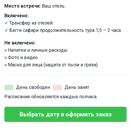
Место встречи:
Ваш отель
Включено:
✓ Трансфер из отелей
✓ Багги сафари продолжительность тура 1,5 — 2 часа
Не включено:
𐄂 Напитки и личные расходы
𐄂 Фото и видео
𐄂 Маска для лица (защита от пыли и грязи)
День свободен
День занят
Расписание обновляется каждые полчаса.
Выбрать дату и оформить заказ