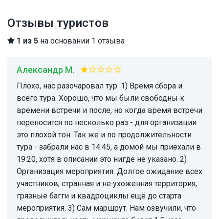
Отзывы туристов
1 из 5
на основании 1 отзыва
Александр М.
Плохо, нас разочаровал тур. 1) Время сбора и
всего тура. Хорошо, что мы были свободны к
времени встречи и после, но когда время встречи
переносится по несколько раз - для организации
это плохой тон. Так же и по продолжительности
тура - забрали нас в 14.45, а домой мы приехали в
19:20, хотя в описании это нигде не указано. 2)
Организация мероприятия. Долгое ожидание всех
участников, странная и не ухоженная территория,
грязные багги и квадроциклы ещё до старта
мероприятия. 3) Сам маршрут. Нам озвучили, что