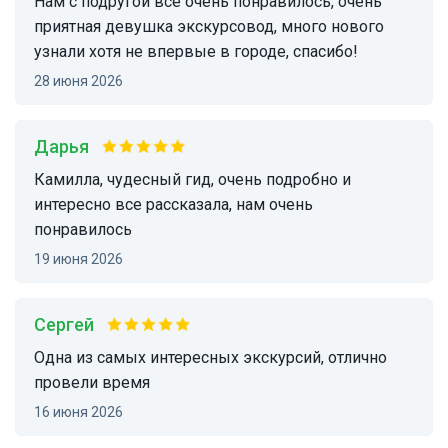
нам с подругой все очень понравилось, очень
приятная девушка экскурсовод, много нового
узнали хотя не впервые в городе, спасибо!
28 июня 2026
Дарья
Камилла, чудесный гид, очень подробно и
интересно все рассказала, нам очень
понравилось
19 июня 2026
Сергей
Одна из самых интересных экскурсий, отлично
провели время
16 июня 2026