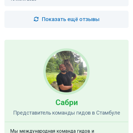
Показать ещё отзывы
Сабри
Представитель команды гидов
в Стамбуле
Мы международная команда гидов и