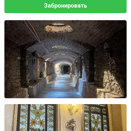
Забронировать