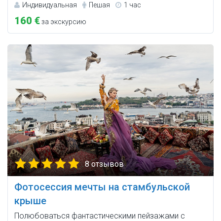
Индивидуальная
Пешая
1 час
160 €
за экскурсию
8 отзывов
Фотосессия мечты на стамбульской
крыше
Полюбоваться фантастическими пейзажами с