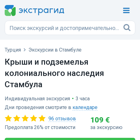
Турция
Экскурсии в Стамбуле
Крыши и подземелья
колониального наследия
Стамбула
Индивидуальная экскурсия
•
3 часа
Дни проведения смотрите в
календаре
96 отзывов
109 €
Предоплата 26% от стоимости
за экскурсию