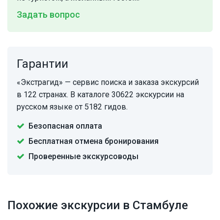
Задать вопрос
Гарантии
«Экстрагид» — сервис поиска и заказа экскурсий
в 122 странах. В каталоге 30622 экскурсии на
русском языке от 5182 гидов.
Безопасная оплата
Бесплатная отмена бронирования
Проверенные экскурсоводы
Похожие экскурсии в Стамбуле