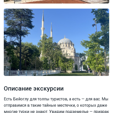
Описание экскурсии
Есть Бейоглу для толпы туристов, а есть — для вас. Мы
отправимся в такие тайные местечки, о которых даже
многие турки не знают. Увидим подземелье — призрак