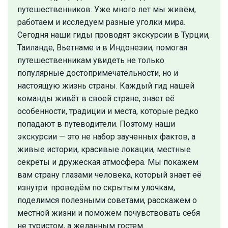
путешественников. Уже много лет мы живём,
работаем и исследуем разные уголки мира.
Сегодня наши гиды проводят экскурсии в Турции,
Таиланде, Вьетнаме и в Индонезии, помогая
путешественникам увидеть не только
популярные достопримечательности, но и
настоящую жизнь страны. Каждый гид нашей
команды живёт в своей стране, знает её
особенности, традиции и места, которые редко
попадают в путеводители. Поэтому наши
экскурсии — это не набор заученных фактов, а
живые истории, красивые локации, местные
секреты и дружеская атмосфера. Мы покажем
вам страну глазами человека, который знает её
изнутри: проведём по скрытым улочкам,
поделимся полезными советами, расскажем о
местной жизни и поможем почувствовать себя
не туристом, а желанным гостем.