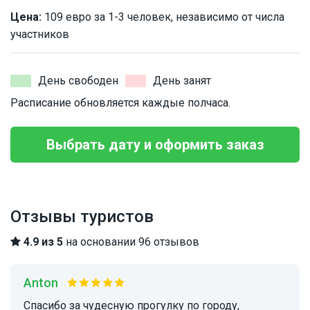
Цена:
109 евро за 1-3 человек, независимо от числа
участников
День свободен
День занят
Расписание обновляется каждые полчаса.
Выбрать дату и оформить заказ
Отзывы туристов
4.9 из 5
на основании 96 отзывов
Anton
Спасибо за чудесную прогулку по городу,