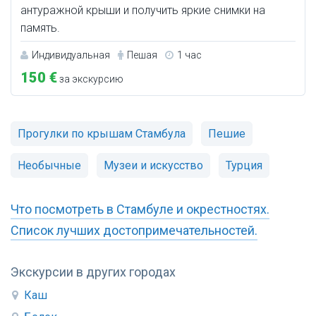
антуражной крыши и получить яркие снимки на
память.
Индивидуальная
Пешая
1 час
150 €
за экскурсию
Прогулки по крышам Стамбула
Пешие
Необычные
Музеи и искусство
Турция
Что посмотреть в Стамбуле и окрестностях.
Список лучших достопримечательностей.
Экскурсии в других городах
Каш