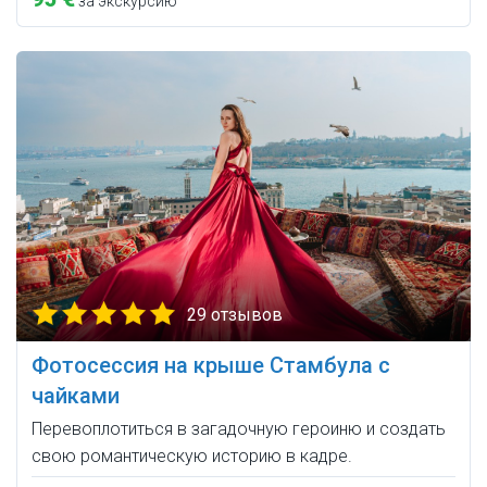
за экскурсию
29 отзывов
Фотосессия на крыше Стамбула с
чайками
Перевоплотиться в загадочную героиню и создать
свою романтическую историю в кадре.