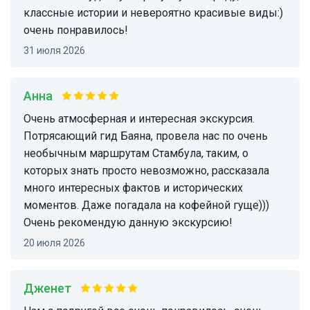
классные истории и невероятно красивые виды:)
очень понравилось!
31 июля 2026
Анна
Очень атмосферная и интересная экскурсия.
Потрясающий гид Баяна, провела нас по очень
необычным маршрутам Стамбула, таким, о
которых знать просто невозможно, рассказала
много интересных фактов и исторических
моментов. Даже погадала на кофейной гуще)))
Очень рекомендую данную экскурсию!
20 июля 2026
Дженет