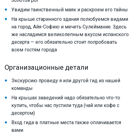
Золотой рог
Увидим таинственный маяк и раскроем его тайны
На крыше старинного здания полюбуемся видами
на город, Айя-Софию и мечеть Сулеймание. Здесь
же насладимся великолепным вкусом испанского
десерта — его обязательно стоит попробовать
всем гостям города
Организационные детали
Экскурсию проведу я или другой гид из нашей
команды
На крышах заведений надо обязательно что-то
купить, чтобы нас пустили туда (чай или кофе с
десертом)
Вход гида в платные места также оплачивается
вами