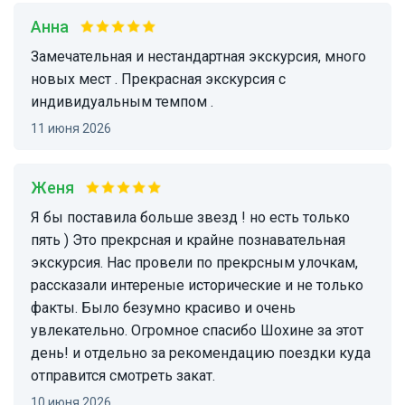
Анна
Замечательная и нестандартная экскурсия, много
новых мест . Прекрасная экскурсия с
индивидуальным темпом .
11 июня 2026
Женя
я бы поставила больше звезд ! но есть только
пять ) Это прекрсная и крайне познавательная
экскурсия. Нас провели по прекрсным улочкам,
рассказали интереные исторические и не только
факты. Было безумно красиво и очень
увлекательно. Огромное спасибо Шохине за этот
день! и отдельно за рекомендацию поездки куда
отправится смотреть закат.
10 июня 2026