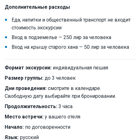
Дополнительные расходы
Еда, напитки и общественный транспорт не входит
стоимость экскурсии
Вход в подземелье — 250 лир за человека
Вход на крышу старого хана — 50 лир за человека
Формат экскурсии:
индивидуальная пешая
Размер группы:
до 3 человек
Дни проведения:
смотрите в календаре.
Свободную дату выбирайте при бронировании.
Продолжительность:
3 часа
Место встречи:
у вашего отеля
Начало:
по договоренности
Язык:
русский