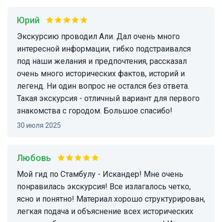
Юрий
Экскурсию проводил Али. Дал очень много
интересной информации, гибко подстраивался
под наши желания и предпочтения, рассказал
очень много исторических фактов, историй и
легенд. Ни один вопрос не остался без ответа.
Такая экскурсия - отличный вариант для первого
знакомства с городом. Большое спасибо!
30 июля 2025
Любовь
Мой гид по Стамбулу - Искандер! Мне очень
понравилась экскурсия! Все излагалось четко,
ясно и понятно! Материал хорошо структурирован,
легкая подача и объяснение всех исторических