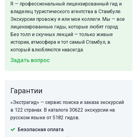
Я — профессиональный лицензированный гид и
владелец туристического агентства в Стамбуле.
Экскурсии провожу я или мои коллеги. Мы — все
лицензированные гиды, которые любят город.
Без толп и скучных лекций — только живые
истории, атмосфера и тот самый Стамбул, в
который влюбляются навсегда.
Задать вопрос
Гарантии
«Экстрагид» — сервис поиска и заказа экскурсий
в 122 странах. В каталоге 30622 экскурсии на
русском языке от 5182 гидов.
Безопасная оплата