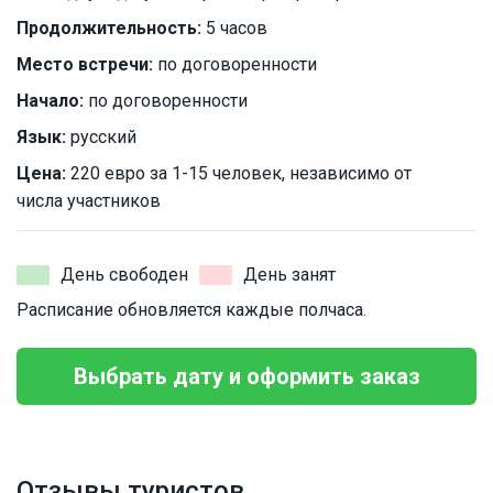
Продолжительность:
5 часов
Место встречи:
по договоренности
Начало:
по договоренности
Язык:
русский
Цена:
220 евро за 1-15 человек, независимо от
числа участников
День свободен
День занят
Расписание обновляется каждые полчаса.
Выбрать дату и оформить заказ
Отзывы туристов