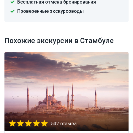
Бесплатная отмена бронирования
Проверенные экскурсоводы
Похожие экскурсии в Стамбуле
532 отзыва