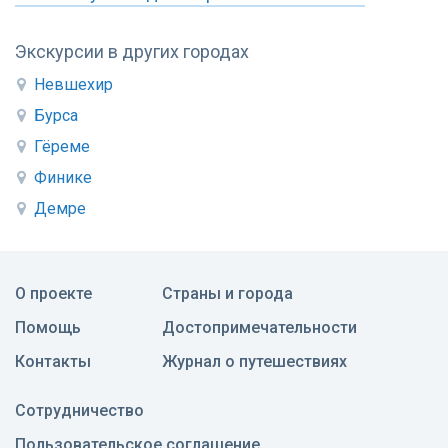
Экскурсии в других городах
Невшехир
Бурса
Гёреме
Финике
Демре
О проекте
Страны и города
Помощь
Достопримечательности
Контакты
Журнал о путешествиях
Сотрудничество
Пользовательское соглашение