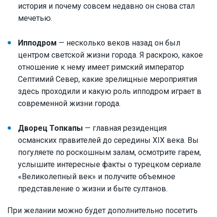
история и почему совсем недавно он снова стал
мечетью.
Ипподром
— несколько веков назад он был
центром светской жизни города. Я раскрою, какое
отношение к нему имеет римский император
Септимий Север, какие зрелищные мероприятия
здесь проходили и какую роль ипподром играет в
современной жизни города.
Дворец Топкапы
— главная резиденция
османских правителей до середины XIX века. Вы
погуляете по роскошным залам, осмотрите гарем,
услышите интересные факты о турецком сериале
«Великолепный век» и получите объемное
представление о жизни и быте султанов.
При желании можно будет дополнительно посетить