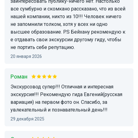
заинтересовать публику-ничего нет. Настолько
все сумбурно и скомкано рассказано, что из всей
нашей компании, никто из 10!!! Человек ничего
не запомнили толком, хотя у всех ни одно
высшее образование. P.S Бейхану рекомендую к
е отдавать свои экскурсии другому гиду, чтобы
не портить себе репутацию.
20 января 2026
Роман
Экскурсовод супер!!! Отличная и интересная
экскурсия!!! Рекомендую гида Евгений(русская
вариация) на первом фото он. Спасибо, за
увлекательный и познавательный день!!!
29 декабря 2025