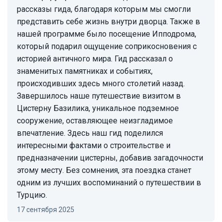
рассказы гида, благодаря которым мы смогли
представить себе жизнь внутри дворца. Также в
нашей программе было посещение Ипподрома,
который подарил ощущение соприкосновения с
историей античного мира. Гид рассказал о
знаменитых памятниках и событиях,
происходивших здесь много столетий назад.
Завершилось наше путешествие визитом в
Цистерну Базилика, уникальное подземное
сооружение, оставляющее неизгладимое
впечатление. Здесь наш гид поделился
интересными фактами о строительстве и
предназначении цистерны, добавив загадочности
этому месту. Без сомнения, эта поездка станет
одним из лучших воспоминаний о путешествии в
Турцию.
17 сентября 2025