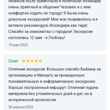
нюансов было грамотным и понятным! Искандер
очень приятный в общении Человек и с ним
комфортно ходить по городу! Я была очень
довольна экскурсией! Мне все понравилось и я
активно рекомендую Искандера как гида!
Спасибо за знакомство с городом! Экскурсия
состоялась 12 мая - я Любовь!
19 мая 2025
Олег
Отличная экскурсия. Большое спасибо Бейхану за
организацию и Махмуту за проведенную
познавательную и информативную экскурсию.
Хорошо построенный маршрут. Отличная подача
материала без утомительных дней и дат, но в
исторической хронологии.
28 апреля 2025