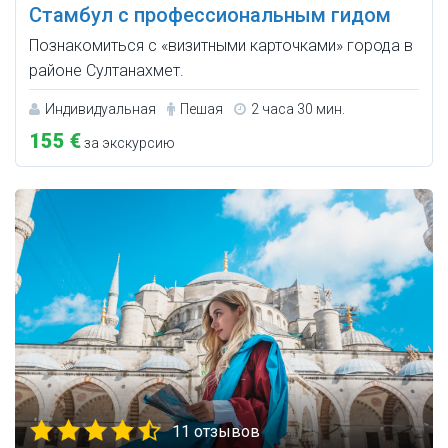
Стамбул с профессиональным гидом
Познакомиться с «визитными карточками» города в
районе Султанахмет.
Индивидуальная
Пешая
2 часа 30 мин.
155 €
за экскурсию
11 отзывов