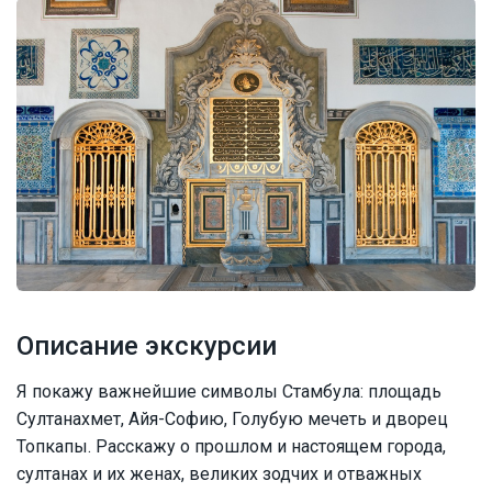
Описание экскурсии
Я покажу важнейшие символы Стамбула: площадь
Султанахмет, Айя-Софию, Голубую мечеть и дворец
Топкапы. Расскажу о прошлом и настоящем города,
султанах и их женах, великих зодчих и отважных