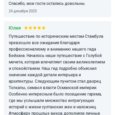
Спасибо, мои гости остались довольны.
24 декабря 2025
Юлия
Путешествие по историческим местам Стамбула
превзошло все ожидания благодаря
профессионализму и вниманию нашего гида
Бейхана. Началось наше путешествие с Голубой
мечети, которая впечатляет своим великолепием
и спокойствием. Наш гид подробно объяснил
значение каждой детали интерьера и
архитектуры. Следующим пунктом стал дворец
Топкапы, символ власти Османской империи.
Особенно интересным было посещение гарема,
где мы услышали множество интригующих
историй о жизни султанских жен и наложниц.
Атмосферу прошлых веков дополняли личные