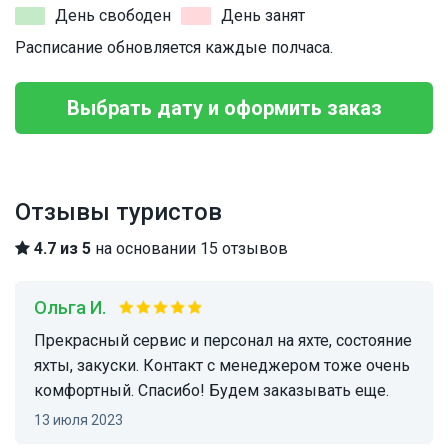
День свободен
День занят
Расписание обновляется каждые полчаса.
Выбрать дату и оформить заказ
Отзывы туристов
4.7 из 5
на основании 15 отзывов
Ольга И.
Прекрасный сервис и персонал на яхте, состояние
яхты, закуски. Контакт с менеджером тоже очень
комфортный. Спасибо! Будем заказывать еще.
13 июля 2023