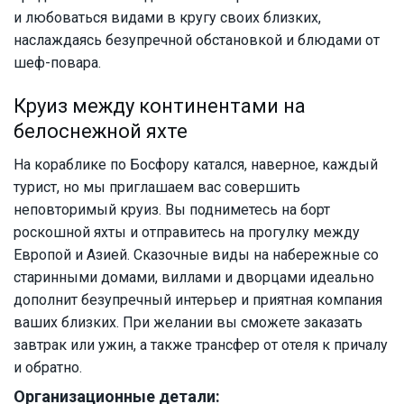
и любоваться видами в кругу своих близких,
наслаждаясь безупречной обстановкой и блюдами от
шеф-повара.
Круиз между континентами на
белоснежной яхте
На кораблике по Босфору катался, наверное, каждый
турист, но мы приглашаем вас совершить
неповторимый круиз. Вы подниметесь на борт
роскошной яхты и отправитесь на прогулку между
Европой и Азией. Сказочные виды на набережные со
старинными домами, виллами и дворцами идеально
дополнит безупречный интерьер и приятная компания
ваших близких. При желании вы сможете заказать
завтрак или ужин, а также трансфер от отеля к причалу
и обратно.
Организационные детали: