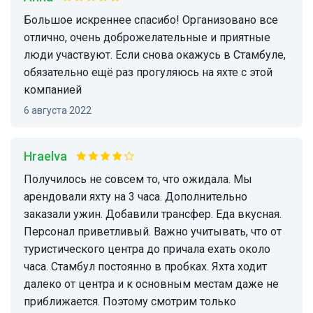
Большое искреннее спасибо! Организовано все
отлично, очень доброжелательные и приятные
люди участвуют. Если снова окажусь в Стамбуле,
обязательно ещё раз прогуляюсь на яхте с этой
компанией
6 августа 2022
Hraelva
Получилось не совсем то, что ожидала. Мы
арендовали яхту на 3 часа. Дополнительно
заказали ужин. Добавили трансфер. Еда вкусная.
Персонал приветливый. Важно учитывать, что от
туристического центра до причала ехать около
часа. Стамбул постоянно в пробках. Яхта ходит
далеко от центра и к основным местам даже не
приближается. Поэтому смотрим только