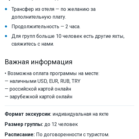
Трансфер из отеля — по желанию за
дополнительную плату.
Продолжительность — 2 часа.
Для групп больше 10 человек есть другие яхты,
свяжитесь с нами.
Важная информация
• Возможна оплата программы на месте:
— наличными USD, EUR, RUB, TRY
— российской картой онлайн
— зарубежной картой онлайн
Формат экскурсии:
индивидуальная на яхте
Размер группы:
до 12 человек
Расписание:
По договоренности с туристом.