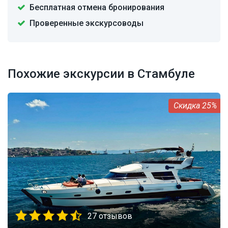
Бесплатная отмена бронирования
Проверенные экскурсоводы
Похожие экскурсии в Стамбуле
25%
27 отзывов