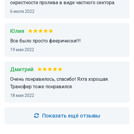
окрестности пролива в виде частного сектора.
6 июля 2022
Юлия
Все было просто феерически!!!
19 мая 2022
Дмитрий
Очень понравилось, спасибо! Яхта хорошая.
Трансфер тоже понравился.
18 мая 2022
Показать ещё отзывы