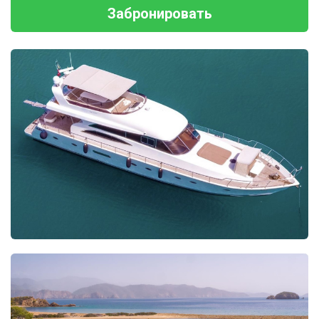
Забронировать