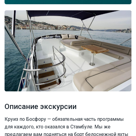
Описание экскурсии
Круиз по Босфору — обязательная часть программы
для каждого, кто оказался в Стамбуле. Мы же
предлагаем вам подняться на борт белоснежной яхты