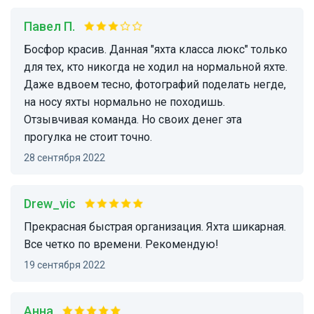
Павел П.
Босфор красив. Данная "яхта класса люкс" только
для тех, кто никогда не ходил на нормальной яхте.
Даже вдвоем тесно, фотографий поделать негде,
на носу яхты нормально не походишь.
Отзывчивая команда. Но своих денег эта
прогулка не стоит точно.
28 сентября 2022
Drew_vic
Прекрасная быстрая организация. Яхта шикарная.
Все четко по времени. Рекомендую!
19 сентября 2022
Анна