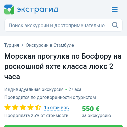
Турция
Экскурсии в Стамбуле
Морская прогулка по Босфору на
роскошной яхте класса люкс 2
часа
Индивидуальная экскурсия
•
2 часа
Проводится по договоренности с туристом
15 отзывов
550 €
Предоплата 25% от стоимости
за экскурсию