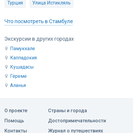
Турция
Улица Истикляль
Что посмотреть в Стамбуле
Экскурсии в других городах
Памуккале
Каппадокия
Кушадасы
Гёреме
Аланья
О проекте
Страны и города
Помощь
Достопримечательности
Контакты
Журнал о путешествиях