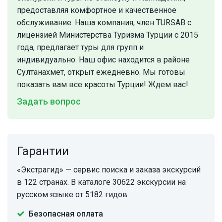
предоставляя комфортное и качественное
обслуживание. Наша компания, член TURSAB с
лицензией Министерства Туризма Турции с 2015
года, предлагает туры для групп и
индивидуально. Наш офис находится в районе
Султанахмет, открыт ежедневно. Мы готовы
показать вам все красоты Турции! Ждем вас!
Задать вопрос
Гарантии
«Экстрагид» — сервис поиска и заказа экскурсий
в 122 странах. В каталоге 30622 экскурсии на
русском языке от 5182 гидов.
Безопасная оплата