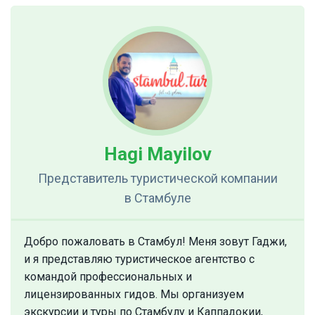
Hagi Mayilov
Представитель туристической компании
в Стамбуле
Добро пожаловать в Стамбул! Меня зовут Гаджи,
и я представляю туристическое агентство с
командой профессиональных и
лицензированных гидов. Мы организуем
экскурсии и туры по Стамбулу и Каппадокии,