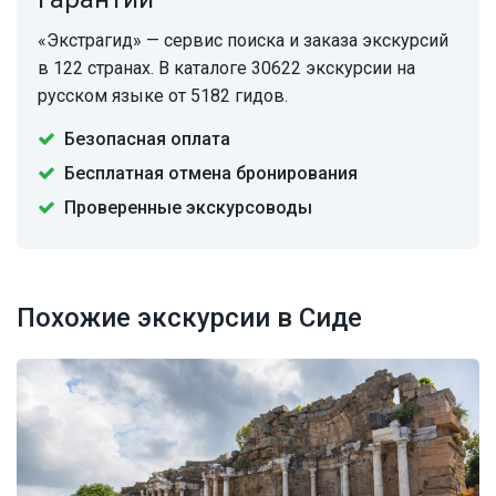
«Экстрагид» — сервис поиска и заказа экскурсий
в 122 странах. В каталоге 30622 экскурсии на
русском языке от 5182 гидов.
Безопасная оплата
Бесплатная отмена бронирования
Проверенные экскурсоводы
Похожие экскурсии в Сиде