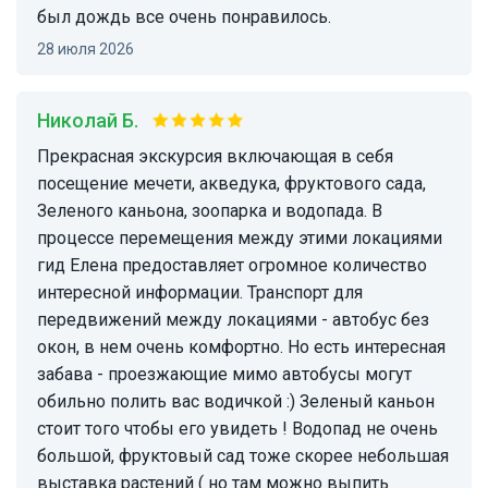
был дождь все очень понравилось.
28 июля 2026
Николай Б.
Прекрасная экскурсия включающая в себя
посещение мечети, акведука, фруктового сада,
Зеленого каньона, зоопарка и водопада. В
процессе перемещения между этими локациями
гид Елена предоставляет огромное количество
интересной информации. Транспорт для
передвижений между локациями - автобус без
окон, в нем очень комфортно. Но есть интересная
забава - проезжающие мимо автобусы могут
обильно полить вас водичкой :) Зеленый каньон
стоит того чтобы его увидеть ! Водопад не очень
большой, фруктовый сад тоже скорее небольшая
выставка растений ( но там можно выпить