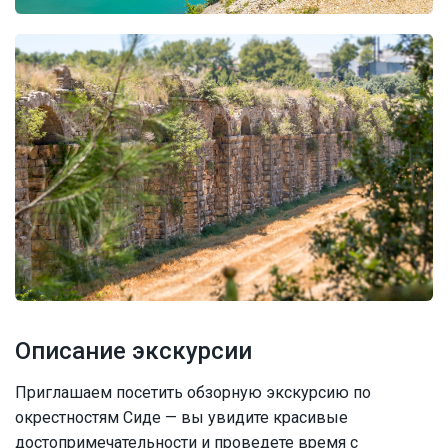
Описание экскурсии
Приглашаем посетить обзорную экскурсию по
окрестностям Сиде — вы увидите красивые
достопримечательности и проведете время с