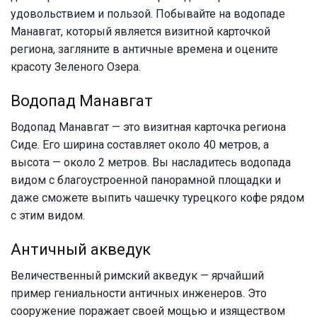
удовольствием и пользой. Побывайте на водопаде
Манавгат, который является визитной карточкой
региона, загляните в античные времена и оцените
красоту Зеленого Озера.
Водопад Манавгат
Водопад Манавгат — это визитная карточка региона
Сиде. Его ширина составляет около 40 метров, а
высота — около 2 метров. Вы насладитесь водопада
видом с благоустроенной панорамной площадки и
даже сможете выпить чашечку турецкого кофе рядом
с этим видом.
Античный акведук
Величественный римский акведук — ярчайший
пример гениальности античных инженеров. Это
сооружение поражает своей мощью и изяществом