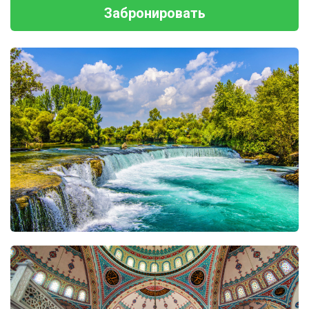
Забронировать