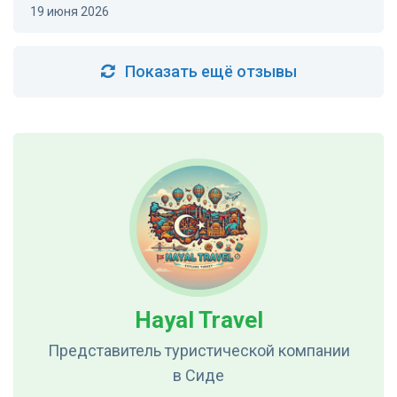
19 июня 2026
Показать ещё отзывы
Hayal Travel
Представитель туристической компании
в Сиде