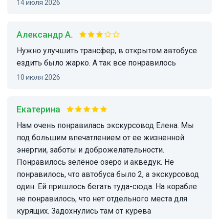
14 июля 2026
Александр А.
Нужно улучшить трансфер, в открытом автобусе
ездить было жарко. А так все понравилось
10 июля 2026
Екатерина
Нам очень понравилась экскурсовод Елена. Мы
под большим впечатлением от ее жизненной
энергии, заботы и доброжелательности.
Понравилось зелёное озеро и акведук. Не
понравилось, что автобуса было 2, а экскурсовод
один. Ей пришлось бегать туда-сюда. На корабле
не понравилось, что нет отдельного места для
курящих. Задохнулись там от курева