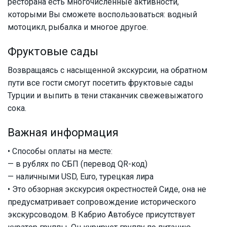
ресторана есть многочисленные активности,
которыми Вы сможете воспользоваться: водный
мотоцикл, рыбалка и многое другое.
Фруктовые сады
Возвращаясь с насыщенной экскурсии, на обратном
пути все гости смогут посетить фруктовые сады
Турции и выпить в тени стаканчик свежевыжатого
сока.
Важная информация
• Способы оплаты на месте:
— в рублях по СБП (перевод QR-код)
— наличными USD, Euro, турецкая лира
• Это обзорная экскурсия окрестностей Сиде, она не
предусматривает сопровождение исторического
экскурсоводом. В Кабрио Автобусе присутствует