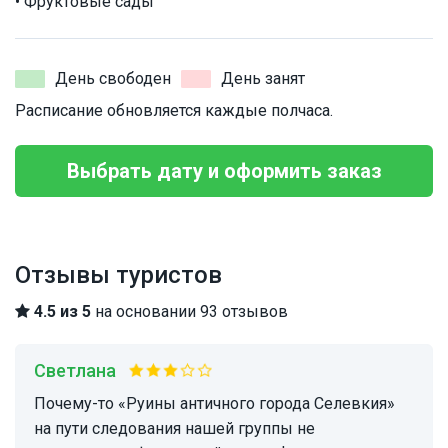
• Фруктовые сады
День свободен
День занят
Расписание обновляется каждые полчаса.
Выбрать дату и оформить заказ
Отзывы туристов
4.5 из 5
на основании 93 отзывов
Светлана
Почему-то «Руины античного города Селевкия»
на пути следования нашей группы не