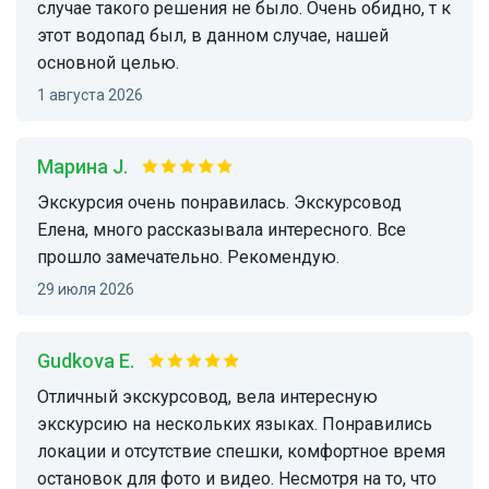
случае такого решения не было. Очень обидно, т к
этот водопад был, в данном случае, нашей
основной целью.
1 августа 2026
Марина J.
Экскурсия очень понравилась. Экскурсовод
Елена, много рассказывала интересного. Все
прошло замечательно. Рекомендую.
29 июля 2026
Gudkova E.
Отличный экскурсовод, вела интересную
экскурсию на нескольких языках. Понравились
локации и отсутствие спешки, комфортное время
остановок для фото и видео. Несмотря на то, что