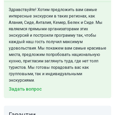
Здравствуйте! Хотим предложить вам самые
интересные экскурсии в таких регионах, как
Алания, Сиде, Анталия, Кемер, Белек и Сиде. Мы
являемся прямыми организаторами этих
экскурсий и построили программу так, чтобы
каждый наш гость получил максимум
удовольствия. Мы покажем вам самые красивые
места, предложим попробовать национальную
кухню, пригласим заглянуть туда, где нет толп
туристов. Мы готовы порадовать вас как
групповыми, так и индивидуальными
экскурсиями.
Задать вопрос
Гарантии