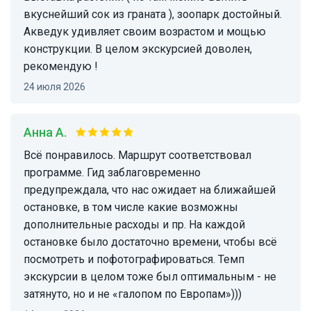
вкуснейший сок из граната ), зоопарк достойный.
Акведук удивляет своим возрастом и мощью
конструкции. В целом экскурсией доволен,
рекомендую !
24 июля 2026
Анна А.
Всё понравилось. Маршрут соответствовал
программе. Гид заблаговременно
предупреждала, что нас ожидает на ближайшей
остановке, в том числе какие возможны
дополнительные расходы и пр. На каждой
остановке было достаточно времени, чтобы всё
посмотреть и пофотографироваться. Темп
экскурсии в целом тоже был оптимальным - не
затянуто, но и не «галопом по Европам»)))