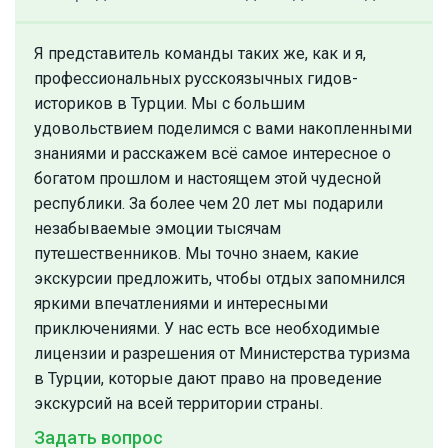
Я представитель команды таких же, как и я,
профессиональных русскоязычных гидов-
историков в Турции. Мы с большим
удовольствием поделимся с вами накопленными
знаниями и расскажем всё самое интересное о
богатом прошлом и настоящем этой чудесной
республики. За более чем 20 лет мы подарили
незабываемые эмоции тысячам
путешественников. Мы точно знаем, какие
экскурсии предложить, чтобы отдых запомнился
яркими впечатлениями и интересными
приключениями. У нас есть все необходимые
лицензии и разрешения от Министерства туризма
в Турции, которые дают право на проведение
экскурсий на всей территории страны.
Задать вопрос