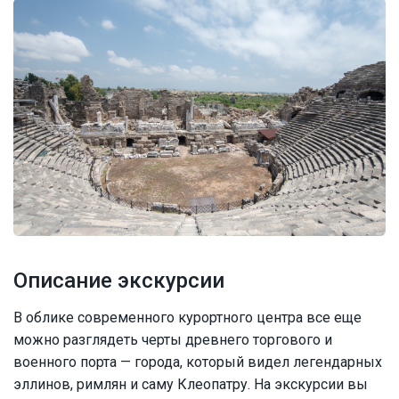
Описание экскурсии
В облике современного курортного центра все еще
можно разглядеть черты древнего торгового и
военного порта — города, который видел легендарных
эллинов, римлян и саму Клеопатру. На экскурсии вы