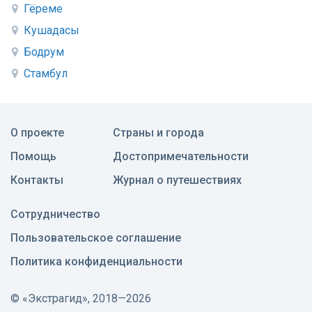
Гёреме
Кушадасы
Бодрум
Стамбул
О проекте
Страны и города
Помощь
Достопримечательности
Контакты
Журнал о путешествиях
Сотрудничество
Пользовательское соглашение
Политика конфиденциальности
©
«Экстрагид», 2018—2026