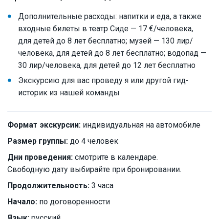
Дополнительные расходы: напитки и еда, а также
входные билеты в театр Сиде — 17 €/человека,
для детей до 8 лет бесплатно; музей — 130 лир/
человека, для детей до 8 лет бесплатно; водопад —
30 лир/человека, для детей до 12 лет бесплатно
Экскурсию для вас проведу я или другой гид-
историк из нашей команды
Формат экскурсии:
индивидуальная на автомобиле
Размер группы:
до 4 человек
Дни проведения:
смотрите в календаре.
Свободную дату выбирайте при бронировании.
Продолжительность:
3 часа
Начало:
по договоренности
Язык:
русский