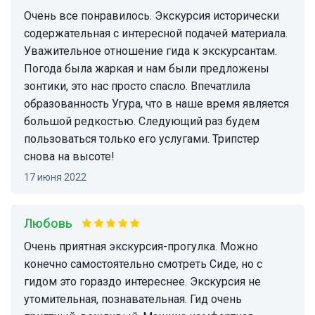
Очень все понравилось. Экскурсия исторически
содержательная с интересной подачей материала.
Уважительное отношение гида к экскурсантам.
Погода была жаркая и нам были предложены
зонтики, это нас просто спасло. Впечатлила
образованность Угура, что в наше время является
большой редкостью. Следующий раз будем
пользоваться только его услугами. Трипстер
снова на высоте!
17 июня 2022
Любовь
Очень приятная экскурсия-прогулка. Можно
конечно самостоятельно смотреть Сиде, но с
гидом это гораздо интереснее. Экскурсия не
утомительная, познавательная. Гид очень