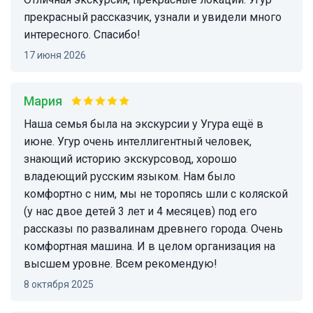
прекрасный рассказчик, узнали и увидели много
интересного. Спасибо!
17 июня 2026
Мария
Наша семья была на экскурсии у Угура ещё в
июне. Угур очень интеллигентный человек,
знающий историю экскурсовод, хорошо
владеющий русским языком. Нам было
комфортно с ним, мы не торопясь шли с коляской
(у нас двое детей 3 лет и 4 месяцев) под его
рассказы по развалинам древнего города. Очень
комфортная машина. И в целом организация на
высшем уровне. Всем рекомендую!
8 октября 2025