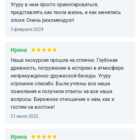
Угуру в нем просто ориентироваться,
представлять как текла жизнь, и как менялись
эпохи. Очень рекомендую!
3 февраля 2024
Ирина
Наша экскурсия прошла на отлично. Глубокая
древность, погружение в историю в атмосфере
непринуждённо-дружеской беседы. Угуру
огромное спасибо. Были учтены все наши
пожелания и получили ответы на все наши
вопросы. Бережное отношение к нам, как к
гостям на востоке!
21 июля 2022
Ирина