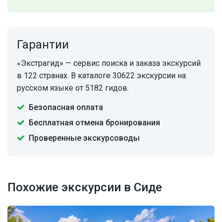
Гарантии
«Экстрагид» — сервис поиска и заказа экскурсий
в 122 странах. В каталоге 30622 экскурсии на
русском языке от 5182 гидов.
Безопасная оплата
Бесплатная отмена бронирования
Проверенные экскурсоводы
Похожие экскурсии в Сиде