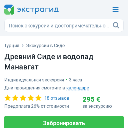
Турция
Экскурсии в Сиде
Древний Сиде и водопад
Манавгат
Индивидуальная экскурсия
•
3 часа
Дни проведения смотрите в
календаре
18 отзывов
295 €
Предоплата 26% от стоимости
за экскурсию
Забронировать