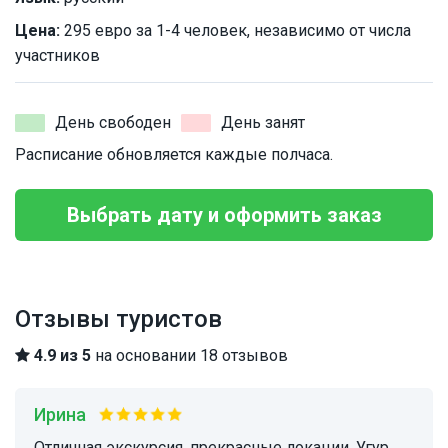
Цена:
295 евро за 1-4 человек, независимо от числа
участников
День свободен
День занят
Расписание обновляется каждые полчаса.
Выбрать дату и оформить заказ
Отзывы туристов
4.9 из 5
на основании 18 отзывов
Ирина
Отличная экскурсия, прекрасные локации. Угур