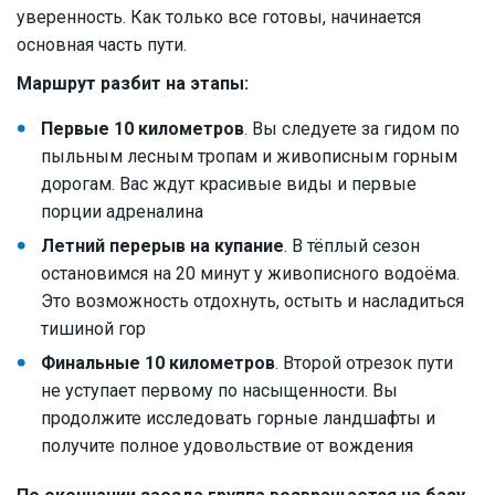
уверенность. Как только все готовы, начинается
основная часть пути.
Маршрут разбит на этапы:
Первые 10 километров
. Вы следуете за гидом по
пыльным лесным тропам и живописным горным
дорогам. Вас ждут красивые виды и первые
порции адреналина
Летний перерыв на купание
. В тёплый сезон
остановимся на 20 минут у живописного водоёма.
Это возможность отдохнуть, остыть и насладиться
тишиной гор
Финальные 10 километров
. Второй отрезок пути
не уступает первому по насыщенности. Вы
продолжите исследовать горные ландшафты и
получите полное удовольствие от вождения