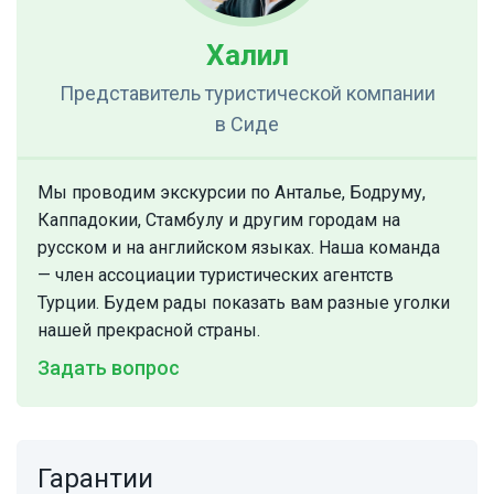
Халил
Представитель туристической компании
в Сиде
Мы проводим экскурсии по Анталье, Бодруму,
Каппадокии, Стамбулу и другим городам на
русском и на английском языках. Наша команда
— член ассоциации туристических агентств
Турции. Будем рады показать вам разные уголки
нашей прекрасной страны.
Задать вопрос
Гарантии