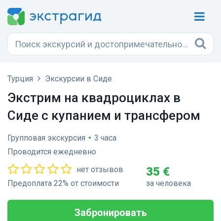
Турция
Экскурсии в Сиде
Экстрим на квадроциклах в
Сиде с купанием и трансфером
Групповая экскурсия
•
3 часа
Проводится ежедневно
нет отзывов
35 €
Предоплата 22% от стоимости
за человека
Забронировать