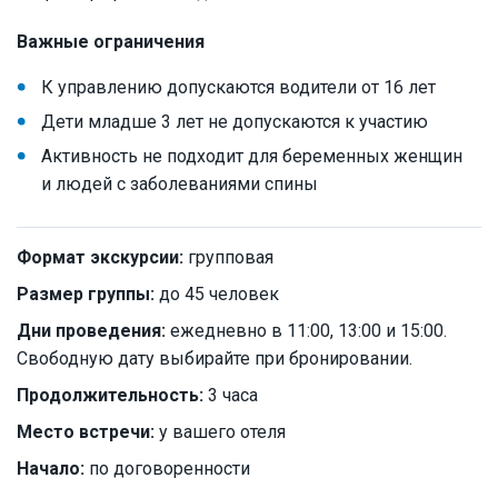
Важные ограничения
К управлению допускаются водители от 16 лет
Дети младше 3 лет не допускаются к участию
Активность не подходит для беременных женщин
и людей с заболеваниями спины
Формат экскурсии:
групповая
Размер группы:
до 45 человек
Дни проведения:
ежедневно в 11:00, 13:00 и 15:00.
Свободную дату выбирайте при бронировании.
Продолжительность:
3 часа
Место встречи:
у вашего отеля
Начало:
по договоренности