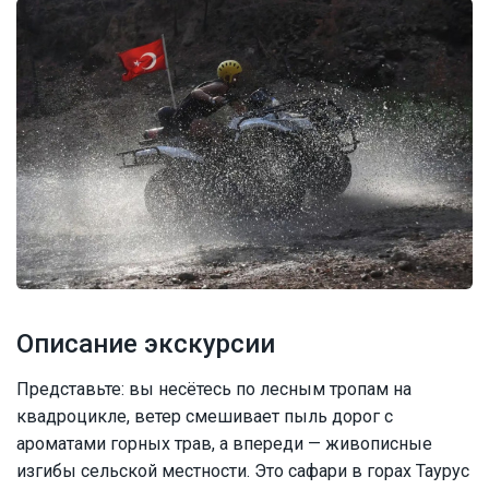
Описание экскурсии
Представьте: вы несётесь по лесным тропам на
квадроцикле, ветер смешивает пыль дорог с
ароматами горных трав, а впереди — живописные
изгибы сельской местности. Это сафари в горах Таурус