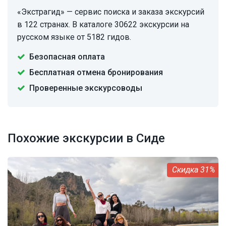
«Экстрагид» — сервис поиска и заказа экскурсий
в 122 странах. В каталоге 30622 экскурсии на
русском языке от 5182 гидов.
Безопасная оплата
Бесплатная отмена бронирования
Проверенные экскурсоводы
Похожие экскурсии в Сиде
31%