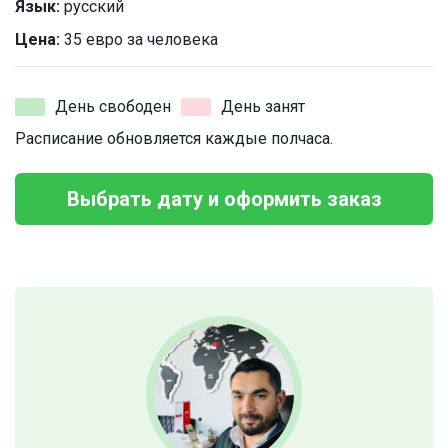
Язык:
русский
Цена:
35 евро за человека
День свободен
День занят
Расписание обновляется каждые полчаса.
Выбрать дату и оформить заказ