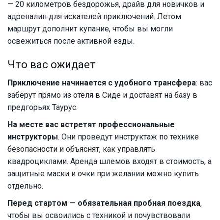
— 20 километров бездорожья, драйв для новичков и
адреналин для искателей приключений. Летом
маршрут дополнит купание, чтобы вы могли
освежиться после активной езды.
Что вас ожидает
Приключение начинается с удобного трансфера
: вас
заберут прямо из отеля в Сиде и доставят на базу в
предгорьях Таурус.
На месте вас встретят профессиональные
инструкторы
. Они проведут инструктаж по технике
безопасности и объяснят, как управлять
квадроциклами. Аренда шлемов входят в стоимость, а
защитные маски и очки при желании можно купить
отдельно.
Перед стартом — обязательная пробная поездка
,
чтобы вы освоились с техникой и почувствовали