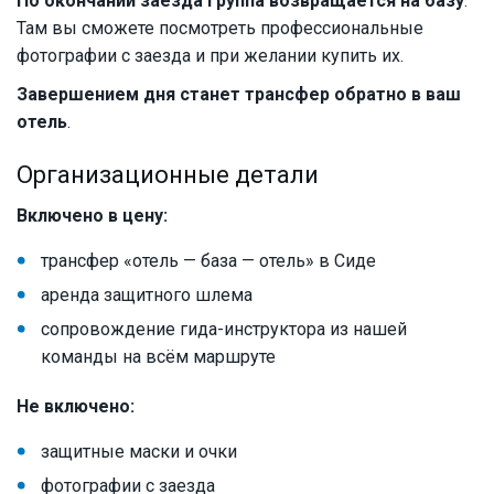
По окончании заезда группа возвращается на базу
.
Там вы сможете посмотреть профессиональные
фотографии с заезда и при желании купить их.
Завершением дня станет трансфер обратно в ваш
отель
.
Организационные детали
Включено в цену:
трансфер «отель — база — отель» в Сиде
аренда защитного шлема
сопровождение гида-инструктора из нашей
команды на всём маршруте
Не включено:
защитные маски и очки
фотографии с заезда