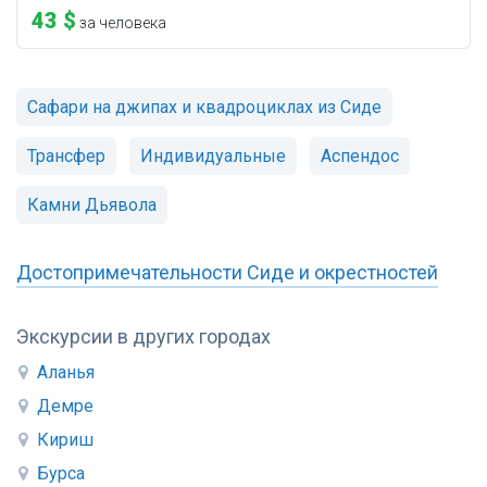
43 $
за человека
Сафари на джипах и квадроциклах из Сиде
Трансфер
Индивидуальные
Аспендос
Камни Дьявола
Достопримечательности Сиде и окрестностей
Экскурсии в других городах
Аланья
Демре
Кириш
Бурса