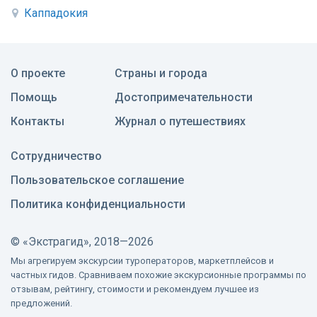
Каппадокия
О проекте
Страны и города
Помощь
Достопримечательности
Контакты
Журнал о путешествиях
Сотрудничество
Пользовательское соглашение
Политика конфиденциальности
©
«Экстрагид», 2018—2026
Мы агрегируем экскурсии туроператоров, маркетплейсов и
частных гидов. Сравниваем похожие экскурсионные программы по
отзывам, рейтингу, стоимости и рекомендуем лучшее из
предложений.