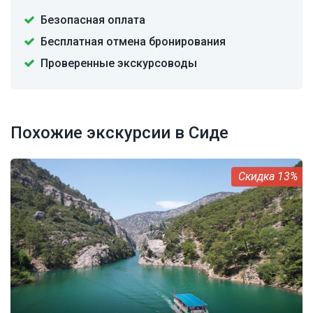
Безопасная оплата
Бесплатная отмена бронирования
Проверенные экскурсоводы
Похожие экскурсии в Сиде
13%