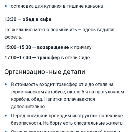
остановка для купания в тишине каньона
13:30 — обед в кафе
По желанию можно порыбачить — здесь водится
форель.
15:00–15:30 — возвращение
к причалу
17:00–17:30 — трансфер
в отели Сиде
Организационные детали
В стоимость входит: трансфер от и до отеля на
туристическом автобусе, около 5 ч на прогулочном
корабле, обед. Напитки оплачиваются
дополнительно
Перед посадкой проводим инструктаж по технике
безопасности. На борту есть спасательные жилеты