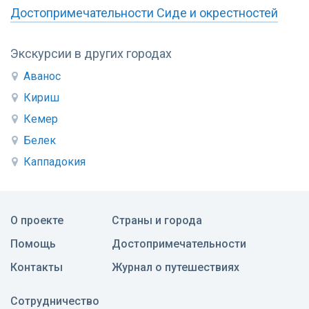
Достопримечательности Сиде и окрестностей
Экскурсии в других городах
Аванос
Кириш
Кемер
Белек
Каппадокия
О проекте
Страны и города
Помощь
Достопримечательности
Контакты
Журнал о путешествиях
Сотрудничество