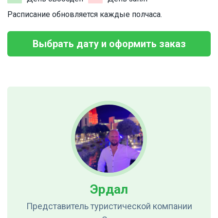
Расписание обновляется каждые полчаса.
Выбрать дату и оформить заказ
Эрдал
Представитель туристической компании