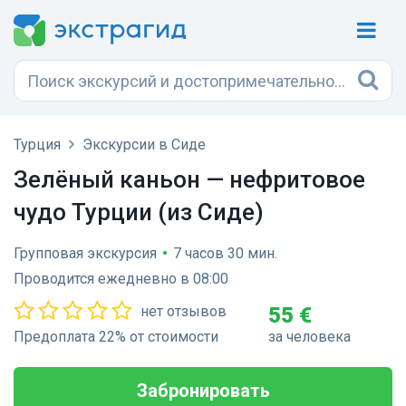
Турция
Экскурсии в Сиде
Зелёный каньон — нефритовое
чудо Турции (из Сиде)
Групповая экскурсия
•
7 часов 30 мин.
Проводится ежедневно в 08:00
нет отзывов
55 €
Предоплата 22% от стоимости
за человека
Забронировать