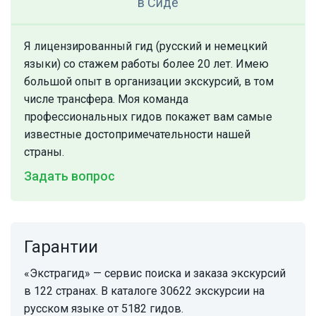
в Сиде
Я лицензированный гид (русский и немецкий
языки) со стажем работы более 20 лет. Имею
большой опыт в организации экскурсий, в том
числе трансфера. Моя команда
профессиональных гидов покажет вам самые
известные достопримечательности нашей
страны.
Задать вопрос
Гарантии
«Экстрагид» — сервис поиска и заказа экскурсий
в 122 странах. В каталоге 30622 экскурсии на
русском языке от 5182 гидов.