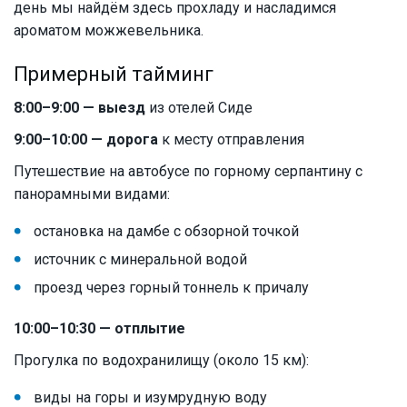
день мы найдём здесь прохладу и насладимся
ароматом можжевельника.
Примерный тайминг
8:00–9:00 — выезд
из отелей Сиде
9:00–10:00 — дорога
к месту отправления
Путешествие на автобусе по горному серпантину с
панорамными видами:
остановка на дамбе с обзорной точкой
источник с минеральной водой
проезд через горный тоннель к причалу
10:00–10:30 — отплытие
Прогулка по водохранилищу (около 15 км):
виды на горы и изумрудную воду