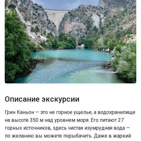
Описание экскурсии
Грин Каньон — это не горное ущелье, а водохранилище
на высоте 350 м над уровнем моря. Его питают 27
горных источников, здесь чистая изумрудная вода —
по желанию вы можете порыбачить. Даже в жаркий