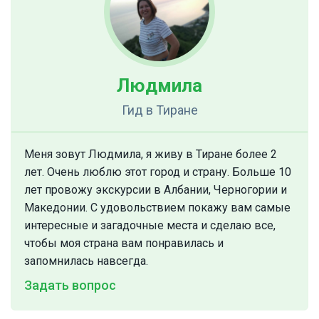
Людмила
Гид
в Тиране
Меня зовут Людмила, я живу в Тиране более 2
лет. Очень люблю этот город и страну. Больше 10
лет провожу экскурсии в Албании, Черногории и
Македонии. С удовольствием покажу вам самые
интересные и загадочные места и сделаю все,
чтобы моя страна вам понравилась и
запомнилась навсегда.
Задать вопрос