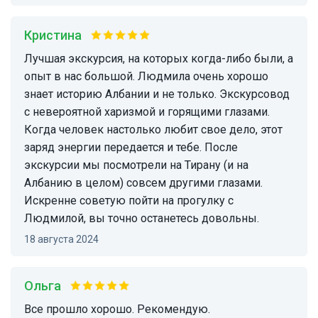
Кристина
Лучшая экскурсия, на которых когда-либо были, а
опыт в нас большой. Людмила очень хорошо
знает историю Албании и не только. Экскурсовод
с невероятной харизмой и горящими глазами.
Когда человек настолько любит свое дело, этот
заряд энергии передается и тебе. После
экскурсии мы посмотрели на Тирану (и на
Албанию в целом) совсем другими глазами.
Искренне советую пойти на прогулку с
Людмилой, вы точно останетесь довольны.
18 августа 2024
Ольга
Все прошло хорошо. Рекомендую.