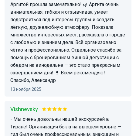
Аргитой прошла замечательно! 🌿 Аргита очень
внимательная, гибкая и отзывчивая, умеет
подстроиться под интересы группы и создать
лёгкую, дружелюбную атмосферу. Показала
множество интересных мест, рассказала о городе
с любовью и знанием дела. Всё организовано
чётко и профессионально. Отдельное спасибо за
помощь с бронированием винной дегустации с
обедом на винодельне — это стало прекрасным
завершением дня! 🍷 Всем рекомендую!
Спасибо, Александр
13 ноября 2025
Vishnevsky
- Мы очень довольны нашей экскурсией в
Тиране! Организация была на высшем уровне —
гид был очень профессиональным, знающим и