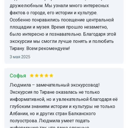
дружелюбным. Мы узнали много интересных
фактов о городе, его истории и культуре.
Особенно понравились посещение центральной
площадии и музея. Время прошло незаметно,
было интересно и познавательно. Благодаря этой
экскурсии мы смогли лучше понять и полюбить
Тирану. Всем рекомендуем!
3 мая 2025
Софья
Людмила – замечательный экскурсовод!
Экскурсия по Тиране оказалась не только
информативной, но и увлекательной благодаря её
глубоким знаниям истории и культуры не только
Албании, но и других стран Балканского
полуострова. Людмила умеет подать
информацию так, что даже сложные