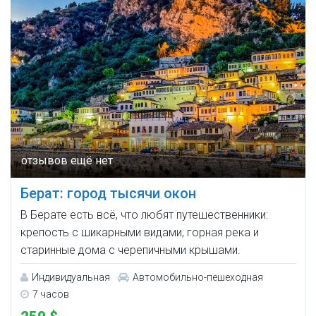
Берат: город тысячи окон
В Берате есть всё, что любят путешественники:
крепость с шикарными видами, горная река и
старинные дома с черепичными крышами.
Индивидуальная
Автомобильно-пешеходная
7 часов