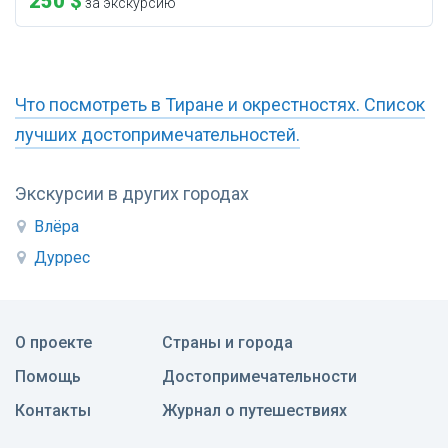
250 $
за экскурсию
Что посмотреть в Тиране и окрестностях. Список
лучших достопримечательностей.
Экскурсии в других городах
Влёра
Дуррес
О проекте
Страны и города
Помощь
Достопримечательности
Контакты
Журнал о путешествиях