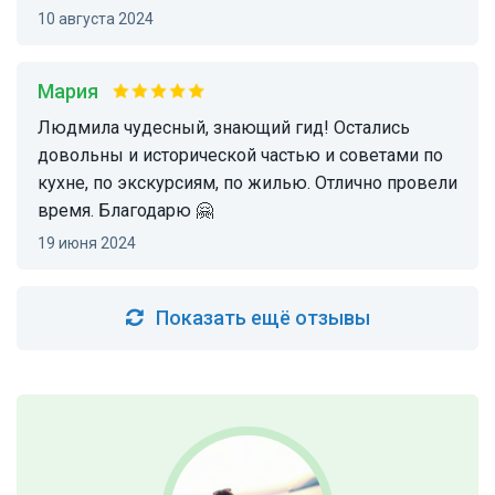
10 августа 2024
Мария
Людмила чудесный, знающий гид! Остались
довольны и исторической частью и советами по
кухне, по экскурсиям, по жилью. Отлично провели
время. Благодарю 🤗
19 июня 2024
Показать ещё отзывы