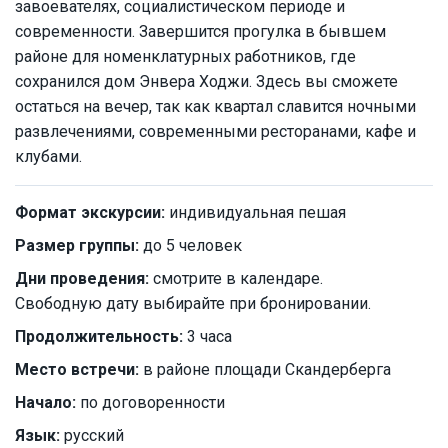
завоевателях, социалистическом периоде и
современности. Завершится прогулка в бывшем
районе для номенклатурных работников, где
сохранился дом Энвера Ходжи. Здесь вы сможете
остаться на вечер, так как квартал славится ночными
развлечениями, современными ресторанами, кафе и
клубами.
Формат экскурсии:
индивидуальная пешая
Размер группы:
до 5 человек
Дни проведения:
смотрите в календаре.
Свободную дату выбирайте при бронировании.
Продолжительность:
3 часа
Место встречи:
в районе площади Скандерберга
Начало:
по договоренности
Язык:
русский