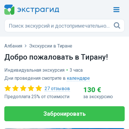
Албания
Экскурсии в Тиране
Добро пожаловать в Тирану!
Индивидуальная экскурсия
•
3 часа
Дни проведения смотрите в
календаре
27 отзывов
130 €
Предоплата 25% от стоимости
за экскурсию
Забронировать