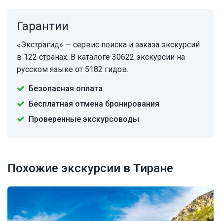
Гарантии
«Экстрагид» — сервис поиска и заказа экскурсий
в 122 странах. В каталоге 30622 экскурсии на
русском языке от 5182 гидов.
Безопасная оплата
Бесплатная отмена бронирования
Проверенные экскурсоводы
Похожие экскурсии в Тиране