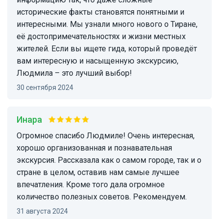
исторические факты становятся понятными и
интересными. Мы узнали много нового о Тиране,
её достопримечательностях и жизни местных
жителей. Если вы ищете гида, который проведёт
вам интересную и насыщенную экскурсию,
Людмила – это лучший выбор!
30 сентября 2024
Инара
Огромное спасибо Людмиле! Очень интересная,
хорошо организованная и познавательная
экскурсия. Рассказала как о самом городе, так и о
стране в целом, оставив нам самые лучшее
впечатления. Кроме того дала огромное
количество полезных советов. Рекомендуем.
31 августа 2024