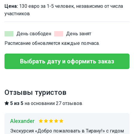
Цена:
130 евро за 1-5 человек, независимо от числа
участников
День свободен
День занят
Расписание обновляется каждые полчаса.
Выбрать дату и оформить заказ
Отзывы туристов
5 из 5
на основании 27 отзывов
Alexander
Экскурсия «Добро пожаловать в Тирану!» с гидом