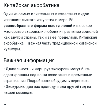
Китайская акробатика
Один из самых влиятельных и известных видов
исполнительского искусства в мире. Её
разнообразные формы выступлений
и высокое
мастерство завоевали любовь и признание зрителей
как внутри страны, так и за её пределами. Китайская
акробатика — важная часть традиционной китайской
культуры.
Важная информация
• Длительность и маршрут экскурсии могут быть
адаптированы под ваши пожелания и временные
ограничения. Подробности обсудим в переписке.
• Экскурсию для вас проведу я или другой гид из
нашей команды.