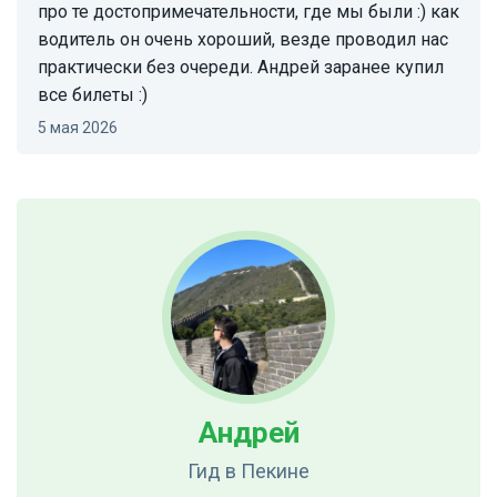
про те достопримечательности, где мы были :) как
водитель он очень хороший, везде проводил нас
практически без очереди. Андрей заранее купил
все билеты :)
5 мая 2026
Андрей
Гид
в Пекине