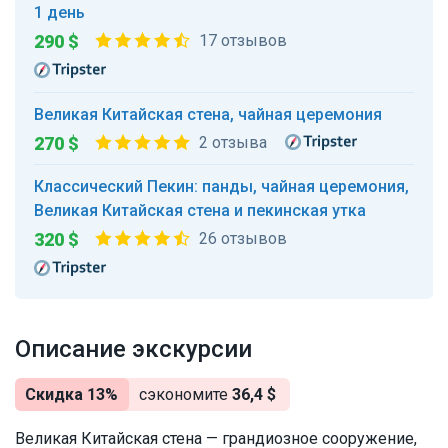
1 день
290 $
17 отзывов
Великая Китайская стена, чайная церемония
270 $
2 отзыва
Классический Пекин: панды, чайная церемония,
Великая Китайская стена и пекинская утка
320 $
26 отзывов
Описание экскурсии
Скидка 13%
сэкономите
36,4 $
Великая Китайская стена — грандиозное сооружение,