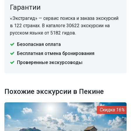
Гарантии
«Экстрагид» — сервис поиска и заказа экскурсий
в 122 странах. В каталоге 30622 экскурсии на
русском языке от 5182 гидов.
Безопасная оплата
Бесплатная отмена бронирования
Проверенные экскурсоводы
Похожие экскурсии в Пекине
16%