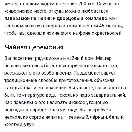
императорским садом в течение 700 лет. Сейчас это
живописное место, откуда можно любоваться
панорамой на Пекин и дворцовый комплекс
. Мы
заберёмся на рукотворный холм высотой 46 метров,
чтобы вы сделали яркие фото на фоне окрестностей.
Чайная церемония
Вы посетите традиционный чайный дом. Мастер
познакомит вас с богатой историей китайского чая,
расскажет о его особенностях. Продемонстрирует
традиционные способы приготовления, объясняя
каждый шаг и его значение. Вы узнаете, какая должна
быть температура воды, сколько надо заваривать чай,
как правильно его наливать и какое угощение
подходит к определённому виду. Вы попробуете
несколько сортов напитка — зелёный, чёрный, белый,
жёлтый, улун.