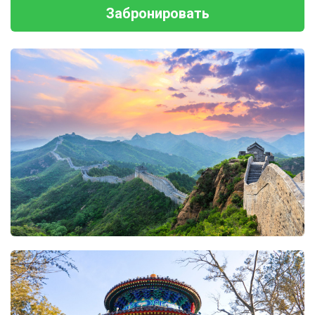
Забронировать