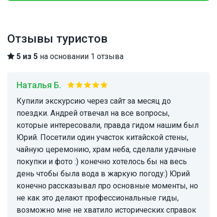
Отзывы туристов
5 из 5
на основании 1 отзыва
Наталья Б.
Купили экскурсию через сайт за месяц до
поездки. Андрей отвечал на все вопросы,
которые интересовали, правда гидом нашим был
Юрий. Посетили один участок китайской стены,
чайную церемонию, храм неба, сделали удачные
покупки и фото :) конечно хотелось бы на весь
день чтобы была вода в жаркую погоду:) Юрий
конечно рассказывал про основные моменты, но
не как это делают профессиональные гиды,
возможно мне не хватило исторических справок