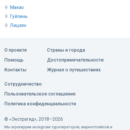
Макао
Гуйлинь
Лицзян
О проекте
Страны и города
Помощь
Достопримечательности
Контакты
Журнал о путешествиях
Сотрудничество
Пользовательское соглашение
Политика конфиденциальности
©
«Экстрагид», 2018—2026
Мы агрегируем экскурсии туроператоров, маркетплейсов и