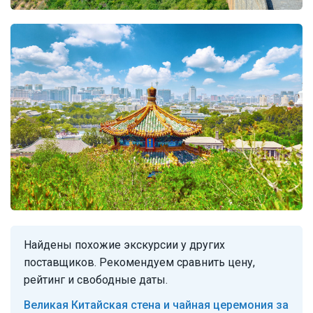
Найдены похожие экскурсии у других
поставщиков. Рекомендуем сравнить цену,
рейтинг и свободные даты.
Великая Китайская стена и чайная церемония за