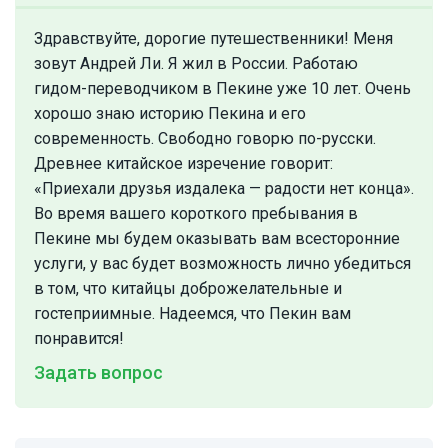
Здравствуйте, дорогие путешественники! Меня
зовут Андрей Ли. Я жил в России. Работаю
гидом-переводчиком в Пекине уже 10 лет. Очень
хорошо знаю историю Пекина и его
современность. Свободно говорю по-русски.
Древнее китайское изречение говорит:
«Приехали друзья издалека — радости нет конца».
Во время вашего короткого пребывания в
Пекине мы будем оказывать вам всесторонние
услуги, у вас будет возможность лично убедиться
в том, что китайцы доброжелательные и
гостеприимные. Надеемся, что Пекин вам
понравится!
Задать вопрос