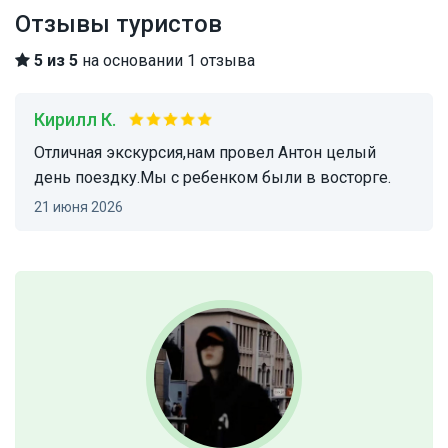
Отзывы туристов
5 из 5
на основании 1 отзыва
Кирилл К.
Отличная экскурсия,нам провел Антон целый
день поездку.Мы с ребенком были в восторге.
21 июня 2026