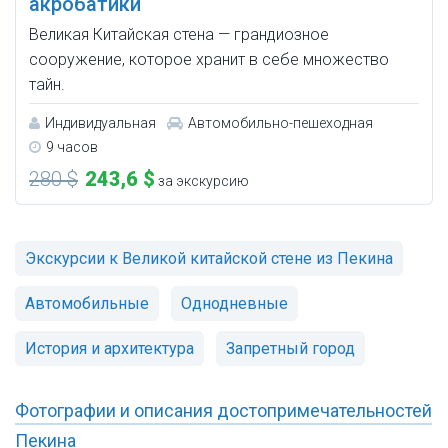
акробатики
Великая Китайская стена — грандиозное
сооружение, которое хранит в себе множество
тайн.
Индивидуальная
Автомобильно-пешеходная
9 часов
280 $
243,6 $
за экскурсию
Экскурсии к Великой китайской стене из Пекина
Автомобильные
Однодневные
История и архитектура
Запретный город
Фотографии и описания достопримечательностей
Пекина