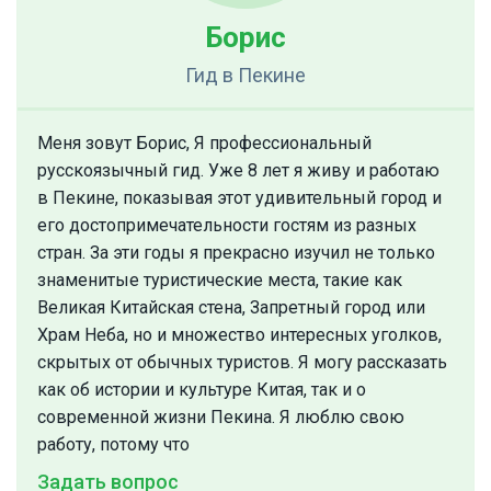
Борис
Гид
в Пекине
Меня зовут Борис, Я профессиональный
русскоязычный гид. Уже 8 лет я живу и работаю
в Пекине, показывая этот удивительный город и
его достопримечательности гостям из разных
стран. За эти годы я прекрасно изучил не только
знаменитые туристические места, такие как
Великая Китайская стена, Запретный город или
Храм Неба, но и множество интересных уголков,
скрытых от обычных туристов. Я могу рассказать
как об истории и культуре Китая, так и о
современной жизни Пекина. Я люблю свою
работу, потому что
Задать вопрос