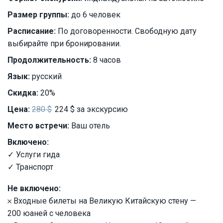
Размер группы:
до 6 человек
Расписание:
По договоренности. Свободную дату
выбирайте при бронировании.
Продолжительность:
8 часов
Язык:
русский
Скидка:
20%
Цена:
280 $
224 $ за экскурсию
Место встречи:
Ваш отель
Включено:
✓ Услуги гида
✓ Транспорт
Не включено:
𐄂 Входные билеты на Великую Китайскую стену —
200 юаней с человека