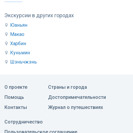
Экскурсии в других городах
Юаньян
Макао
Харбин
Куньмин
Шэньчжэнь
О проекте
Страны и города
Помощь
Достопримечательности
Контакты
Журнал о путешествиях
Сотрудничество
Пользовательское соглашение