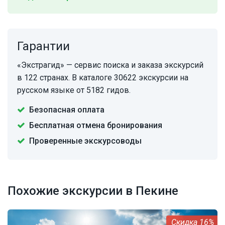
Гарантии
«Экстрагид» — сервис поиска и заказа экскурсий
в 122 странах. В каталоге 30622 экскурсии на
русском языке от 5182 гидов.
Безопасная оплата
Бесплатная отмена бронирования
Проверенные экскурсоводы
Похожие экскурсии в Пекине
16%