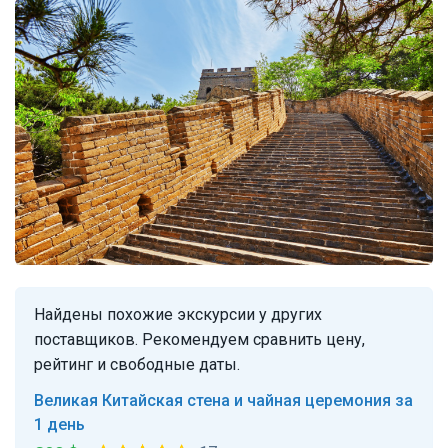
Найдены похожие экскурсии у других
поставщиков. Рекомендуем сравнить цену,
рейтинг и свободные даты.
Великая Китайская стена и чайная церемония за
1 день