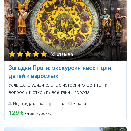
62 отзыва
Загадки Праги: экскурсия-квест для
детей и взрослых
Услышать удивительные истории, ответить на
вопросы и открыть все тайны города.
Индивидуальная
Пешая
3 часа
129 €
за экскурсию