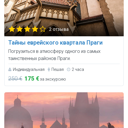
2 отзыва
Тайны еврейского квартала Праги
Погрузиться в атмосферу одного из самых
таинственных районов Праги.
Индивидуальная
Пешая
2 часа
250 €
175 €
за экскурсию