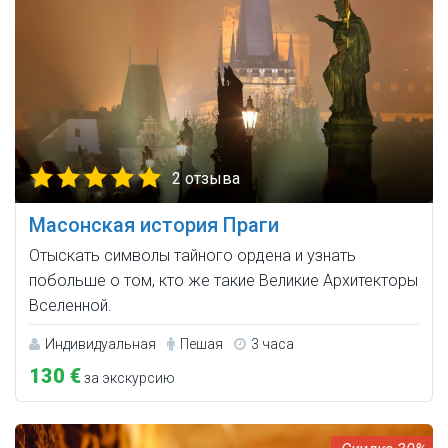
2 отзыва
Масонская история Праги
Отыскать символы тайного ордена и узнать
побольше о том, кто же такие Великие Архитекторы
Вселенной.
Индивидуальная
Пешая
3 часа
130 €
за экскурсию