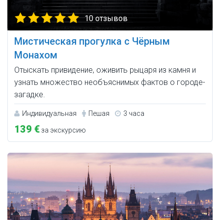
10 отзывов
Мистическая прогулка с Чёрным
Монахом
Отыскать привидение, оживить рыцаря из камня и
узнать множество необъяснимых фактов о городе-
загадке.
Индивидуальная
Пешая
3 часа
139 €
за экскурсию