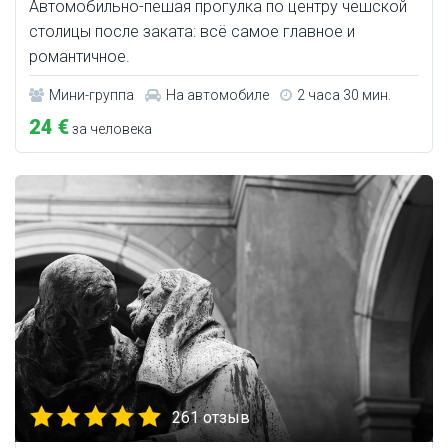
Автомобильно-пешая прогулка по центру чешской
столицы после заката: всё самое главное и
романтичное.
Мини-группа
На автомобиле
2 часа 30 мин.
24 €
за человека
261 отзыв