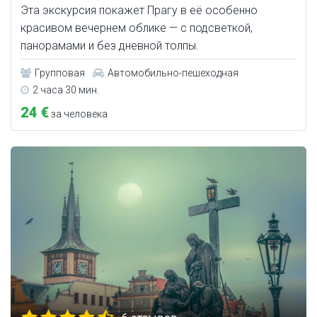
Эта экскурсия покажет Прагу в её особенно
красивом вечернем облике — с подсветкой,
панорамами и без дневной толпы.
Групповая
Автомобильно-пешеходная
2 часа 30 мин.
24 €
за человека