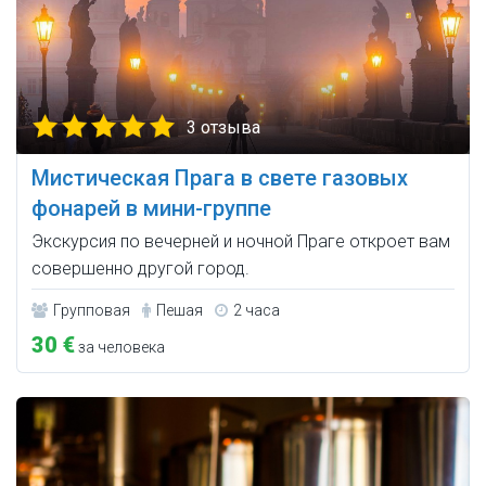
3 отзыва
Мистическая Прага в свете газовых
фонарей в мини-группе
Экскурсия по вечерней и ночной Праге откроет вам
совершенно другой город.
Групповая
Пешая
2 часа
30 €
за человека