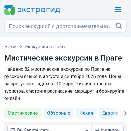
Чехия
Экскурсии в Праге
Мистические экскурсии в Праге
Найдено 82 мистические экскурсии по Праге на
русском языке в августе и сентябре 2026 года. Цены
на прогулки с гидом от 10 евро. Читайте отзывы
туристов, смотрите расписание, маршрут и бронируйте
онлайн.
Мистические
Обзорные
Чехия
Европа
Д
Выберите даты
Фильтры