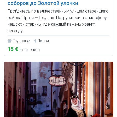
соборов до Золотой улочки
Пройдитесь по величественным улицам старейшего
района Праги — Градчан. Погрузитесь в атмосферу
чешской старины, где каждый камень хранит
легенду.
Групповая
Пешая
15 €
за человека