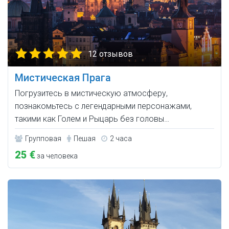
12 отзывов
Мистическая Прага
Погрузитесь в мистическую атмосферу,
познакомьтесь с легендарными персонажами,
такими как Голем и Рыцарь без головы…
Групповая
Пешая
2 часа
25 €
за человека