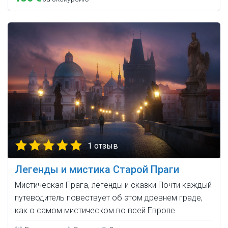
1 отзыв
Легенды и мистика Старой Праги
Мистическая Прага, легенды и сказки Почти каждый
путеводитель повествует об этом древнем граде,
как о самом мистическом во всей Европе.