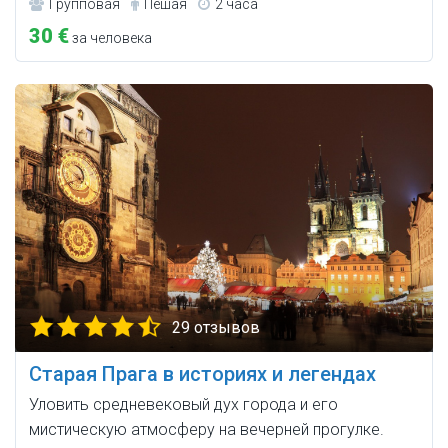
Групповая
Пешая
2 часа
30 €
за человека
29 отзывов
Старая Прага в историях и легендах
Уловить средневековый дух города и его
мистическую атмосферу на вечерней прогулке.