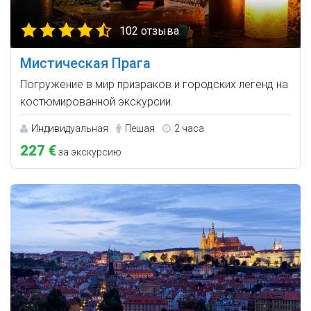
102 отзыва
Мистическая Прага
Погружение в мир призраков и городских легенд на
костюмированной экскурсии.
Индивидуальная
Пешая
2 часа
227 €
за экскурсию