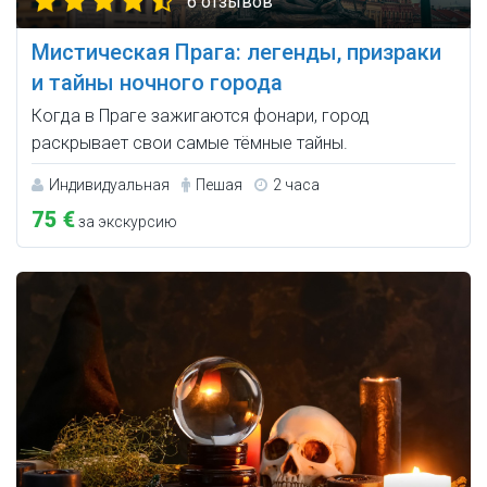
6 отзывов
Мистическая Прага: легенды, призраки
и тайны ночного города
Когда в Праге зажигаются фонари, город
раскрывает свои самые тёмные тайны.
Индивидуальная
Пешая
2 часа
75 €
за экскурсию