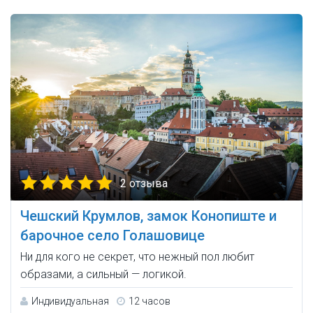
2 отзыва
Чешский Крумлов, замок Конопиште и
барочное село Голашовице
Ни для кого не секрет, что нежный пол любит
образами, а сильный — логикой.
Индивидуальная
12 часов