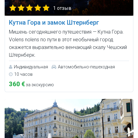
1 отзыв
Кутна Гора и замок Штернберг
Мишень сегодняшнего путешествия — Кутна Гора.
Volens nolens по пути в этот необычный город
окажется выразительно венчающий скалу Чешский
Штернберк.
Индивидуальная
Автомобильно-пешеходная
10 часов
360 €
за экскурсию