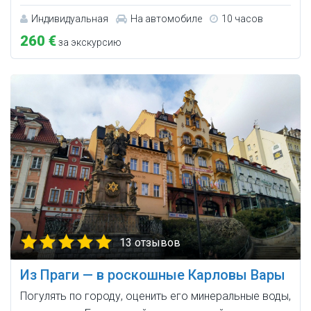
Индивидуальная
На автомобиле
10 часов
260 €
за экскурсию
13 отзывов
Из Праги — в роскошные Карловы Вары
Погулять по городу, оценить его минеральные воды,