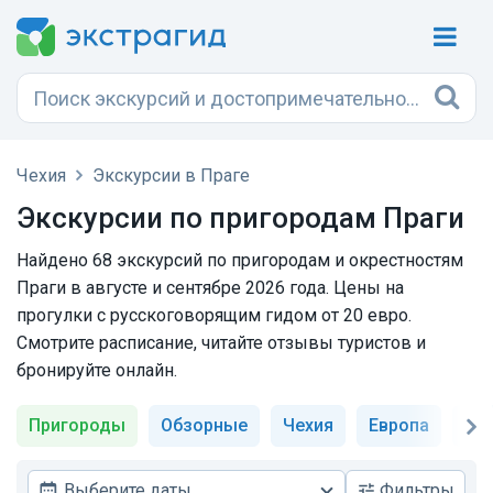
Чехия
Экскурсии в Праге
Экскурсии по пригородам Праги
Найдено 68 экскурсий по пригородам и окрестностям
Праги в августе и сентябре 2026 года. Цены на
прогулки с русскоговорящим гидом от 20 евро.
Смотрите расписание, читайте отзывы туристов и
бронируйте онлайн.
Пригороды
Обзорные
Чехия
Европа
Др
Выберите даты
Фильтры