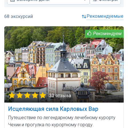
рекомендуемые
33 отзыва
Исцеляющая сила Карловых Вар
Путешествие по легендарному лечебному курорту
Чехии и прогулка по курортному городу.