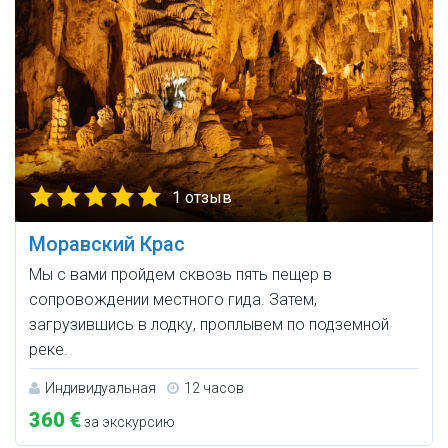
1 отзыв
Моравский Крас
Мы с вами пройдем сквозь пять пещер в
сопровождении местного гида. Затем,
загрузившись в лодку, проплывем по подземной
реке.
Индивидуальная
12 часов
360 €
за экскурсию