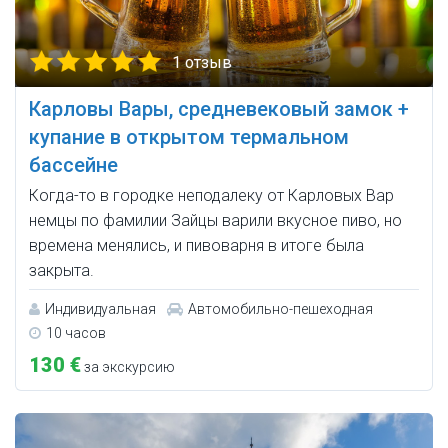
1 отзыв
Карловы Вары, средневековый замок +
купание в открытом термальном
бассейне
Когда-то в городке неподалеку от Карловых Вар
немцы по фамилии Зайцы варили вкусное пиво, но
времена менялись, и пивоварня в итоге была
закрыта.
Индивидуальная
Автомобильно-пешеходная
10 часов
130 €
за экскурсию