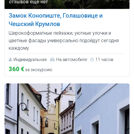
Замок Конопиште, Голашовице и
Чешский Крумлов
Широкоформатные пейзажи, уютные улочки и
цветные фасады универсально подойдут сегодня
каждому.
Индивидуальная
На автомобиле
11 часов
360 €
за экскурсию