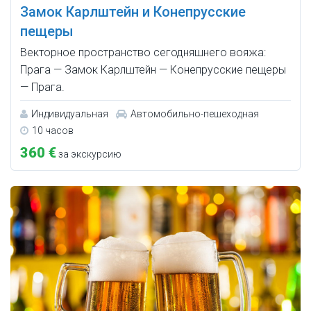
Замок Карлштейн и Конепрусские
пещеры
Векторное пространство сегодняшнего вояжа:
Прага — Замок Карлштейн — Конепрусские пещеры
— Прага.
Индивидуальная
Автомобильно-пешеходная
10 часов
360 €
за экскурсию