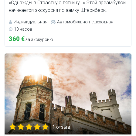
«Однажды в Страстную пятницу…» Этой преамбулой
начинается экскурсия по замку Штернберк.
Индивидуальная
Автомобильно-пешеходная
10 часов
360 €
за экскурсию
1 отзыв