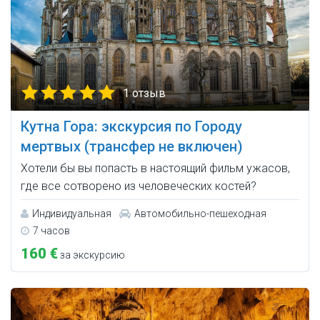
1 отзыв
Кутна Гора: экскурсия по Городу
мертвых (трансфер не включен)
Хотели бы вы попасть в настоящий фильм ужасов,
где все сотворено из человеческих костей?
Индивидуальная
Автомобильно-пешеходная
7 часов
160 €
за экскурсию