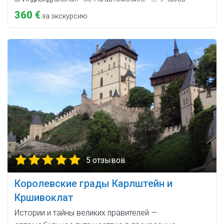
360 €
за экскурсию
5 отзывов
Королевские грады Карлштейн и
Кршивоклат
Истории и тайны великих правителей —