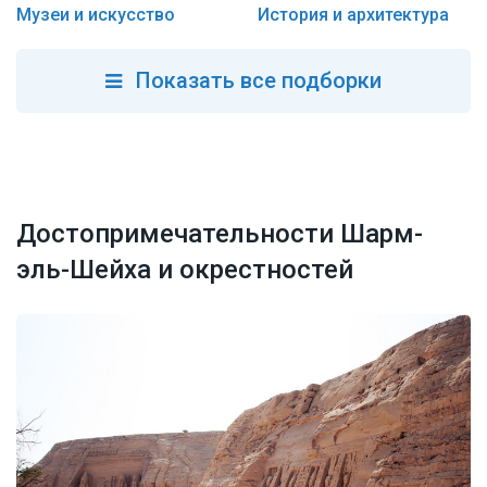
Музеи и искусство
История и архитектура
Показать все подборки
Достопримечательности Шарм-
эль-Шейха и окрестностей