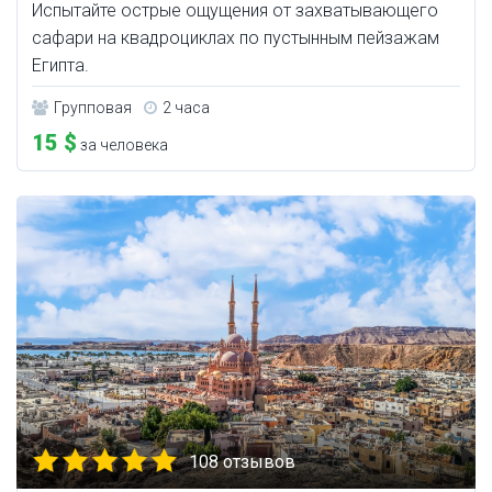
Испытайте острые ощущения от захватывающего
сафари на квадроциклах по пустынным пейзажам
Египта.
Групповая
2 часа
15 $
за человека
108 отзывов