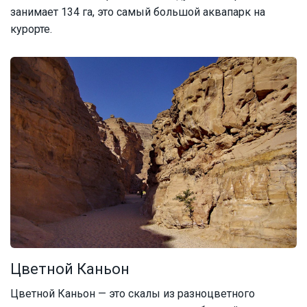
занимает 134 га, это самый большой аквапарк на
курорте.
Цветной Каньон
Цветной Каньон — это скалы из разноцветного