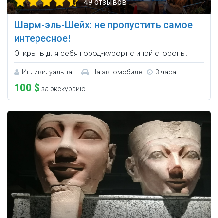
49 отзывов
Шарм-эль-Шейх: не пропустить самое
интересное!
Открыть для себя город-курорт с иной стороны.
Индивидуальная
На автомобиле
3 часа
100 $
за экскурсию