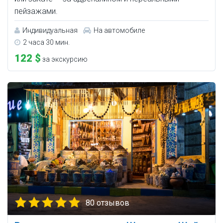
пейзажами.
Индивидуальная
На автомобиле
2 часа 30 мин.
122 $
за экскурсию
80 отзывов