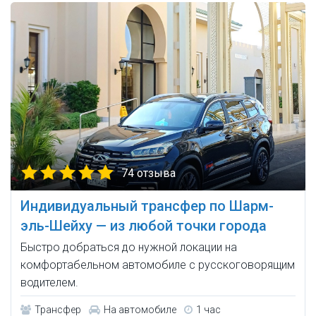
74 отзыва
Индивидуальный трансфер по Шарм-
эль-Шейху — из любой точки города
Быстро добраться до нужной локации на
комфортабельном автомобиле с русскоговорящим
водителем.
Трансфер
На автомобиле
1 час