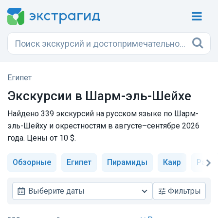
Египет
Экскурсии в
Шарм-эль-Шейхе
Найдено 339 экскурсий на русском языке по Шарм-
эль-Шейху и окрестностям в августе–сентябре 2026
года. Цены от 10 $.
Обзорные
Египет
Пирамиды
Каир
Рас-
Выберите даты
Фильтры