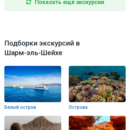
Показать ещё экскурсии
Подборки экскурсий в
Шарм-эль-Шейхе
Белый остров
Острова