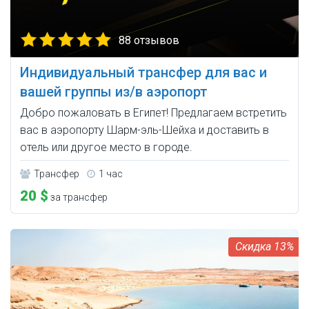
88 отзывов
Индивидуальный трансфер для вас и
вашей группы из/в аэропорт
Добро пожаловать в Египет! Предлагаем встретить
вас в аэропорту Шарм-эль-Шейха и доставить в
отель или другое место в городе.
Трансфер
1 час
20 $
за трансфер
13%