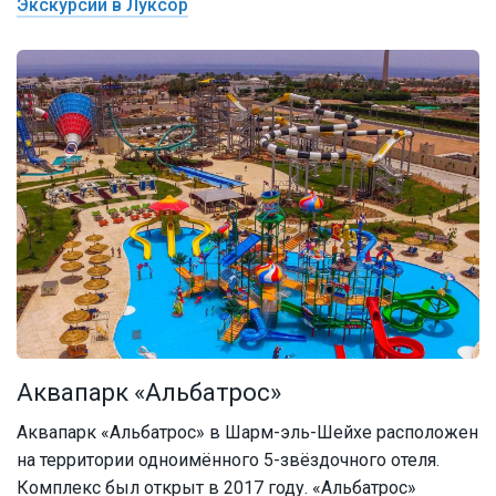
Экскурсии в Луксор
Аквапарк «Альбатрос»
Аквапарк «Альбатрос» в Шарм-эль-Шейхе расположен
на территории одноимённого 5-звёздочного отеля.
Комплекс был открыт в 2017 году. «Альбатрос»