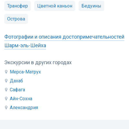
Трансфер
Цветной каньон
Бедуины
Острова
Фотографии и описания достопримечательностей
Шарм-эль-Шейха
Экскурсии в других городах
Мерса-Матрух
Дахаб
Сафага
Айн-Сохна
Александрия