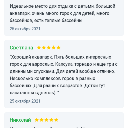
Идеальное место для отдыха с детьми, большой
аквапарк, очень много горок для детей, много
бассейнов, есть теплые бассейны.
25 октября 2021
Светлана
"Хороший аквапарк. Пять больших интересных
горок для взрослых. Капсула, торнадо и еще три с
длинными спусками. Для детей вообще отлично.
Несколько комплексов горок в разных
бассейнах. Для разных возрастов. Детки тут
накатаются вдоволь). "
25 октября 2021
Николай