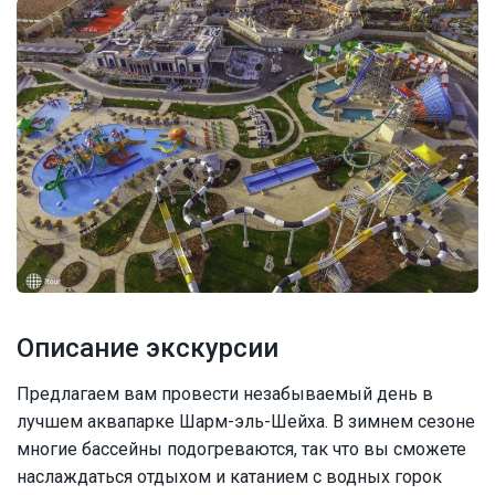
Описание экскурсии
Предлагаем вам провести незабываемый день в
лучшем аквапарке Шарм-эль-Шейха. В зимнем сезоне
многие бассейны подогреваются, так что вы сможете
наслаждаться отдыхом и катанием с водных горок