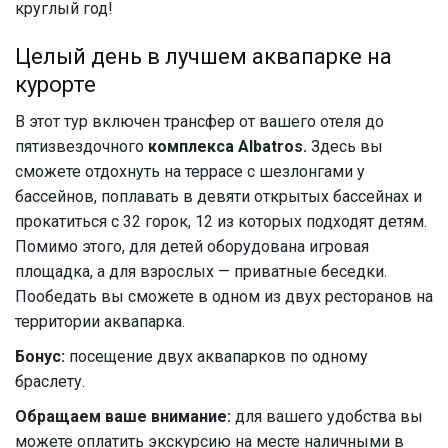
круглый год!
Целый день в лучшем аквапарке на
курорте
В этот тур включен трансфер от вашего отеля до
пятизвездочного
комплекса Albatros.
Здесь вы
сможете отдохнуть на террасе с шезлонгами у
бассейнов, поплавать в девяти открытых бассейнах и
прокатиться с 32 горок, 12 из которых подходят детям.
Помимо этого, для детей оборудована игровая
площадка, а для взрослых — приватные беседки.
Пообедать вы сможете в одном из двух ресторанов на
территории аквапарка.
Бонус:
посещение двух аквапарков по одному
браслету.
Обращаем ваше внимание:
для вашего удобства вы
можете оплатить экскурсию на месте наличными в