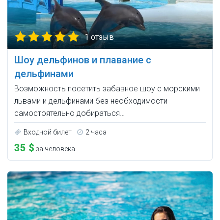
1 отзыв
Шоу дельфинов и плавание с
дельфинами
Возможность посетить забавное шоу с морскими
львами и дельфинами без необходимости
самостоятельно добираться…
Входной билет
2 часа
35 $
за человека