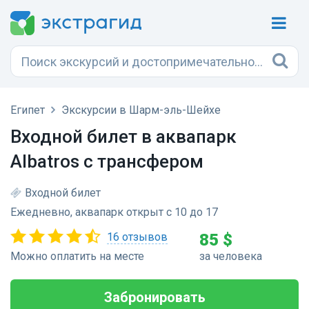
Египет
Экскурсии в Шарм-эль-Шейхе
Входной билет в аквапарк
Albatros с трансфером
Входной билет
Ежедневно, аквапарк открыт с 10 до 17
16 отзывов
85 $
Можно оплатить на месте
за человека
Забронировать