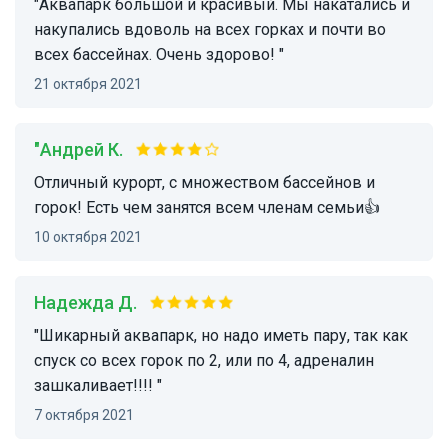
"Аквапарк большой и красивый. Мы накатались и
накупались вдоволь на всех горках и почти во
всех бассейнах. Очень здорово! "
21 октября 2021
"Андрей К.
Отличный курорт, с множеством бассейнов и
горок! Есть чем занятся всем членам семьи👍
10 октября 2021
Надежда Д.
"Шикарный аквапарк, но надо иметь пару, так как
спуск со всех горок по 2, или по 4, адреналин
зашкаливает!!!! "
7 октября 2021