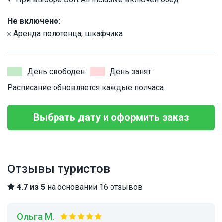
Не включено:
𐄂 Аренда полотенца, шкафчика
День свободен
День занят
Расписание обновляется каждые полчаса.
Выбрать дату и оформить заказ
Отзывы туристов
4.7 из 5
на основании 16 отзывов
Ольга М.