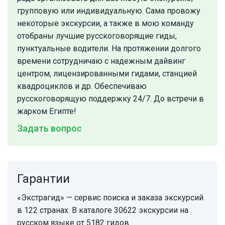
групповую или индивидуальную. Сама провожу
некоторые экскурсии, а также в мою команду
отобраны лучшие русскоговорящие гиды,
пунктуальные водители. На протяжении долгого
времени сотрудничаю с надежным дайвинг
центром, лицензированными гидами, станцией
квадроциклов и др. Обеспечиваю
русскоговорящую поддержку 24/7. До встречи в
жарком Египте!
Задать вопрос
Гарантии
«Экстрагид» — сервис поиска и заказа экскурсий
в 122 странах. В каталоге 30622 экскурсии на
русском языке от 5182 гидов.