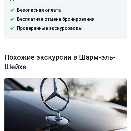
Безопасная оплата
Бесплатная отмена бронирования
Проверенные экскурсоводы
Похожие экскурсии в Шарм-эль-
Шейхе