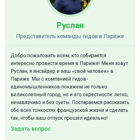
Руслан
Представитель команды гидов
в Париже
Добро пожаловать всем, кто собирается
интересно провести время в Париже! Меня зовут
Руслан, я инсайдер и ваш «свой человек» в
Париже. Мы с компанией гидов-
единомышленников покажем не только
великолепный город, но и его окрестности: легко,
ненавязчиво и без суеты. Постараемся рассказать
обо всех тонкостях французской жизни и сделать
так, чтобы ваш отпуск прошёл идеально!
Задать вопрос