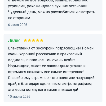
отвечала на все вопросы, заинтересовал нас
усрицами, рекомендовал лучшие остановки.
Чудесный день, можно расслабиться и смотреть
по сторонам.
6 июля 2026
Лилия
Впечатления от экскурсии потрясающие! Роман
очень хороший рассказчик и прекрасный
водитель, п главное - он очень любит
Нормандию, знает ее заповедные уголки и
стремится показать все самое интересное!
Спасибо ему огромное - это поистине чарующий
край, п благодаря сделанным им фотографиям,
эти места останутся в памяти навсегда!
10 марта 2026