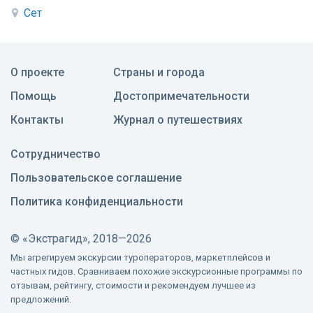
Сет
О проекте
Страны и города
Помощь
Достопримечательности
Контакты
Журнал о путешествиях
Сотрудничество
Пользовательское соглашение
Политика конфиденциальности
©
«Экстрагид», 2018—2026
Мы агрегируем экскурсии туроператоров, маркетплейсов и
частных гидов. Сравниваем похожие экскурсионные программы по
отзывам, рейтингу, стоимости и рекомендуем лучшее из
предложений.