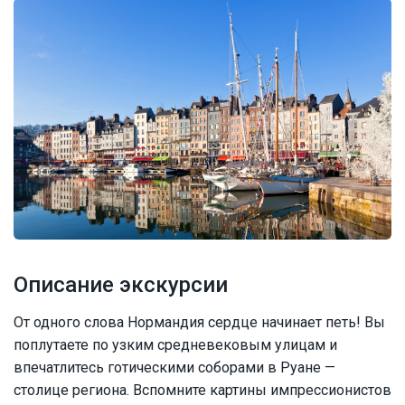
Описание экскурсии
От одного слова Нормандия сердце начинает петь! Вы
поплутаете по узким средневековым улицам и
впечатлитесь готическими соборами в Руане —
столице региона. Вспомните картины импрессионистов