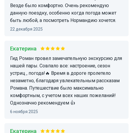
Везде было комфортно. Очень рекомендую
данную поездку, особенно когда погода может
быть любой, а посмотреть Нормандию хочется.
22 декабря 2025
Екатерина
Гид Роман провел замечательную экскурсию для
нашей пары. Совпало все: настроение, сезон
устриц , погода!🔥 Время в дороге пролетело
незаметно, благодаря увлекательным рассказам
Романа. Путешествие было максимально
комфортным, с учетом всех наших пожеланий!
Однозначно рекомендуем 👍
6 ноября 2025
Екатерина