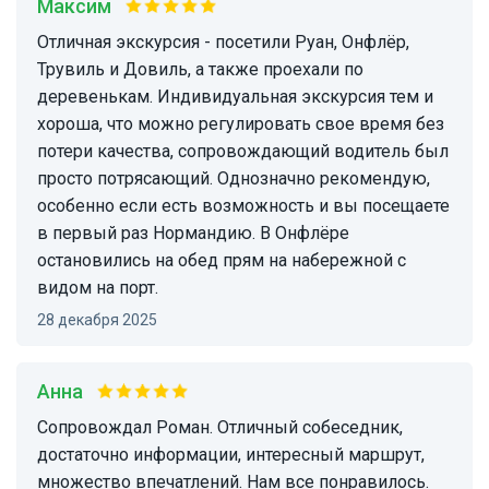
Максим
Отличная экскурсия - посетили Руан, Онфлёр,
Трувиль и Довиль, а также проехали по
деревенькам. Индивидуальная экскурсия тем и
хороша, что можно регулировать свое время без
потери качества, сопровождающий водитель был
просто потрясающий. Однозначно рекомендую,
особенно если есть возможность и вы посещаете
в первый раз Нормандию. В Онфлёре
остановились на обед прям на набережной с
видом на порт.
28 декабря 2025
Анна
Сопровождал Роман. Отличный собеседник,
достаточно информации, интересный маршрут,
множество впечатлений. Нам все понравилось.