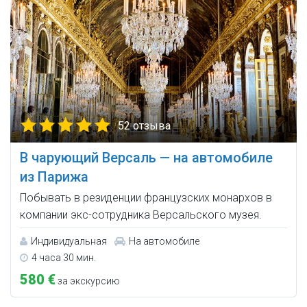
52 отзыва
В чарующий Версаль — на автомобиле
из Парижа
Побывать в резиденции французских монархов в
компании экс-сотрудника Версальского музея.
Индивидуальная
На автомобиле
4 часа 30 мин.
580 €
за экскурсию