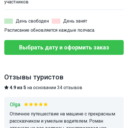
участников
День свободен
День занят
Расписание обновляется каждые полчаса.
Выбрать дату и оформить заказ
Отзывы туристов
4.9 из 5
на основании 34 отзывов
Olga
Отличное путешествие на машине с прекрасным
рассказчиком и умелым водителем. Роман