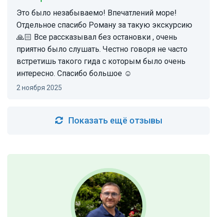
Это было незабываемо! Впечатлений море!
Отдельное спасибо Роману за такую экскурсию
🙏🏻 Все рассказывал без остановки , очень
приятно было слушать. Честно говоря не часто
встретишь такого гида с которым было очень
интересно. Спасибо большое ☺️
2 ноября 2025
Показать ещё отзывы