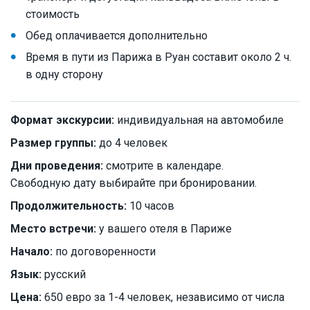
стоимость
Обед оплачивается дополнительно
Время в пути из Парижа в Руан составит около 2 ч.
в одну сторону
Формат экскурсии:
индивидуальная на автомобиле
Размер группы:
до 4 человек
Дни проведения:
смотрите в календаре.
Свободную дату выбирайте при бронировании.
Продолжительность:
10 часов
Место встречи:
у вашего отеля в Париже
Начало:
по договоренности
Язык:
русский
Цена:
650 евро за 1-4 человек, независимо от числа