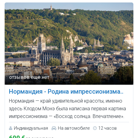
Нормандия - Родина импрессионизма..
Нормандия — край удивительной красоты, именно
здесь Клодом Монэ была написана первая картина
импрессионизма — «Восход солнца. Впечатление».
Индивидуальная
На автомобиле
12 часов