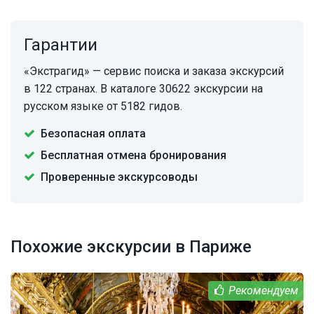
Гарантии
«Экстрагид» — сервис поиска и заказа экскурсий
в 122 странах. В каталоге 30622 экскурсии на
русском языке от 5182 гидов.
Безопасная оплата
Бесплатная отмена бронирования
Проверенные экскурсоводы
Похожие экскурсии в Париже