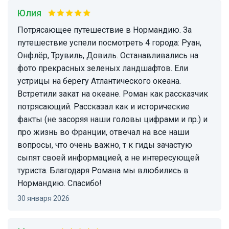
Юлия
Потрясающее путешествие в Нормандию. За
путешествие успели посмотреть 4 города: Руан,
Онфлёр, Трувиль, Довиль. Останавливались на
фото прекрасных зеленых ландшафтов. Ели
устрицы на берегу Атлантического океана.
Встретили закат на океане. Роман как рассказчик
потрясающий. Рассказал как и исторические
факты (не засоряя наши головы цифрами и пр.) и
про жизнь во Франции, отвечал на все наши
вопросы, что очень важно, т к гиды зачастую
сыпят своей информацией, а не интересующей
туриста. Благодаря Романа мы влюбились в
Нормандию. Спасибо!
30 января 2026