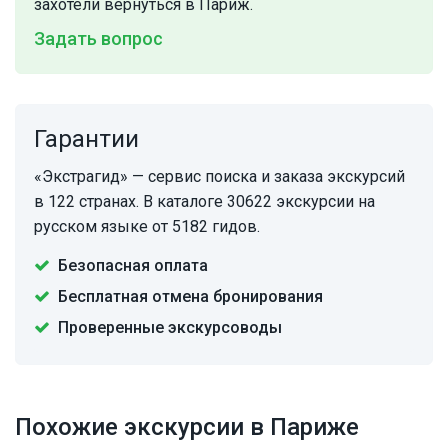
захотели вернуться в Париж.
Задать вопрос
Гарантии
«Экстрагид» — сервис поиска и заказа экскурсий
в 122 странах. В каталоге 30622 экскурсии на
русском языке от 5182 гидов.
Безопасная оплата
Бесплатная отмена бронирования
Проверенные экскурсоводы
Похожие экскурсии в Париже