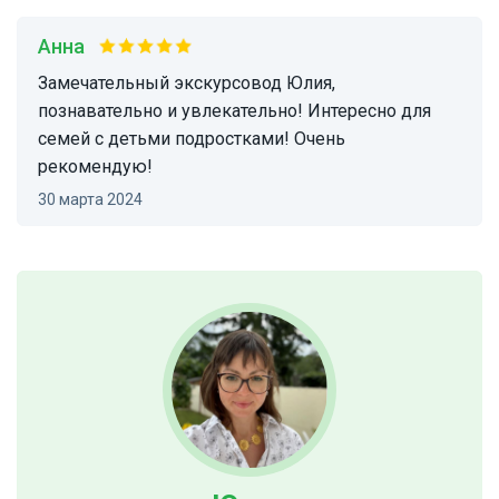
Анна
Замечательный экскурсовод Юлия,
познавательно и увлекательно! Интересно для
семей с детьми подростками! Очень
рекомендую!
30 марта 2024