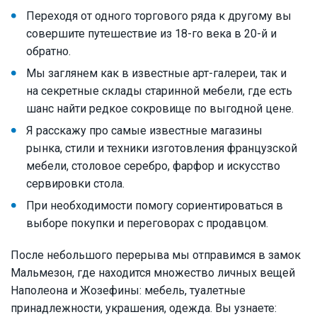
Переходя от одного торгового ряда к другому вы
совершите путешествие из 18-го века в 20-й и
обратно.
Мы заглянем как в известные арт-галереи, так и
на секретные склады старинной мебели, где есть
шанс найти редкое сокровище по выгодной цене.
Я расскажу про самые известные магазины
рынка, стили и техники изготовления французской
мебели, столовое серебро, фарфор и искусство
сервировки стола.
При необходимости помогу сориентироваться в
выборе покупки и переговорах с продавцом.
После небольшого перерыва мы отправимся в замок
Мальмезон, где находится множество личных вещей
Наполеона и Жозефины: мебель, туалетные
принадлежности, украшения, одежда. Вы узнаете: