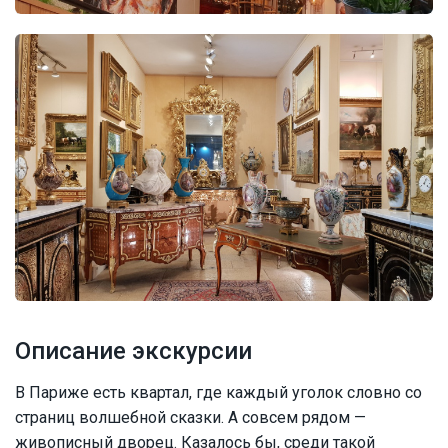
Описание экскурсии
В Париже есть квартал, где каждый уголок словно со
страниц волшебной сказки. А совсем рядом —
живописный дворец. Казалось бы, среди такой