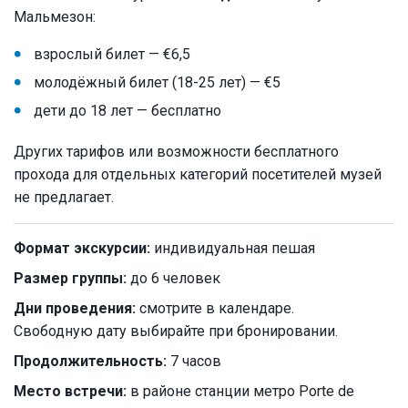
Мальмезон:
взрослый билет — €6,5
молодёжный билет (18-25 лет) — €5
дети до 18 лет — бесплатно
Других тарифов или возможности бесплатного
прохода для отдельных категорий посетителей музей
не предлагает.
Формат экскурсии:
индивидуальная пешая
Размер группы:
до 6 человек
Дни проведения:
смотрите в календаре.
Свободную дату выбирайте при бронировании.
Продолжительность:
7 часов
Место встречи:
в районе станции метро Porte de