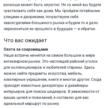
роскоши может быть неуютно. Но со мной вы будете
чувствовать себя как дома. Мы пройдём потайными
улицами и двориками, почувствуем себя
завсегдатаями блошиного рынка и будем то и дело
переноситься из прошлого в будущее — и обратно.
Что вас ожидает
Охота за сокровищами
Наша встреча начнётся на самом большом в мире
антикварном рынке. Это настоящий райский уголок
для коллекционеров и любителей старины. Здесь
можно найти предметы искусства, мебель,
ювелирные украшения, книги и многое другое. Сюда
приходят известные декораторы и дизайнеры
интерьеров для поиска шедевров. В зависимости от
ваших целей и пожеланий, я составлю для вас
идеальный маршрут по рынку.