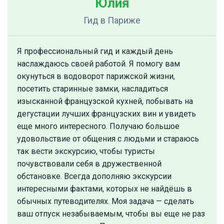
Юлия
Гид
в Париже
Я профессиональный гид и каждый день
наслаждаюсь своей работой. Я помогу вам
окунуться в водоворот парижской жизни,
посетить старинные замки, насладиться
изысканной французской кухней, побывать на
дегустации лучших французских вин и увидеть
еще много интересного. Получаю большое
удовольствие от общения с людьми и стараюсь
так вести экскурсию, чтобы туристы
почувствовали себя в дружественной
обстановке. Всегда дополняю экскурсии
интересными фактами, которых не найдёшь в
обычных путеводителях. Моя задача — сделать
ваш отпуск незабываемым, чтобы вы еще не раз