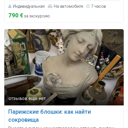
Индивидуальная
На автомобиле
7 часов
790 €
за экскурсию
Парижские блошки: как найти
сокровища