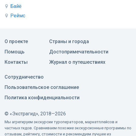
Байё
Реймс
О проекте
Страны и города
Помощь
Достопримечательности
Контакты
Журнал о путешествиях
Сотрудничество
Пользовательское соглашение
Политика конфиденциальности
©
«Экстрагид», 2018—2026
Мы агрегируем экскурсии туроператоров, маркетплейсов и
частных гидов. Сравниваем похожие экскурсионные программы по
отзывам, рейтингу, стоимости и рекомендуем лучшее из