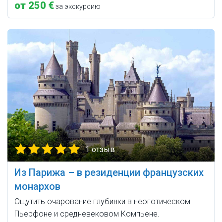
от 250 €
за экскурсию
1 отзыв
Из Парижа – в резиденции французских
монархов
Ощутить очарование глубинки в неоготическом
Пьерфоне и средневековом Компьене.