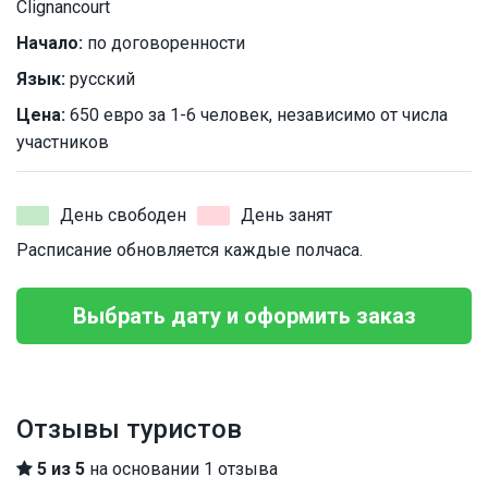
Clignancourt
Начало:
по договоренности
Язык:
русский
Цена:
650 евро за 1-6 человек, независимо от числа
участников
День свободен
День занят
Расписание обновляется каждые полчаса.
Выбрать дату и оформить заказ
Отзывы туристов
5 из 5
на основании 1 отзыва