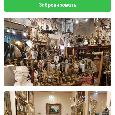
Забронировать