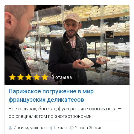
3 отзыва
Парижское погружение в мир
французских деликатесов
Всё о сырах, багетах, фуа-гра, вине сквозь века —
со специалистом по эногастрономии.
Индивидуальная
Пешая
2 часа 30 мин.