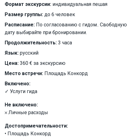
Формат экскурсии:
индивидуальная пешая
Размер группы:
до 6 человек
Расписание:
По согласованию с гидом.. Свободную
дату выбирайте при бронировании.
Продолжительность:
3 часа
Язык:
русский
Цена:
360 € за экскурсию
Место встречи:
Площадь Конкорд
Включено:
✓ Услуги гида
Не включено:
𐄂 Личные расходы
Достопримечательности:
• Площадь Конкорд