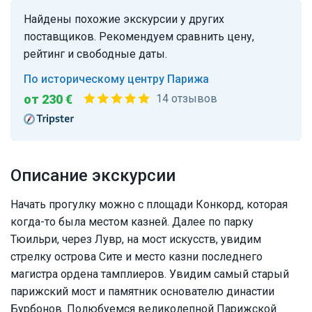
Найдены похожие экскурсии у других
поставщиков. Рекомендуем сравнить цену,
рейтинг и свободные даты.
По историческому центру Парижа
от 230 €
14 отзывов
Описание экскурсии
Начать прогулку можно с площади Конкорд, которая
когда-то была местом казней. Далее по парку
Тюильри, через Лувр, на мост искусств, увидим
стрелку острова Сите и место казни последнего
магистра ордена тамплиеров. Увидим самый старый
парижский мост и памятник основателю династии
Бурбонов. Полюбуемся великолепной Парижской