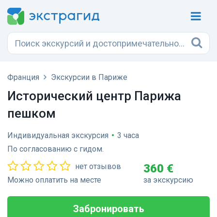
Франция
Экскурсии в Париже
Исторический центр Парижа
пешком
Индивидуальная экскурсия
•
3 часа
По согласованию с гидом.
нет отзывов
360 €
Можно оплатить на месте
за экскурсию
Забронировать