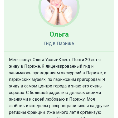
Ольга
Гид
в Париже
Меня зовут Ольга Усова-Клеот. Почти 20 лет я
живу в Париже. Я лицензированный гид и
занимаюсь проведением экскурсий в Париже, в
парижских музеях, по парижским пригородам. Я
живу в самом центре города и знаю его очень
хорошо. С большой радостью делюсь своими
знаниями и своей любовью к Парижу. Моя
любовь и интересы распространились и на другие
регионы Франции. Уже много лет я организую