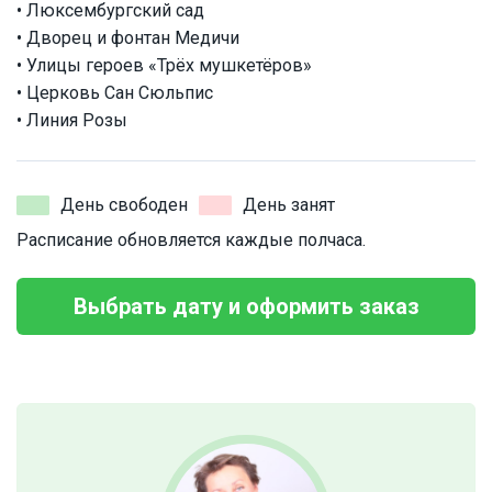
• Люксембургский сад
• Дворец и фонтан Медичи
• Улицы героев «Трёх мушкетёров»
• Церковь Сан Сюльпис
• Линия Розы
День свободен
День занят
Расписание обновляется каждые полчаса.
Выбрать дату и оформить заказ