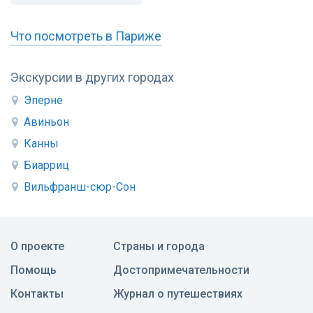
Что посмотреть в Париже
Экскурсии в других городах
Эперне
Авиньон
Канны
Биарриц
Вильфранш-сюр-Сон
О проекте
Страны и города
Помощь
Достопримечательности
Контакты
Журнал о путешествиях