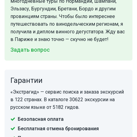
многодневные туры по Нормандии, Шампани,
Эльзасу, Бургундии, Бретани, Бордо и другим
провинциям страны. Чтобы было интереснее
путешествовать по винодельческим регионам, я
получила и диплом винного дегустатора. Жду вас
в Париже и знаю точно — скучно не будет!
Задать вопрос
Гарантии
«Экстрагид» — сервис поиска и заказа экскурсий
в 122 странах. В каталоге 30622 экскурсии на
русском языке от 5182 гидов.
Безопасная оплата
Бесплатная отмена бронирования