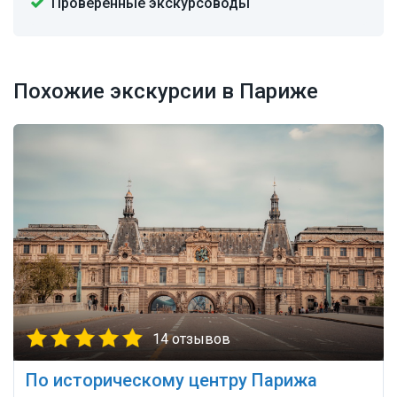
Проверенные экскурсоводы
Похожие экскурсии в Париже
14 отзывов
По историческому центру Парижа