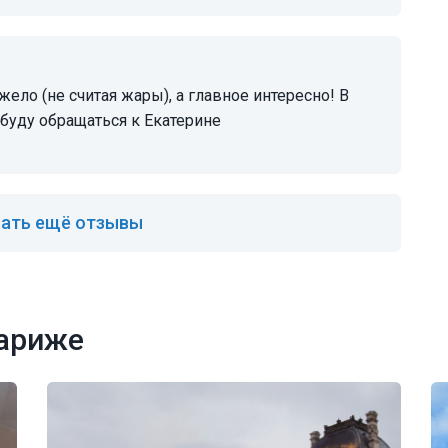
буду обращаться к Екатерине
ать ещё отзывы
Париже