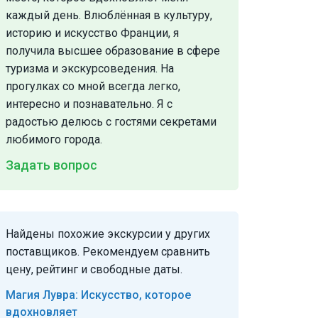
каждый день. Влюблённая в культуру,
историю и искусство Франции, я
получила высшее образование в сфере
туризма и экскурсоведения. На
прогулках со мной всегда легко,
интересно и познавательно. Я с
радостью делюсь с гостями секретами
любимого города.
Задать вопрос
Найдены похожие экскурсии у других
поставщиков. Рекомендуем сравнить
цену, рейтинг и свободные даты.
Магия Лувра: Искусство, которое
вдохновляет