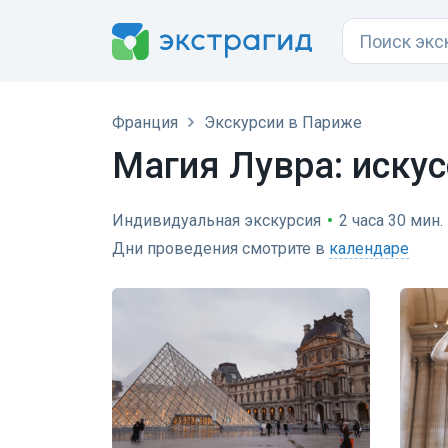
Франция
Экскурсии в Париже
Магия Лувра: искус
Индивидуальная экскурсия
•
2 часа 30 мин.
Дни проведения смотрите в
календаре