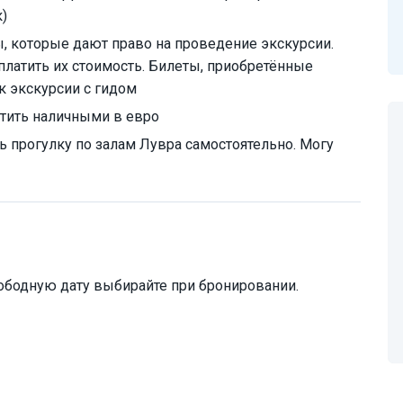
к)
, которые дают право на проведение экскурсии.
платить их стоимость. Билеты, приобретённые
к экскурсии с гидом
тить наличными в евро
 прогулку по залам Лувра самостоятельно. Могу
ободную дату выбирайте при бронировании.