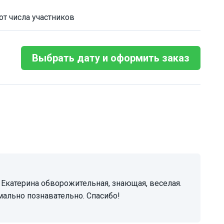
от числа участников
Выбрать дату и оформить заказ
мально познавательно. Спасибо!