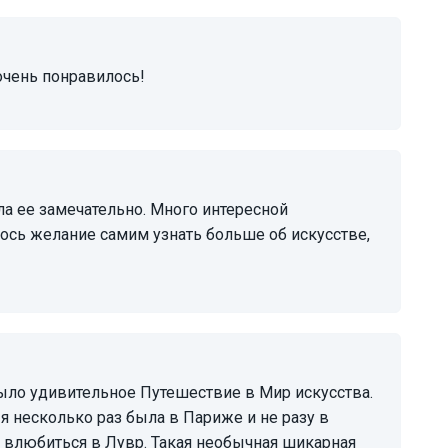
 очень понравилось!
ось желание самим узнать больше об искусстве,
я несколько раз была в Париже и не разу в
о влюбиться в Лувр. Такая необычная шикарная