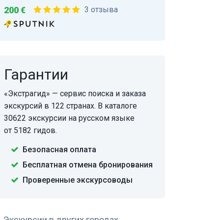
200 €
3 отзыва
Гарантии
«Экстрагид» — сервис поиска и заказа
экскурсий в 122 странах. В каталоге
30622 экскурсии на русском языке
от 5182 гидов.
Безопасная оплата
Бесплатная отмена бронирования
Проверенные экскурсоводы
Экскурсии в других городах