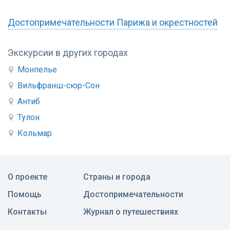
Достопримечательности Парижа и окрестностей
Экскурсии в других городах
Монпелье
Вильфранш-сюр-Сон
Антиб
Тулон
Кольмар
О проекте
Страны и города
Помощь
Достопримечательности
Контакты
Журнал о путешествиях