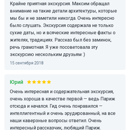
Крайне приятная экскурсия. Максим обращал
внимание на такие детали архитектуры, которые
мы бы и не заметили никогда. Очень интересно
было слушать. Экскурсия содержала не только
сухие даты, но и всяческие интересные факты о
жителях, традициях. Рассказ был без заминок,
речь грамотная. Я уже посоветовала эту
экскурсию нескольким друзьям :)
15 сентября 2018
Юрий
Очень интересная и содержательная экскурсия,
очень хороша в качестве первой — ведь Париж
отсюда и начался. Гид очень понравился —
интеллигентный и очень эрудированный, на все
наши каверзные вопросы ответил. Очень
интересный рассказчик, любящий Париж.