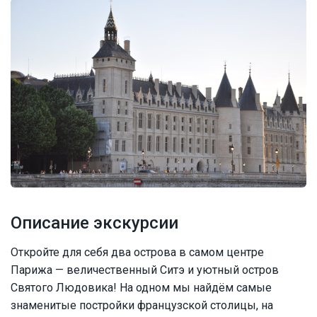
Описание экскурсии
Откройте для себя два острова в самом центре
Парижа — величественный Ситэ и уютный остров
Святого Людовика! На одном мы найдём самые
знаменитые постройки французской столицы, на