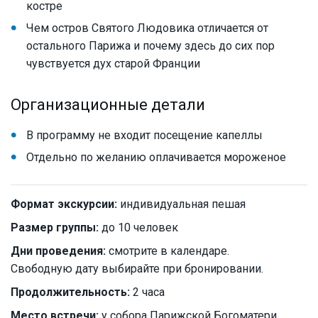
костре
Чем остров Святого Людовика отличается от
остального Парижа и почему здесь до сих пор
чувствуется дух старой Франции
Организационные детали
В программу не входит посещение капеллы
Отдельно по желанию оплачивается мороженое
Формат экскурсии:
индивидуальная пешая
Размер группы:
до 10 человек
Дни проведения:
смотрите в календаре.
Свободную дату выбирайте при бронировании.
Продолжительность:
2 часа
Место встречи:
у собора Парижской Богоматери