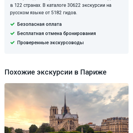
в 122 странах. В каталоге 30622 экскурсии на
русском языке от 5182 гидов.
Безопасная оплата
Бесплатная отмена бронирования
Проверенные экскурсоводы
Похожие экскурсии в Париже