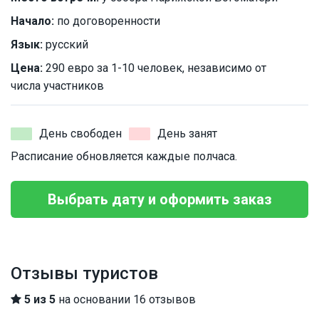
Начало:
по договоренности
Язык:
русский
Цена:
290 евро за 1-10 человек, независимо от
числа участников
День свободен
День занят
Расписание обновляется каждые полчаса.
Выбрать дату и оформить заказ
Отзывы туристов
5 из 5
на основании 16 отзывов