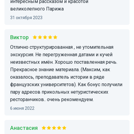
интересным рассказом и красотой
великолепного Парижа
31 октября 2023
Виктор
Отлично структурированная , не утомительная
экскурсия. Не перегруженная датами и кучей
неизвестных имён. Хорошо поставленная речь.
Прекрасное знание материала. (Максим, как
оказалось, преподаватель истории в ряде
французских университетов). Как бонус получили
пару адресов прикольных нетуристических
ресторанчиков.. очень рекомендуем.
6 июня 2022
Анастасия