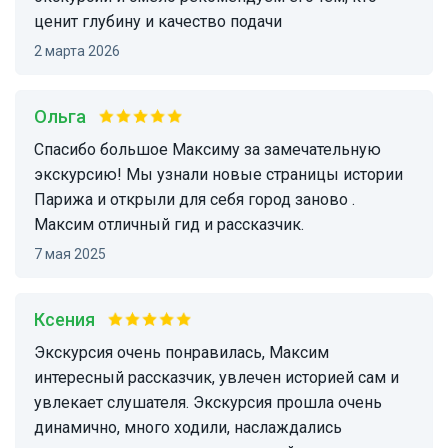
ценит глубину и качество подачи
2 марта 2026
Ольга
Спасибо большое Максиму за замечательную
экскурсию! Мы узнали новые страницы истории
Парижа и открыли для себя город заново .
Максим отличный гид и рассказчик.
7 мая 2025
Ксения
Экскурсия очень понравилась, Максим
интересный рассказчик, увлечен историей сам и
увлекает слушателя. Экскурсия прошла очень
динамично, много ходили, наслаждались