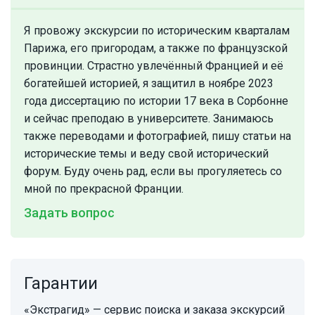
Я провожу экскурсии по историческим кварталам
Парижа, его пригородам, а также по французской
провинции. Страстно увлечённый Францией и её
богатейшей историей, я защитил в ноябре 2023
года диссертацию по истории 17 века в Сорбонне
и сейчас преподаю в университете. Занимаюсь
также переводами и фотографией, пишу статьи на
исторические темы и веду свой исторический
форум. Буду очень рад, если вы прогуляетесь со
мной по прекрасной Франции.
Задать вопрос
Гарантии
«Экстрагид» — сервис поиска и заказа экскурсий