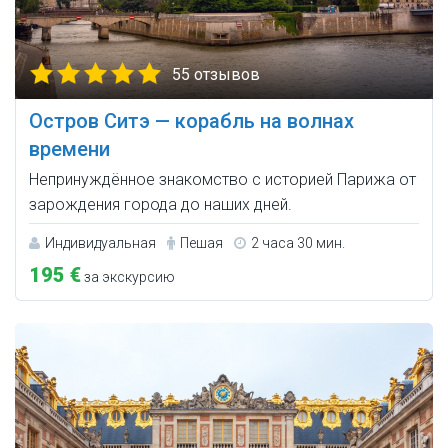
55 отзывов
Остров Ситэ — корабль на волнах
времени
Непринуждённое знакомство с историей Парижа от
зарождения города до наших дней.
Индивидуальная
Пешая
2 часа 30 мин.
195 €
за экскурсию