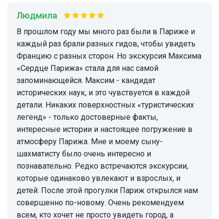
Людмила
В прошлом году мы много раз были в Париже и
каждый раз брали разных гидов, чтобы увидеть
Францию с разных сторон. Но экскурсия Максима
«Сердце Парижа» стала для нас самой
запоминающейся. Максим - кандидат
исторических наук, и это чувствуется в каждой
детали. Никаких поверхностных «туристических
легенд» - только достоверные факты,
интересные истории и настоящее погружение в
атмосферу Парижа. Мне и моему сыну-
шахматисту было очень интересно и
познавательно. Редко встречаются экскурсии,
которые одинаково увлекают и взрослых, и
детей. После этой прогулки Париж открылся нам
совершенно по-новому. Очень рекомендуем
всем, кто хочет не просто увидеть город, а