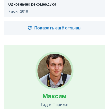
Однозначно рекомендую!
7 июня 2018
Показать ещё отзывы
Максим
Гид
в Париже