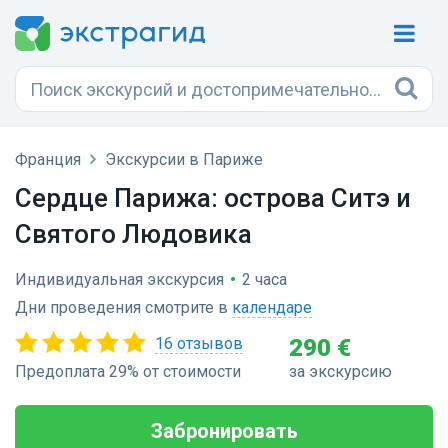
Франция
Экскурсии в Париже
Сердце Парижа: острова Ситэ и
Святого Людовика
Индивидуальная экскурсия
•
2 часа
Дни проведения смотрите в
календаре
16 отзывов
290 €
Предоплата 29% от стоимости
за экскурсию
Забронировать