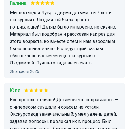
Галина
Мы посещали Лувр с двумя детьми 5 и 7 лет и
экскурсия с Людмилой была просто
потрясающей! Детям было интересно, не скучно.
Материал был подобран и рассказан как раз для
этого возраста, но вместе с тем и нам взрослым
было познавательно. В следующий раз мы
обязательно возьмем еще экскурсии с
Людмилой. Лучшего гида не сыскать.
28 апреля 2026
Юля
Всё прошло отлично! Детям очень понравилось —
с интересом слушали и совсем не устали.
Экскурсовод замечательный: умел увлечь детей,
задавал вопросы, вовлекал их в процесс. Был
подготовлен квест, благодаря которому прогулка