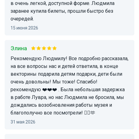
в очень легкой, доступной форме. Людмила
заранее купила билеты, прошли быстро без
очередей.
15 июня 2026
Элина
Рекомендую Людмилу! Все подробно рассказала,
на все вопросы нас и детей ответила, в конце
векторины подарила детям подарки, дети были
очень довольны! Мы тоже! Спасибо!
рекомендую ❤️❤️❤️ . Была небольшая задержка
в работе Лувра, но нас Людмила не бросила, мы
дождались возобновления работы музея и
благополучно все посмотрели! 🙋‍♀️🫶
31 мая 2026