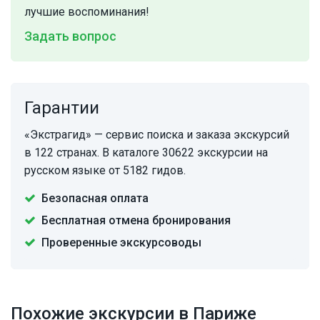
лучшие воспоминания!
Задать вопрос
Гарантии
«Экстрагид» — сервис поиска и заказа экскурсий
в 122 странах. В каталоге 30622 экскурсии на
русском языке от 5182 гидов.
Безопасная оплата
Бесплатная отмена бронирования
Проверенные экскурсоводы
Похожие экскурсии в Париже