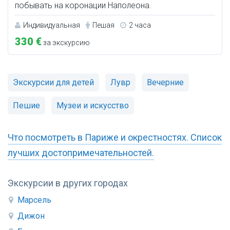
побывать на коронации Наполеона.
Индивидуальная
Пешая
2 часа
330 €
за экскурсию
Экскурсии для детей
Лувр
Вечерние
Пешие
Музеи и искусство
Что посмотреть в Париже и окрестностях. Список
лучших достопримечательностей.
Экскурсии в других городах
Марсель
Дижон