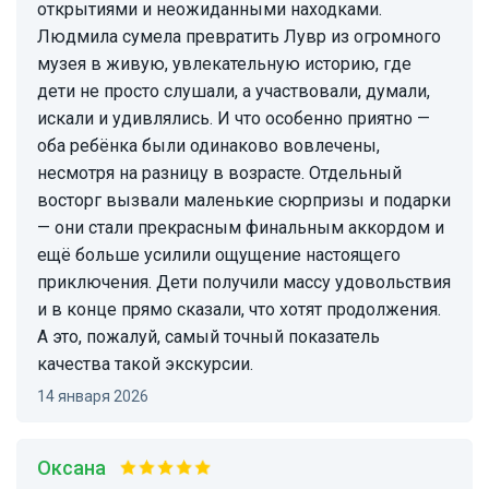
открытиями и неожиданными находками.
Людмила сумела превратить Лувр из огромного
музея в живую, увлекательную историю, где
дети не просто слушали, а участвовали, думали,
искали и удивлялись. И что особенно приятно —
оба ребёнка были одинаково вовлечены,
несмотря на разницу в возрасте. Отдельный
восторг вызвали маленькие сюрпризы и подарки
— они стали прекрасным финальным аккордом и
ещё больше усилили ощущение настоящего
приключения. Дети получили массу удовольствия
и в конце прямо сказали, что хотят продолжения.
А это, пожалуй, самый точный показатель
качества такой экскурсии.
14 января 2026
Оксана