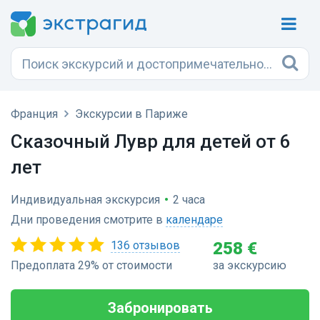
Франция
Экскурсии в Париже
Сказочный Лувр для детей от 6
лет
Индивидуальная экскурсия
•
2 часа
Дни проведения смотрите в
календаре
136 отзывов
258 €
Предоплата 29% от стоимости
за экскурсию
Забронировать