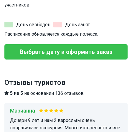
участников
День свободен
День занят
Расписание обновляется каждые полчаса.
Выбрать дату и оформить заказ
Отзывы туристов
5 из 5
на основании 136 отзывов
Марианна
Дочери 9 лет и нам 2 взрослым очень
понравилась экскурсия. Много интересного и все