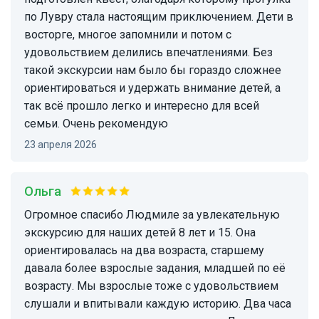
по Лувру стала настоящим приключением. Дети в
восторге, многое запомнили и потом с
удовольствием делились впечатлениями. Без
такой экскурсии нам было бы гораздо сложнее
ориентироваться и удержать внимание детей, а
так всё прошло легко и интересно для всей
семьи. Очень рекомендую
23 апреля 2026
Ольга
Огромное спасибо Людмиле за увлекательную
экскурсию для наших детей 8 лет и 15. Она
ориентировалась на два возраста, старшему
давала более взрослые задания, младшей по её
возрасту. Мы взрослые тоже с удовольствием
слушали и впитывали каждую историю. Два часа