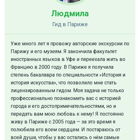
Людмила
Гид
в Париже
Уже много лет я провожу авторские экскурсии по
Парижу и его музеям. Я закончила факультет
иностранных языков в Уфе и переехала жить во
Францию в 2000 году. В Париже я получила
степень бакалавра по специальности «История и
история искусства», что позволило мне стать
лицензированным гидом. Моя задача не только
профессионально познакомить вас с историей
города и его достопримечательностями, но и
передать вам мою любовь к нему! Я постоянно
живу в Париже с 2005 года — за это время я
полюбила его всем сердцем. И постараюсь от
всей души, чтобы у вас остались о нём самые