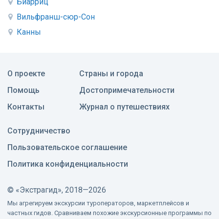
Биарриц
Вильфранш-сюр-Сон
Канны
О проекте
Страны и города
Помощь
Достопримечательности
Контакты
Журнал о путешествиях
Сотрудничество
Пользовательское соглашение
Политика конфиденциальности
©
«Экстрагид», 2018—2026
Мы агрегируем экскурсии туроператоров, маркетплейсов и
частных гидов. Сравниваем похожие экскурсионные программы по