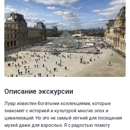
Описание экскурсии
Лувр известен богатыми коллекциями, которые
знакомят с историей и культурой многих эпох и
цивилизаций. Но это не самый лёгкий для посещения
музей даже для взрослых. Я с радостью помогу