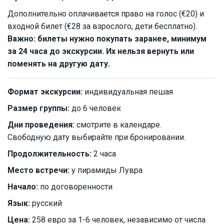
Дополнительно оплачивается право на голос (€20) и
входной билет (€28 за взрослого, дети бесплатно).
Важно: билеты нужно покупать заранее, минимум
за 24 часа до экскурсии. Их нельзя вернуть или
поменять на другую дату.
Формат экскурсии:
индивидуальная пешая
Размер группы:
до 6 человек
Дни проведения:
смотрите в календаре.
Свободную дату выбирайте при бронировании.
Продолжительность:
2 часа
Место встречи:
у пирамиды Лувра
Начало:
по договоренности
Язык:
русский
Цена:
258 евро за 1-6 человек, независимо от числа