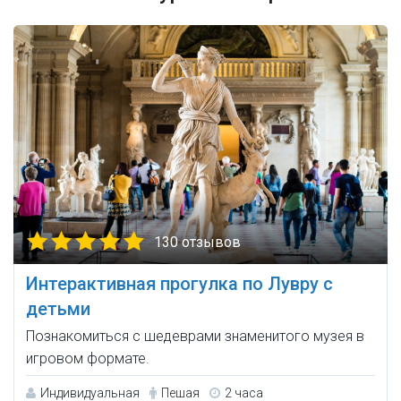
130 отзывов
Интерактивная прогулка по Лувру с
детьми
Познакомиться с шедеврами знаменитого музея в
игровом формате.
Индивидуальная
Пешая
2 часа