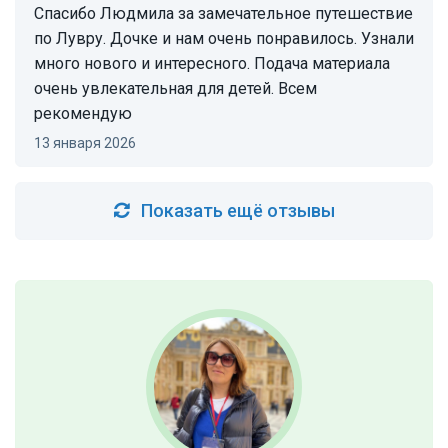
Спасибо Людмила за замечательное путешествие
по Лувру. Дочке и нам очень понравилось. Узнали
много нового и интересного. Подача материала
очень увлекательная для детей. Всем
рекомендую
13 января 2026
Показать ещё отзывы