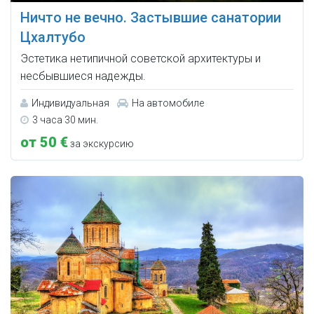
Ничто не вечно. Застывшие санатории
Цхалтубо
Эстетика нетипичной советской архитектуры и
несбывшиеся надежды.
Индивидуальная
На автомобиле
3 часа 30 мин.
от 50 €
за экскурсию