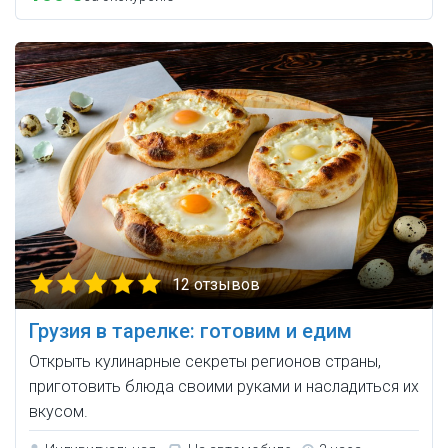
12 отзывов
Грузия в тарелке: готовим и едим
Открыть кулинарные секреты регионов страны,
приготовить блюда своими руками и насладиться их
вкусом.