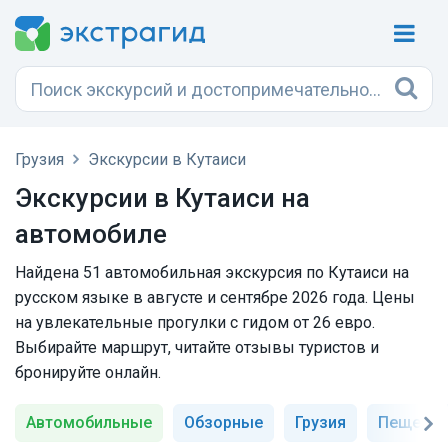
Грузия
Экскурсии в Кутаиси
Экскурсии в Кутаиси на
автомобиле
Найдена 51 автомобильная экскурсия по Кутаиси на
русском языке в августе и сентябре 2026 года. Цены
на увлекательные прогулки с гидом от 26 евро.
Выбирайте маршрут, читайте отзывы туристов и
бронируйте онлайн.
Автомобильные
Обзорные
Грузия
Пещера 