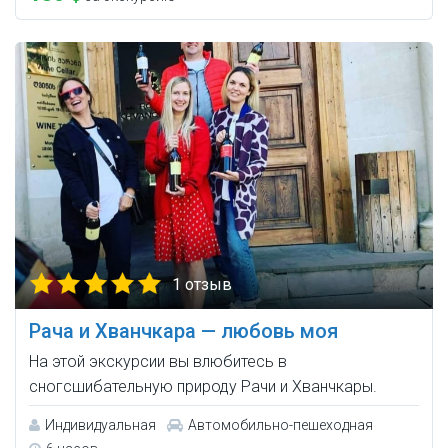
1 отзыв
Рача и Хванчкара — любовь моя
На этой экскурсии вы влюбитесь в
сногсшибательную природу Рачи и Хванчкары.
Индивидуальная
Автомобильно-пешеходная