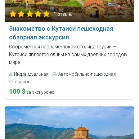
1 отзыв
Знакомство с Кутаиси пешеходная
обзорная экскурсия
Современная парламентская столица Грузии —
Кутаиси является одним из самых древних городов
мира.
Индивидуальная
Автомобильно-пешеходная
7 часов
100 $
за экскурсию