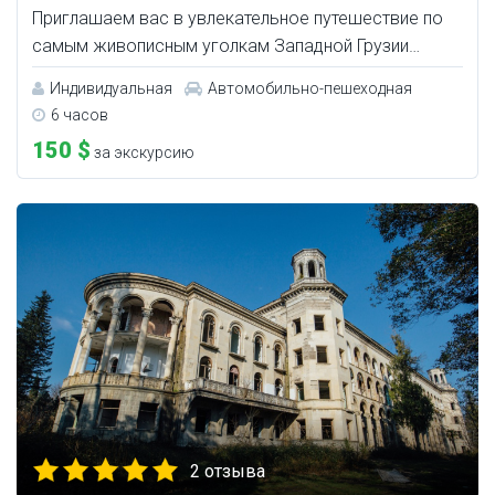
Приглашаем вас в увлекательное путешествие по
самым живописным уголкам Западной Грузии…
Индивидуальная
Автомобильно-пешеходная
6 часов
150 $
за экскурсию
2 отзыва