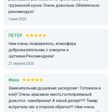
грузинской кухни. Очень довольна. Обязательно
рекомендую!
3 мая 2025
ПЕТЕР
Нам очень понравилось, атмосфера
доброжелательная, с юмором и
шутками.Рекомендуем!
21 апреля 2025
Инна
Замечательная душевная экскурсия ! Готовили и
ели)! Очень красивое место,гостеприимный
дом,стол -самобранка! А какой десерт!!!! Тамар
встретила нас и отвезла обратно!!! Нам очень