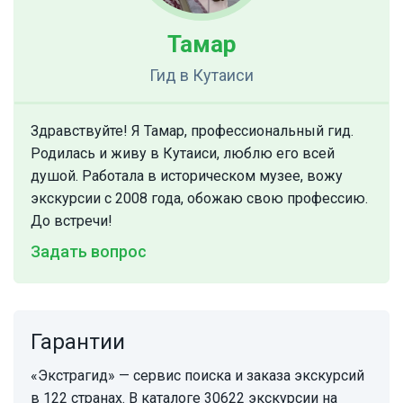
Тамар
Гид
в Кутаиси
Здравствуйте! Я Тамар, профессиональный гид.
Родилась и живу в Кутаиси, люблю его всей
душой. Работала в историческом музее, вожу
экскурсии с 2008 года, обожаю свою профессию.
До встречи!
Задать вопрос
Гарантии
«Экстрагид» — сервис поиска и заказа экскурсий
в 122 странах. В каталоге 30622 экскурсии на