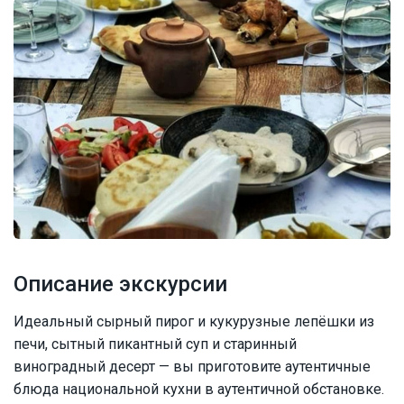
Описание экскурсии
Идеальный сырный пирог и кукурузные лепёшки из
печи, сытный пикантный суп и старинный
виноградный десерт — вы приготовите аутентичные
блюда национальной кухни в аутентичной обстановке.