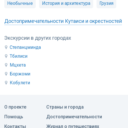
Необычные
История и архитектура
Грузия
Достопримечательности Кутаиси и окрестностей
Экскурсии в других городах
Степанцминда
Тбилиси
Мцхета
Боржоми
Кобулети
О проекте
Страны и города
Помощь
Достопримечательности
Контакты
Журнал о путешествиях