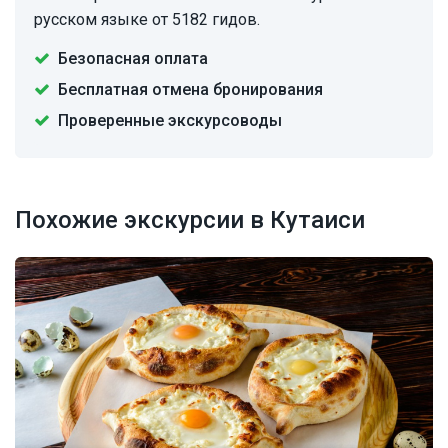
русском языке от 5182 гидов.
Безопасная оплата
Бесплатная отмена бронирования
Проверенные экскурсоводы
Похожие экскурсии в Кутаиси