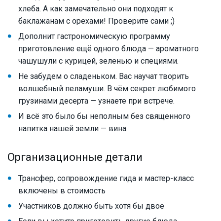
хлеба. А как замечательно они подходят к
баклажанам с орехами! Проверите сами ;)
Дополнит гастрономическую программу
приготовление ещё одного блюда — ароматного
чашушули с курицей, зеленью и специями.
Не забудем о сладеньком. Вас научат творить
волшебный пеламуши. В чём секрет любимого
грузинами десерта — узнаете при встрече.
И всё это было бы неполным без священного
напитка нашей земли — вина.
Организационные детали
Трансфер, сопровождение гида и мастер-класс
включены в стоимость
Участников должно быть хотя бы двое