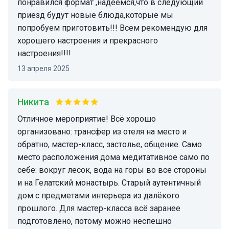
понравился формат ,надеемся,что в следующий
приезд будут новые блюда,которые мы
попробуем приготовить!!! Всем рекомендую для
хорошего настроения и прекрасного
настроения!!!!
13 апреля 2025
Никита
Отличное мероприятие! Всё хорошо
организовано: трансфер из отеля на место и
обратно, мастер-класс, застолье, общение. Само
место расположения дома медитативное само по
себе: вокруг лесок, вода на горы во все стороны
и на Гелатский монастырь. Старый аутентичный
дом с предметами интерьера из далёкого
прошлого. Для мастер-класса всё заранее
подготовлено, потому можно неспешно