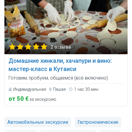
2 отзыва
Домашние хинкали, хачапури и вино:
мастер-класс в Кутаиси
Готовим, пробуем, общаемся (всё включено).
Индивидуальная
Пешая
1 час 30 мин.
от 50 €
за экскурсию
Автомобильные экскурсии
Гастрономические