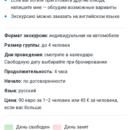
Если вы хотите приготовить другие блюда,
напишите мне — обсудим возможные варианты
Экскурсию можно заказать на английском языке
Формат экскурсии:
индивидуальная на автомобиле
Размер группы:
до 4 человек
Дни проведения:
смотрите в календаре.
Свободную дату выбирайте при бронировании.
Продолжительность:
4 часа
Начало:
по договоренности
Язык:
русский
Цена:
90 евро за 1–2 человек или 45 € за человека,
если вас больше
День свободен
День занят