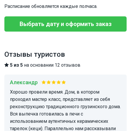
Расписание обновляется каждые полчаса.
Выбрать дату и оформить заказ
Отзывы туристов
5 из 5
на основании 12 отзывов
Александр
Хорошо провели время. Дом, в котором
проходил мастер класс, представляет из себя
реконструкцию традиционного грузинского дома.
Вся выпечка готовилась в печи с
использованием аутентичных керамических
тарелок (кеци). Параллельно нам рассказывали