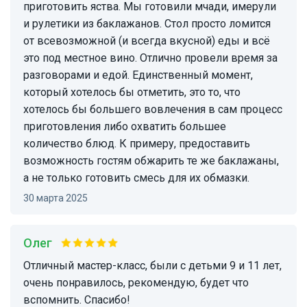
приготовить яства. Мы готовили мчади, имерули
и рулетики из баклажанов. Стол просто ломится
от всевозможной (и всегда вкусной) еды и всё
это под местное вино. Отлично провели время за
разговорами и едой. Единственный момент,
который хотелось бы отметить, это то, что
хотелось бы большего вовлечения в сам процесс
приготовления либо охватить большее
количество блюд. К примеру, предоставить
возможность гостям обжарить те же баклажаны,
а не только готовить смесь для их обмазки.
30 марта 2025
Олег
Отличный мастер-класс, были с детьми 9 и 11 лет,
очень понравилось, рекомендую, будет что
вспомнить. Спасибо!