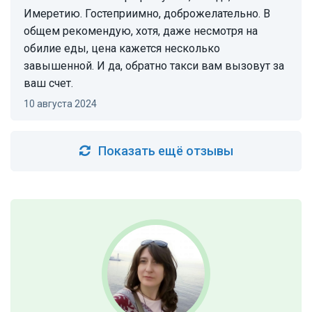
Имеретию. Гостеприимно, доброжелательно. В
общем рекомендую, хотя, даже несмотря на
обилие еды, цена кажется несколько
завышенной. И да, обратно такси вам вызовут за
ваш счет.
10 августа 2024
Показать ещё отзывы