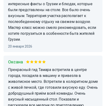
интересные факты о Грузии и блюдах, которые
были представлены на столе. Все было очень
вкусным. Территория участка располагает к
послеобеденному отдыху на свежем воздухе.
Мастер класс можно смело рекомендовать, если
хотите погрузиться в особенности быта жителей
Грузии.
20 января 2026
Оксана
Прекрасный гид Тамара встретила в центре
города, посадила в машину и привезла в
живописное место. Встретили в колоритном доме
с живой печкой, где готовили вкусную еду. Очень
добродушный приём всей команды. Очень
вкусный насыщенный стол. Показали и
рассказали все мелочи по приготовлению