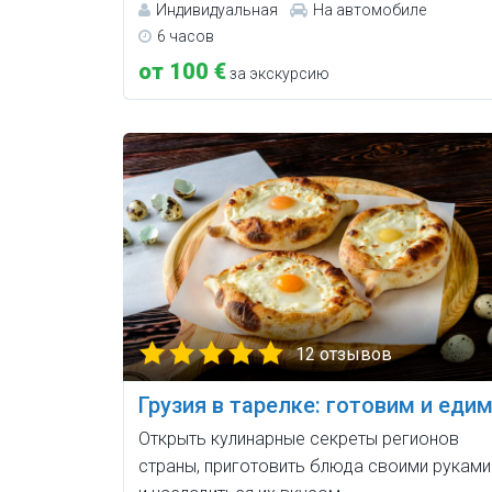
Индивидуальная
На автомобиле
6 часов
от 100 €
за экскурсию
12 отзывов
Грузия в тарелке: готовим и еди
Открыть кулинарные секреты регионов
страны, приготовить блюда своими руками