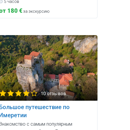
5 часов
от 180 €
за экскурсию
10 отзывов
Большое путешествие по
Имеретии
Знакомство с самым популярным