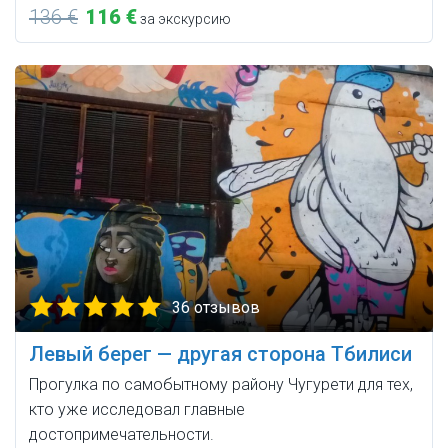
136 €
116 €
за экскурсию
36 отзывов
Левый берег — другая сторона Тбилиси
Прогулка по самобытному району Чугурети для тех,
кто уже исследовал главные
достопримечательности.