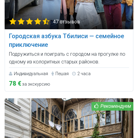
47 отзывов
Городская азбука Тбилиси — семейное
приключение
Подружиться и поиграть с городом на прогулке по
одному из колоритных старых районов.
Индивидуальная
Пешая
2 часа
78 €
за экскурсию