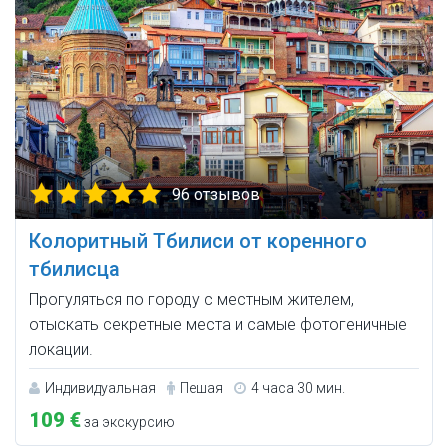
96 отзывов
Колоритный Тбилиси от коренного
тбилисца
Прогуляться по городу с местным жителем,
отыскать секретные места и самые фотогеничные
локации.
Индивидуальная
Пешая
4 часа 30 мин.
109 €
за экскурсию