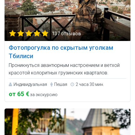
137 отзывов
Фотопрогулка по скрытым уголкам
Тбилиси
Проникнуться авантюрным настроением и ветхой
красотой колоритных грузинских кварталов.
Индивидуальная
Пешая
2 часа 30 мин.
от 65 €
за экскурсию