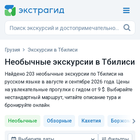
Грузия
Экскурсии в Тбилиси
Необычные экскурсии в Тбилиси
Найдено 203 необычные экскурсии по Тбилиси на
русском языке в августе и сентябре 2026 года. Цены
на увлекательные прогулки с гидом от 9 $. Выбирайте
нестандартный маршрут, читайте описание тура и
бронируйте онлайн.
Необычные
Обзорные
Кахетия
Боржоми
Выберите даты
Фильтры