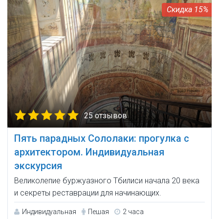
15%
25 отзывов
Пять парадных Сололаки: прогулка с
архитектором. Индивидуальная
экскурсия
Великолепие буржуазного Тбилиси начала 20 века
и секреты реставрации для начинающих.
Индивидуальная
Пешая
2 часа