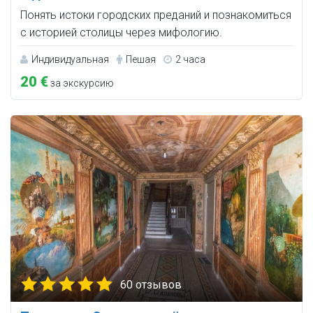
Понять истоки городских преданий и познакомиться
с историей столицы через мифологию.
Индивидуальная
Пешая
2 часа
20 €
за экскурсию
60 отзывов