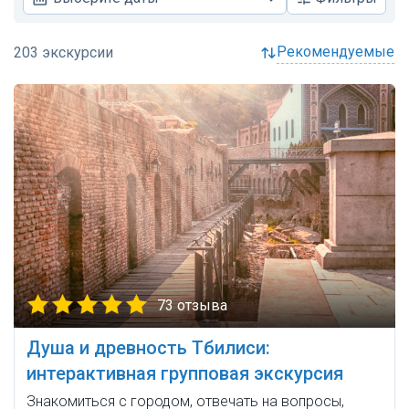
рекомендуемые
73 отзыва
Душа и древность Тбилиси:
интерактивная групповая экскурсия
Знакомиться с городом, отвечать на вопросы,