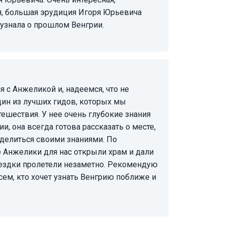
я, большая эрудиция Игоря Юрьевича
 узнала о прошлом Венгрии.
дин из лучших гидов, которых мы
тешествия. У нее очень глубокие знания
и, она всегда готова рассказать о месте,
оделиться своими знаниями. По
 Анжелики для нас открыли храм и дали
поездки пролетели незаметно. Рекомендую
ем, кто хочет узнать Венгрию поближе и